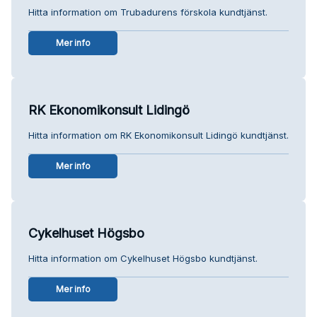
Hitta information om Trubadurens förskola kundtjänst.
Mer info
RK Ekonomikonsult Lidingö
Hitta information om RK Ekonomikonsult Lidingö kundtjänst.
Mer info
Cykelhuset Högsbo
Hitta information om Cykelhuset Högsbo kundtjänst.
Mer info