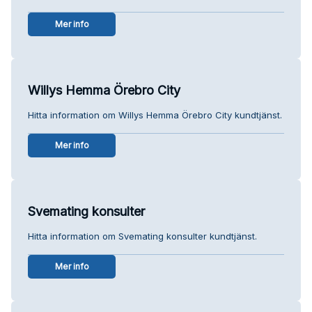
Mer info
Willys Hemma Örebro City
Hitta information om Willys Hemma Örebro City kundtjänst.
Mer info
Svemating konsulter
Hitta information om Svemating konsulter kundtjänst.
Mer info