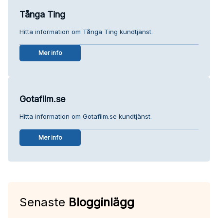
Tånga Ting
Hitta information om Tånga Ting kundtjänst.
Mer info
Gotafilm.se
Hitta information om Gotafilm.se kundtjänst.
Mer info
Senaste
Blogginlägg