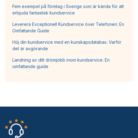
Fem exempel på företag i Sverige som är kända för att
erbjuda fantastisk kundservice
Leverera Exceptionell Kundservice över Telefonen: En
Omfattande Guide
Höj din kundservice med en kunskapsdatabas: Varför
det är avgörande
Landning av ditt drömjobb inom kundservice: En
omfattande guide