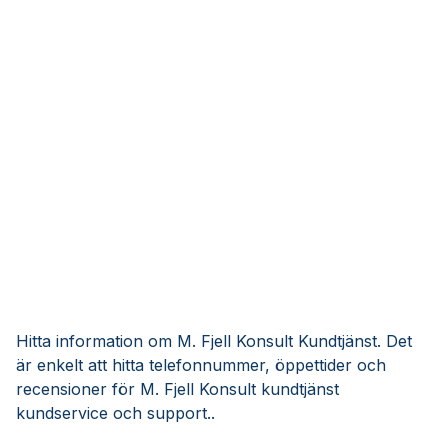
Hitta information om M. Fjell Konsult Kundtjänst. Det
är enkelt att hitta telefonnummer, öppettider och
recensioner för M. Fjell Konsult kundtjänst
kundservice och support..