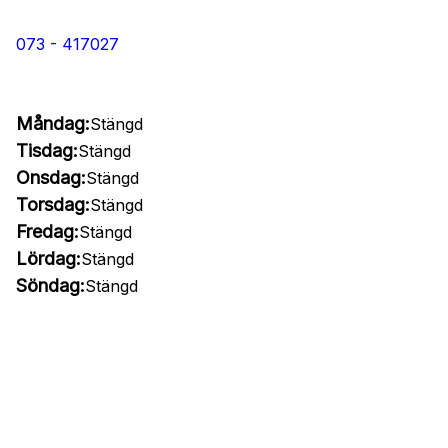
073 - 417027
Måndag:
Stängd
Tisdag:
Stängd
Onsdag:
Stängd
Torsdag:
Stängd
Fredag:
Stängd
Lördag:
Stängd
Söndag:
Stängd