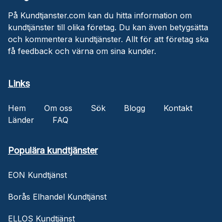
På Kundtjanster.com kan du hitta information om
kundtjänster till olika företag. Du kan även betygsätta
och kommentera kundtjänster. Allt för att företag ska
få feedback och värna om sina kunder.
Links
Hem
Om oss
Sök
Blogg
Kontakt
Länder
FAQ
Populära kundtjänster
EON Kundtjänst
Borås Elhandel Kundtjänst
ELLOS Kundtjänst