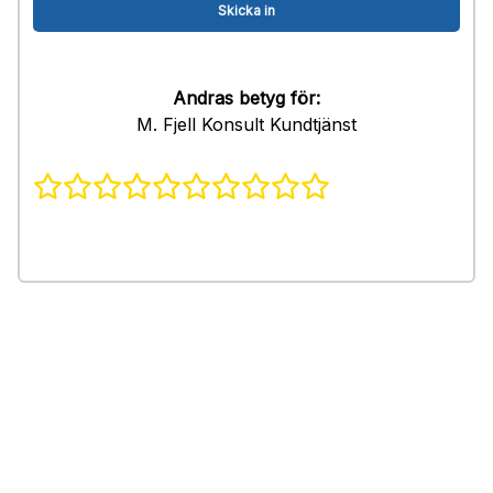
Andras betyg för:
M. Fjell Konsult Kundtjänst