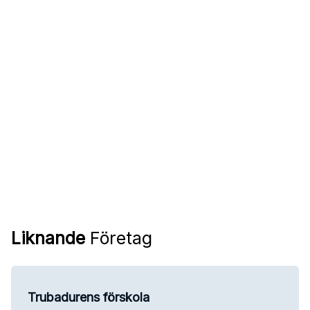
Liknande
Företag
Trubadurens förskola