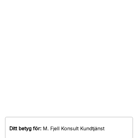
Ditt betyg för:
M. Fjell Konsult Kundtjänst