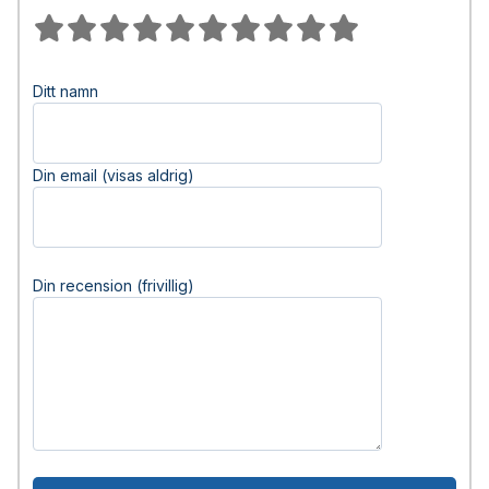
Ditt namn
Din email (visas aldrig)
Din recension (frivillig)