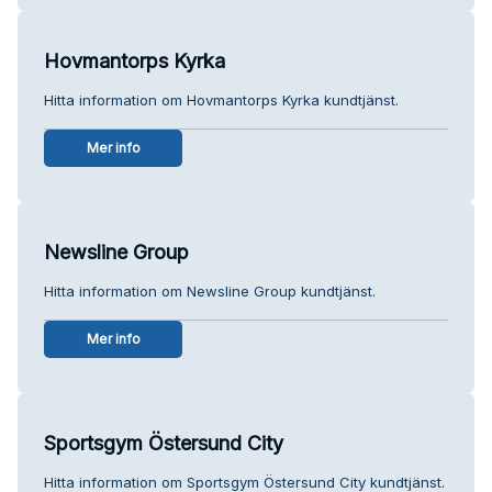
Hovmantorps Kyrka
Hitta information om Hovmantorps Kyrka kundtjänst.
Mer info
Newsline Group
Hitta information om Newsline Group kundtjänst.
Mer info
Sportsgym Östersund City
Hitta information om Sportsgym Östersund City kundtjänst.