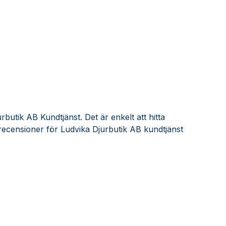
butik AB Kundtjänst. Det är enkelt att hitta
ecensioner för Ludvika Djurbutik AB kundtjänst