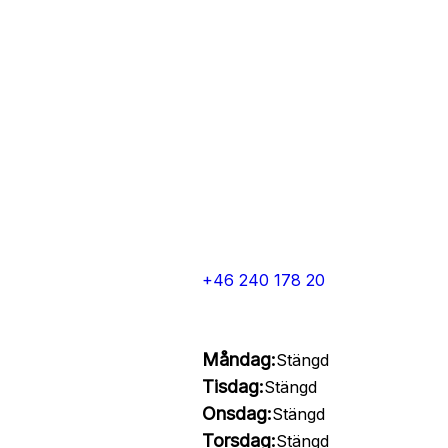
+46 240 178 20
Måndag:
Stängd
Tisdag:
Stängd
Onsdag:
Stängd
Torsdag:
Stängd