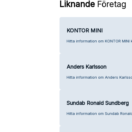
Liknande
Företag
KONTOR MINI
Hitta information om KONTOR MINI k
Anders Karlsson
Hitta information om Anders Karlsso
Sundab Ronald Sundberg
Hitta information om Sundab Ronal