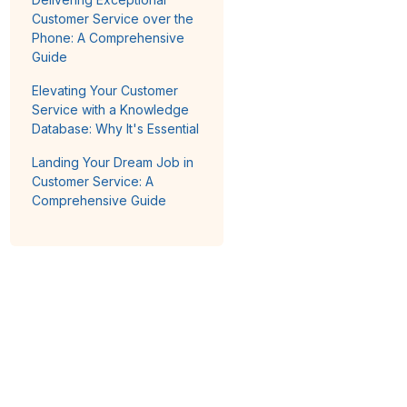
Customer Service over the
Phone: A Comprehensive
Guide
Elevating Your Customer
Service with a Knowledge
Database: Why It's Essential
Landing Your Dream Job in
Customer Service: A
Comprehensive Guide