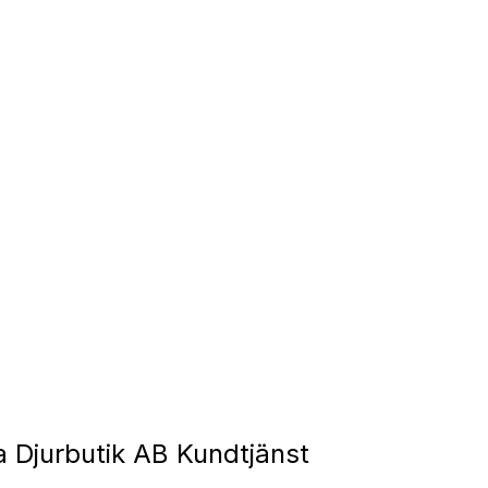
 Djurbutik AB Kundtjänst