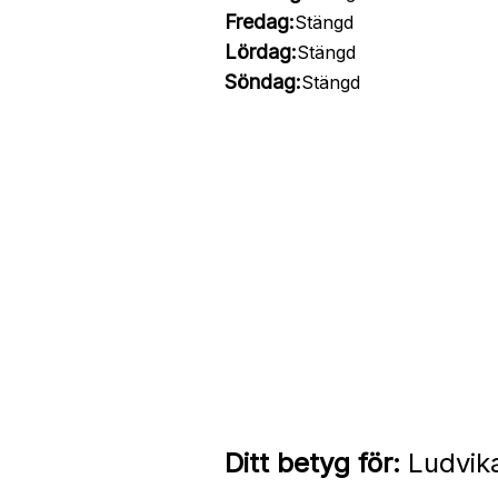
Fredag:
Stängd
Lördag:
Stängd
Söndag:
Stängd
Ditt betyg för:
Ludvika