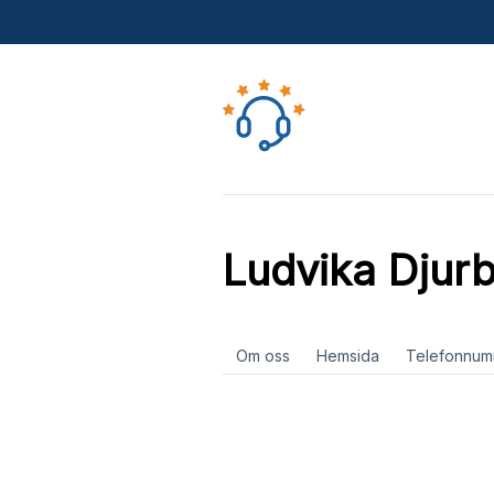
Ludvika Djurb
Om oss
Hemsida
Telefonnum