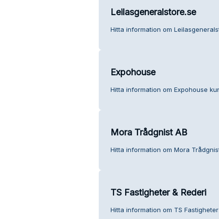
Leilasgeneralstore.se
Hitta information om Leilasgenerals
Expohouse
Hitta information om Expohouse kun
Mora Trådgnist AB
Hitta information om Mora Trådgnis
TS Fastigheter & Rederi
Hitta information om TS Fastigheter