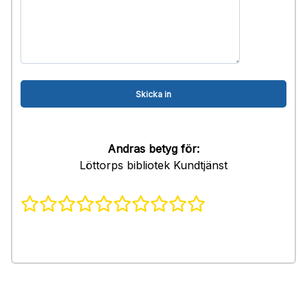
Andras betyg för:
Löttorps bibliotek Kundtjänst