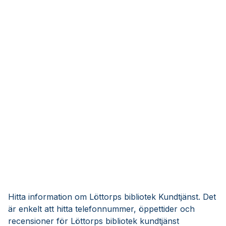
Hitta information om Löttorps bibliotek Kundtjänst. Det
är enkelt att hitta telefonnummer, öppettider och
recensioner för Löttorps bibliotek kundtjänst