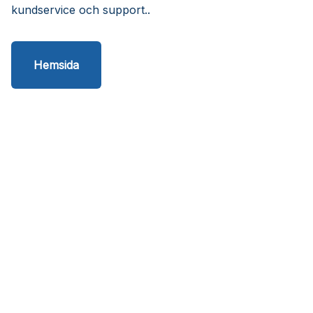
kundservice och support..
Hemsida