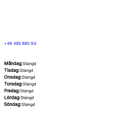
+46 485 880 84
Måndag:
Stängd
Tisdag:
Stängd
Onsdag:
Stängd
Torsdag:
Stängd
Fredag:
Stängd
Lördag:
Stängd
Söndag:
Stängd