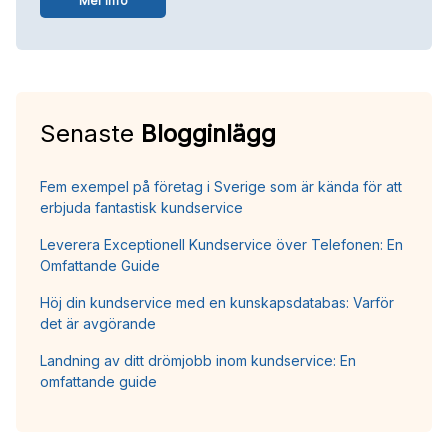
Mer info
Senaste
Blogginlägg
Fem exempel på företag i Sverige som är kända för att
erbjuda fantastisk kundservice
Leverera Exceptionell Kundservice över Telefonen: En
Omfattande Guide
Höj din kundservice med en kunskapsdatabas: Varför
det är avgörande
Landning av ditt drömjobb inom kundservice: En
omfattande guide