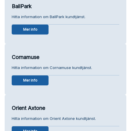
BallPark
Hitta information om BallPark kundtjänst.
Mer info
Cornamuse
Hitta information om Cornamuse kundtjänst.
Mer info
Orient Axtone
Hitta information om Orient Axtone kundtjänst.