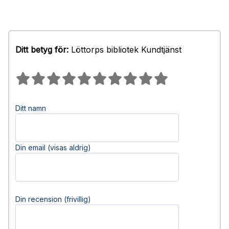
Ditt betyg för:
Löttorps bibliotek Kundtjänst
Ditt namn
Din email (visas aldrig)
Din recension (frivillig)