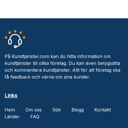
På Kundtjanster.com kan du hitta information om
kundtjänster till olika företag. Du kan även betygsätta
och kommentera kundtjänster. Allt för att företag ska
få feedback och värna om sina kunder.
Links
Hem
Om oss
Sök
Blogg
Kontakt
Länder
FAQ