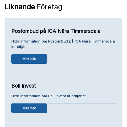
Liknande
Företag
Postombud på ICA Nära Timmersdala
Hitta information om Postombud på ICA Nära Timmersdala
kundtjänst.
Mer info
Boli Invest
Hitta information om Boli Invest kundtjänst.
Mer info