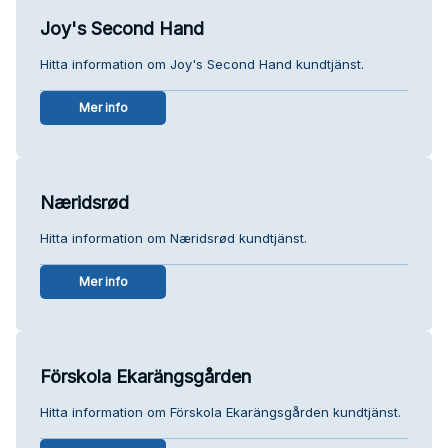
Joy's Second Hand
Hitta information om Joy's Second Hand kundtjänst.
Mer info
Næridsrød
Hitta information om Næridsrød kundtjänst.
Mer info
Förskola Ekarängsgården
Hitta information om Förskola Ekarängsgården kundtjänst.