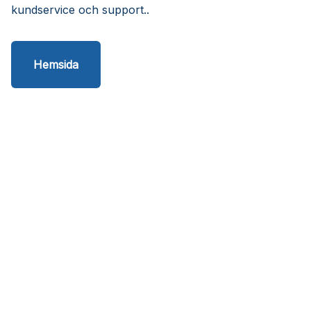
kundservice och support..
Hemsida