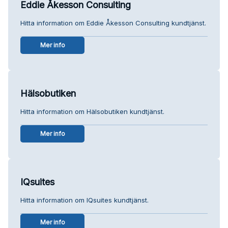
Eddie Åkesson Consulting
Hitta information om Eddie Åkesson Consulting kundtjänst.
Mer info
Hälsobutiken
Hitta information om Hälsobutiken kundtjänst.
Mer info
IQsuites
Hitta information om IQsuites kundtjänst.
Mer info