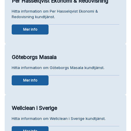
Per Hasselqvist Ekonomi & Redovisning
Hitta information om Per Hasselqvist Ekonomi &
Redovisning kundtjänst.
Mer info
Göteborgs Masala
Hitta information om Göteborgs Masala kundtjänst.
Mer info
Wellclean i Sverige
Hitta information om Wellclean i Sverige kundtjänst.