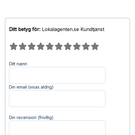
Ditt betyg för:
Lokalagenten.se Kundtjänst
Ditt namn
Din email (visas aldrig)
Din recension (frivillig)