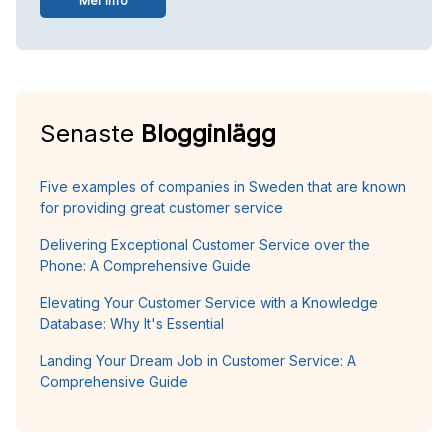
Mer info
Senaste
Blogginlägg
Five examples of companies in Sweden that are known
for providing great customer service
Delivering Exceptional Customer Service over the
Phone: A Comprehensive Guide
Elevating Your Customer Service with a Knowledge
Database: Why It's Essential
Landing Your Dream Job in Customer Service: A
Comprehensive Guide