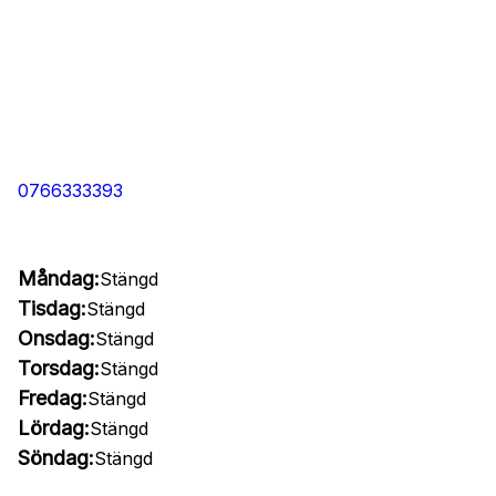
0766333393
Måndag:
Stängd
Tisdag:
Stängd
Onsdag:
Stängd
Torsdag:
Stängd
Fredag:
Stängd
Lördag:
Stängd
Söndag:
Stängd