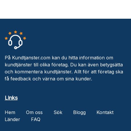
På Kundtjanster.com kan du hitta information om
kundtjänster till olika företag. Du kan även betygsätta
och kommentera kundtjänster. Allt för att företag ska
få feedback och värna om sina kunder.
Links
Hem
Om oss
Sök
Blogg
Kontakt
Länder
FAQ