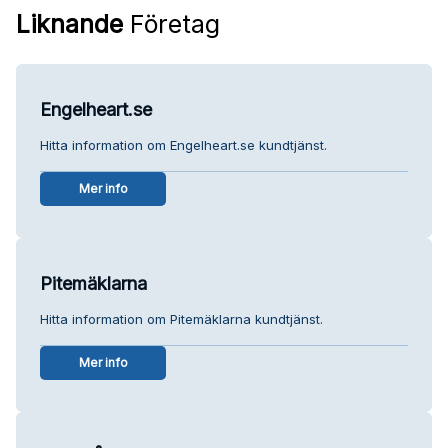
Liknande
Företag
Engelheart.se
Hitta information om Engelheart.se kundtjänst.
Mer info
Pitemäklarna
Hitta information om Pitemäklarna kundtjänst.
Mer info