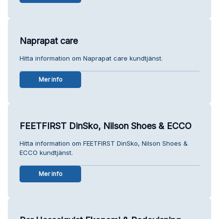
Naprapat care
Hitta information om Naprapat care kundtjänst.
Mer info
FEETFIRST DinSko, Nilson Shoes & ECCO
Hitta information om FEETFIRST DinSko, Nilson Shoes &
ECCO kundtjänst.
Mer info