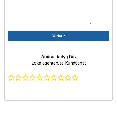
Andras betyg för:
Lokalagenten.se Kundtjänst