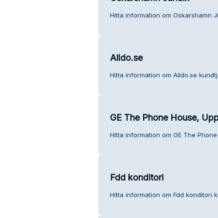
Hitta information om Oskarshamn Ju
Alldo.se
Hitta information om Alldo.se kundtj
GE The Phone House, Upp
Hitta information om GE The Phone
Fdd konditori
Hitta information om Fdd konditori k