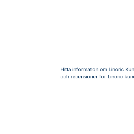
Hitta information om Linoric Kund
och recensioner för Linoric kun