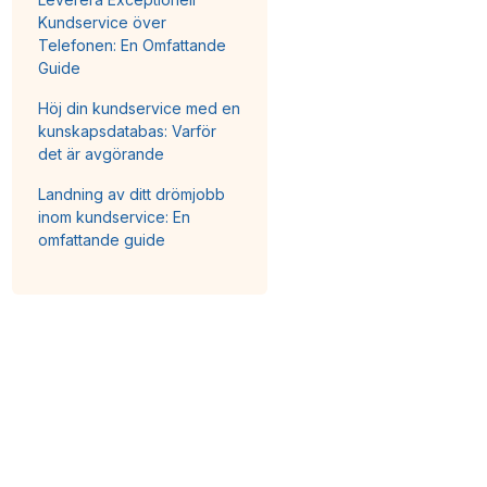
Kundservice över
Telefonen: En Omfattande
Guide
Höj din kundservice med en
kunskapsdatabas: Varför
det är avgörande
Landning av ditt drömjobb
inom kundservice: En
omfattande guide