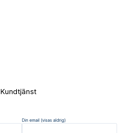
 Kundtjänst
Din email (visas aldrig)