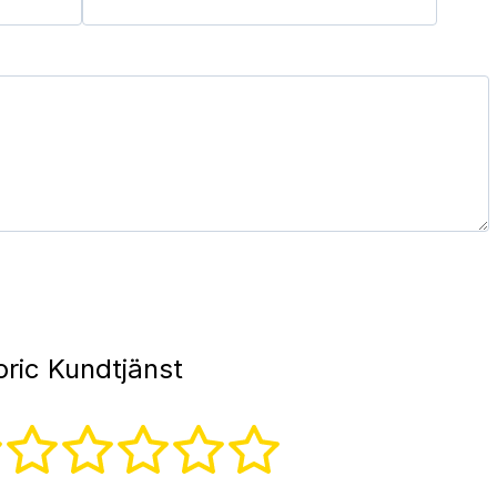
oric Kundtjänst