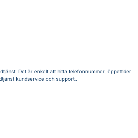
tjänst. Det är enkelt att hitta telefonnummer, öppettider
dtjänst kundservice och support..