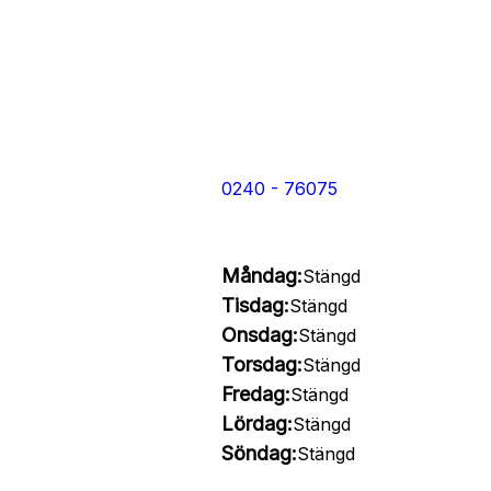
0240 - 76075
Måndag:
Stängd
Tisdag:
Stängd
Onsdag:
Stängd
Torsdag:
Stängd
Fredag:
Stängd
Lördag:
Stängd
Söndag:
Stängd