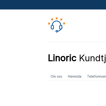
Linoric
Kundtj
Om oss
Hemsida
Telefonnum