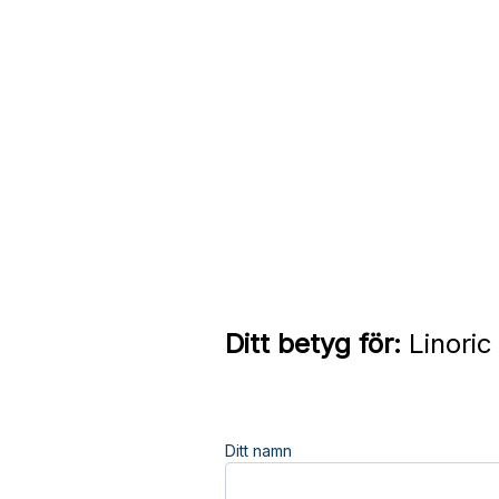
Ditt betyg för:
Linoric
Ditt namn