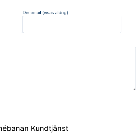
Din email (visas aldrig)
nébanan Kundtjänst