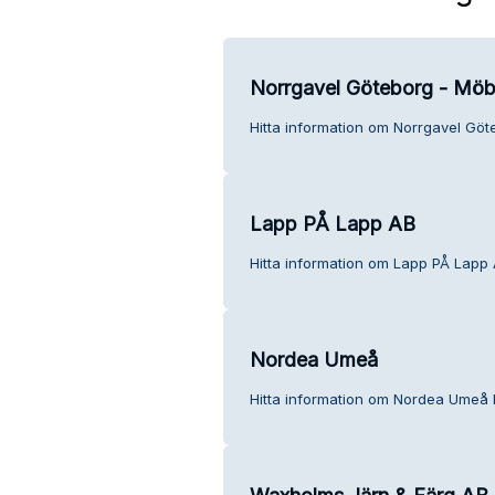
Norrgavel Göteborg - Möbl
Hitta information om Norrgavel Göt
Lapp PÅ Lapp AB
Hitta information om Lapp PÅ Lapp 
Nordea Umeå
Hitta information om Nordea Umeå 