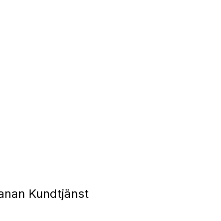
anan Kundtjänst