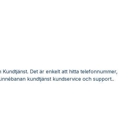
Kundtjänst. Det är enkelt att hitta telefonnummer,
Linnébanan kundtjänst kundservice och support..