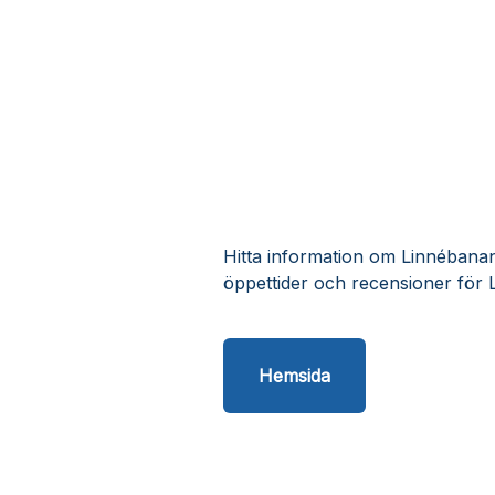
Hitta information om Linnébanan 
öppettider och recensioner för 
Hemsida