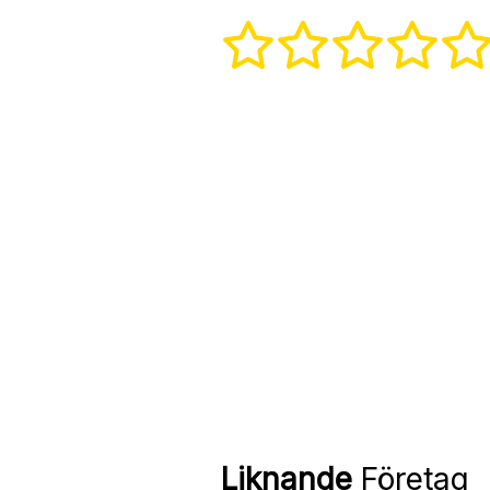
Liknande
Företag