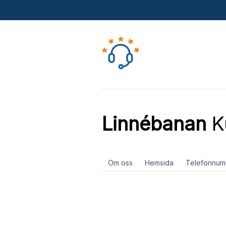
Linnébanan
K
Om oss
Hemsida
Telefonnum