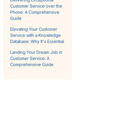
Customer Service over the
Phone: A Comprehensive
Guide
Elevating Your Customer
Service with a Knowledge
Database: Why It's Essential
Landing Your Dream Job in
Customer Service: A
Comprehensive Guide