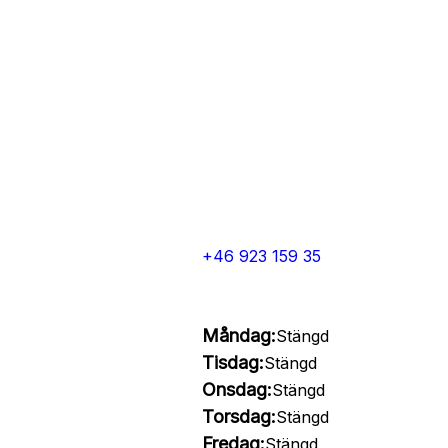
+46 923 159 35
Måndag:
Stängd
Tisdag:
Stängd
Onsdag:
Stängd
Torsdag:
Stängd
Fredag:
Stängd