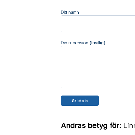
Ditt namn
Din recension (frivillig)
Andras betyg för:
Lin