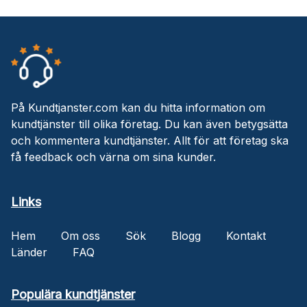
På Kundtjanster.com kan du hitta information om
kundtjänster till olika företag. Du kan även betygsätta
och kommentera kundtjänster. Allt för att företag ska
få feedback och värna om sina kunder.
Links
Hem
Om oss
Sök
Blogg
Kontakt
Länder
FAQ
Populära kundtjänster