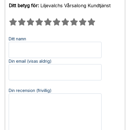
Ditt betyg för:
Liljevalchs Vårsalong Kundtjänst
Ditt namn
Din email (visas aldrig)
Din recension (frivillig)