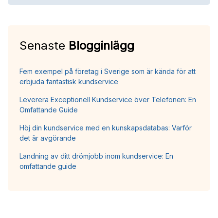
Senaste
Blogginlägg
Fem exempel på företag i Sverige som är kända för att
erbjuda fantastisk kundservice
Leverera Exceptionell Kundservice över Telefonen: En
Omfattande Guide
Höj din kundservice med en kunskapsdatabas: Varför
det är avgörande
Landning av ditt drömjobb inom kundservice: En
omfattande guide