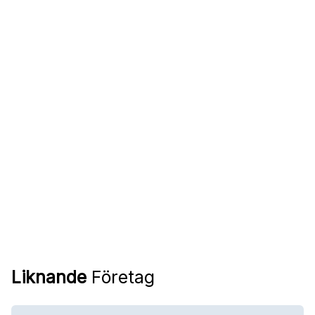
Liknande
Företag