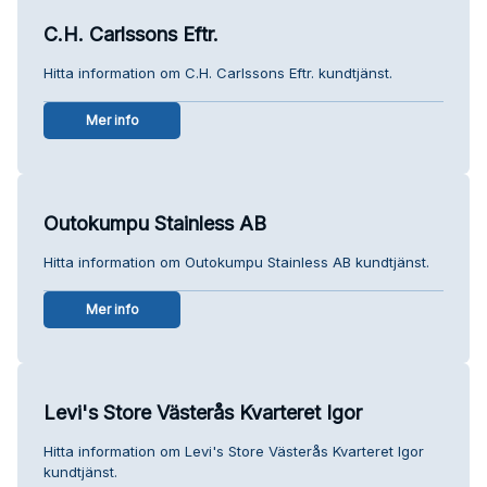
C.H. Carlssons Eftr.
Hitta information om C.H. Carlssons Eftr. kundtjänst.
Mer info
Outokumpu Stainless AB
Hitta information om Outokumpu Stainless AB kundtjänst.
Mer info
Levi's Store Västerås Kvarteret Igor
Hitta information om Levi's Store Västerås Kvarteret Igor
kundtjänst.