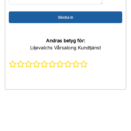
Andras betyg för:
Liljevalchs Vårsalong Kundtjänst