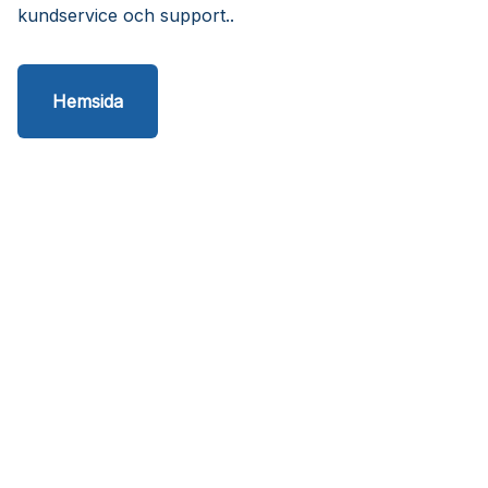
kundservice och support..
Hemsida