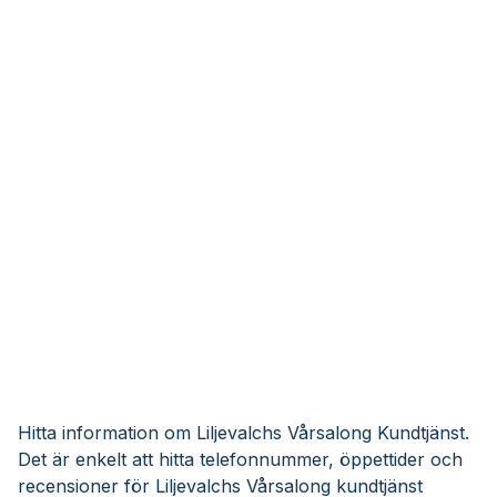
Hitta information om Liljevalchs Vårsalong Kundtjänst.
Det är enkelt att hitta telefonnummer, öppettider och
recensioner för Liljevalchs Vårsalong kundtjänst