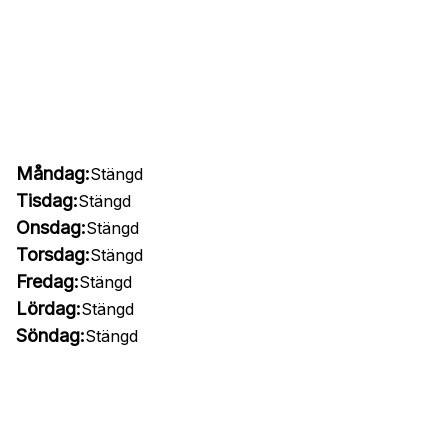
Måndag:
Stängd
Tisdag:
Stängd
Onsdag:
Stängd
Torsdag:
Stängd
Fredag:
Stängd
Lördag:
Stängd
Söndag:
Stängd