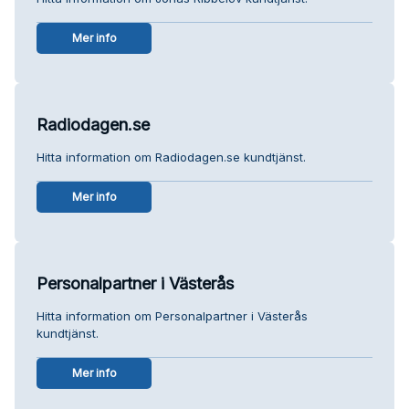
Mer info
Radiodagen.se
Hitta information om Radiodagen.se kundtjänst.
Mer info
Personalpartner i Västerås
Hitta information om Personalpartner i Västerås
kundtjänst.
Mer info