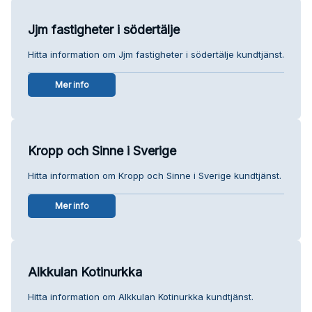
Jjm fastigheter i södertälje
Hitta information om Jjm fastigheter i södertälje kundtjänst.
Mer info
Kropp och Sinne i Sverige
Hitta information om Kropp och Sinne i Sverige kundtjänst.
Mer info
Alkkulan Kotinurkka
Hitta information om Alkkulan Kotinurkka kundtjänst.