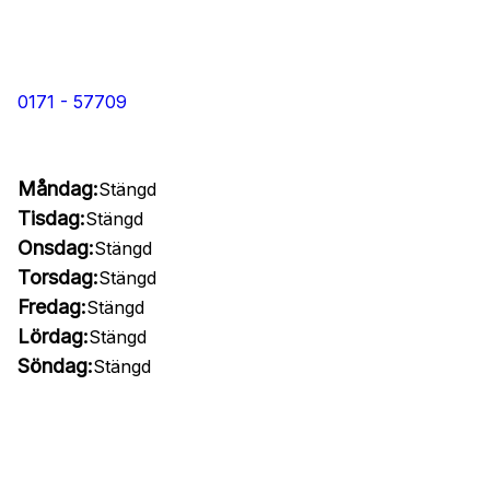
0171 - 57709
Måndag:
Stängd
Tisdag:
Stängd
Onsdag:
Stängd
Torsdag:
Stängd
Fredag:
Stängd
Lördag:
Stängd
Söndag:
Stängd