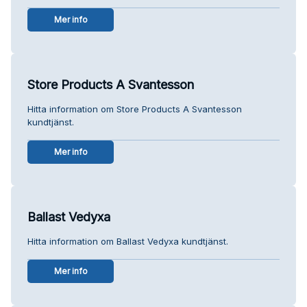
Mer info
Store Products A Svantesson
Hitta information om Store Products A Svantesson
kundtjänst.
Mer info
Ballast Vedyxa
Hitta information om Ballast Vedyxa kundtjänst.
Mer info