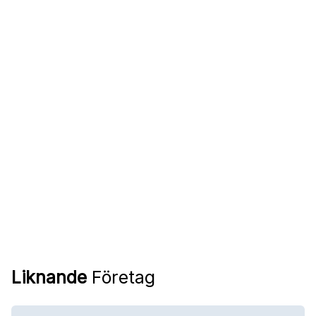
Liknande
Företag