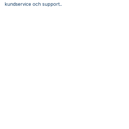
kundservice och support..