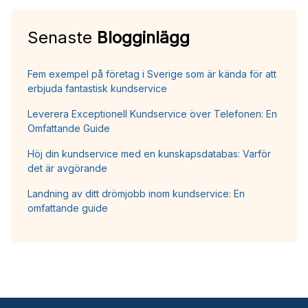
Senaste
Blogginlägg
Fem exempel på företag i Sverige som är kända för att
erbjuda fantastisk kundservice
Leverera Exceptionell Kundservice över Telefonen: En
Omfattande Guide
Höj din kundservice med en kunskapsdatabas: Varför
det är avgörande
Landning av ditt drömjobb inom kundservice: En
omfattande guide