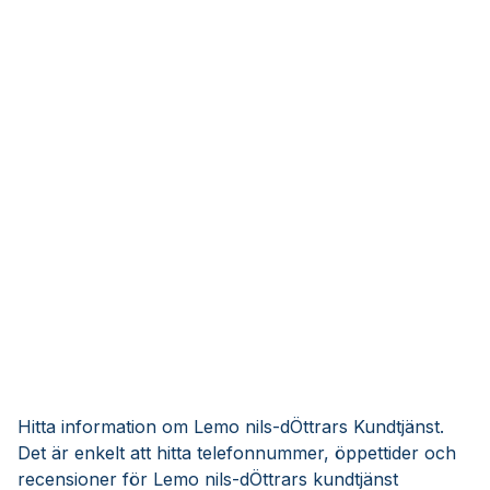
Hitta information om Lemo nils-dÖttrars Kundtjänst.
Det är enkelt att hitta telefonnummer, öppettider och
recensioner för Lemo nils-dÖttrars kundtjänst