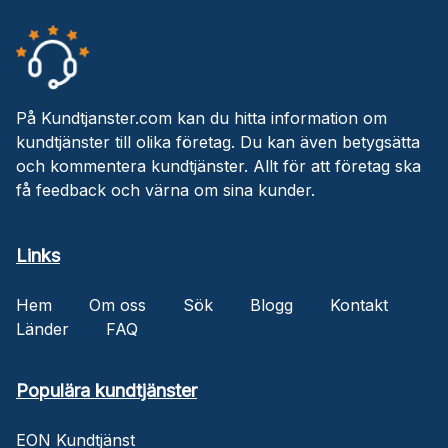
På Kundtjanster.com kan du hitta information om
kundtjänster till olika företag. Du kan även betygsätta
och kommentera kundtjänster. Allt för att företag ska
få feedback och värna om sina kunder.
Links
Hem
Om oss
Sök
Blogg
Kontakt
Länder
FAQ
Populära kundtjänster
EON Kundtjänst