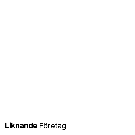
Liknande
Företag