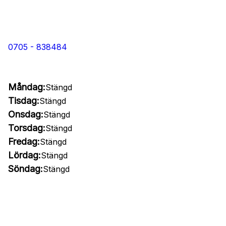
0705 - 838484
Måndag:
Stängd
Tisdag:
Stängd
Onsdag:
Stängd
Torsdag:
Stängd
Fredag:
Stängd
Lördag:
Stängd
Söndag:
Stängd