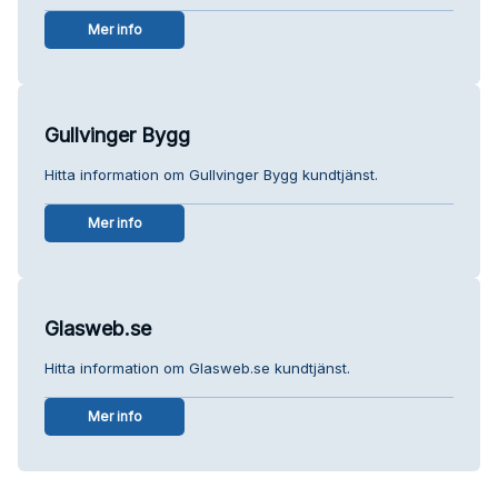
Mer info
Gullvinger Bygg
Hitta information om Gullvinger Bygg kundtjänst.
Mer info
Glasweb.se
Hitta information om Glasweb.se kundtjänst.
Mer info