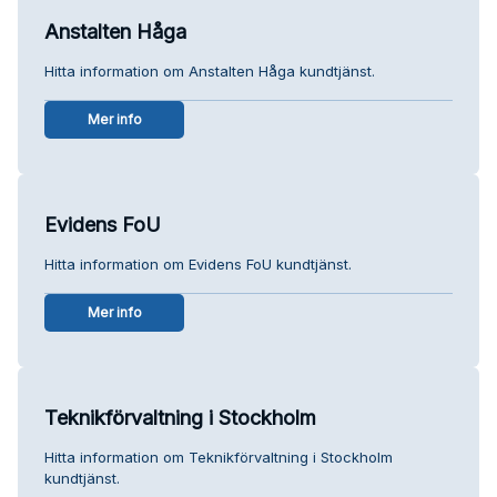
Anstalten Håga
Hitta information om Anstalten Håga kundtjänst.
Mer info
Evidens FoU
Hitta information om Evidens FoU kundtjänst.
Mer info
Teknikförvaltning i Stockholm
Hitta information om Teknikförvaltning i Stockholm
kundtjänst.