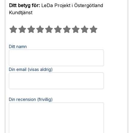
Ditt betyg för:
LeDa Projekt i Östergötland
Kundtjänst
Ditt namn
Din email (visas aldrig)
Din recension (frivillig)