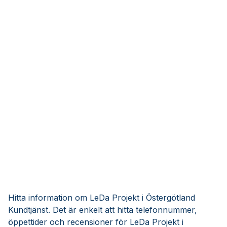
Hitta information om LeDa Projekt i Östergötland
Kundtjänst. Det är enkelt att hitta telefonnummer,
öppettider och recensioner för LeDa Projekt i