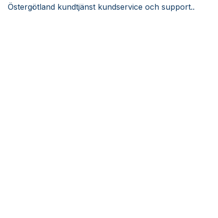
Östergötland kundtjänst kundservice och support..