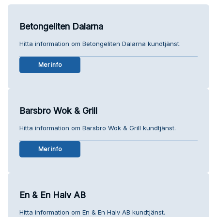
Betongeliten Dalarna
Hitta information om Betongeliten Dalarna kundtjänst.
Mer info
Barsbro Wok & Grill
Hitta information om Barsbro Wok & Grill kundtjänst.
Mer info
En & En Halv AB
Hitta information om En & En Halv AB kundtjänst.