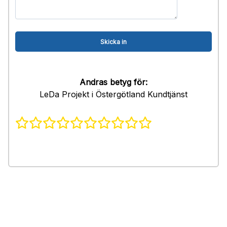
Andras betyg för:
LeDa Projekt i Östergötland Kundtjänst