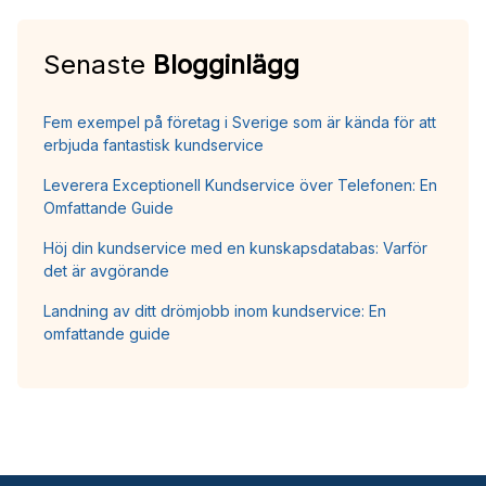
Senaste
Blogginlägg
Fem exempel på företag i Sverige som är kända för att
erbjuda fantastisk kundservice
Leverera Exceptionell Kundservice över Telefonen: En
Omfattande Guide
Höj din kundservice med en kunskapsdatabas: Varför
det är avgörande
Landning av ditt drömjobb inom kundservice: En
omfattande guide