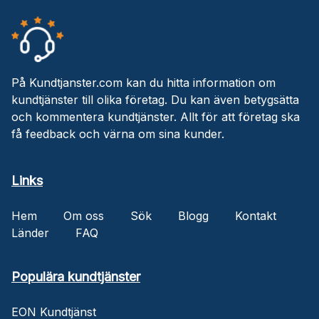
På Kundtjanster.com kan du hitta information om
kundtjänster till olika företag. Du kan även betygsätta
och kommentera kundtjänster. Allt för att företag ska
få feedback och värna om sina kunder.
Links
Hem
Om oss
Sök
Blogg
Kontakt
Länder
FAQ
Populära kundtjänster
EON Kundtjänst