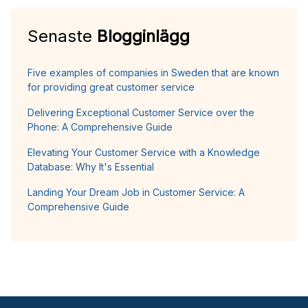
Senaste
Blogginlägg
Five examples of companies in Sweden that are known
for providing great customer service
Delivering Exceptional Customer Service over the
Phone: A Comprehensive Guide
Elevating Your Customer Service with a Knowledge
Database: Why It's Essential
Landing Your Dream Job in Customer Service: A
Comprehensive Guide