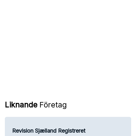
Liknande
Företag
Revision Sjælland Registreret