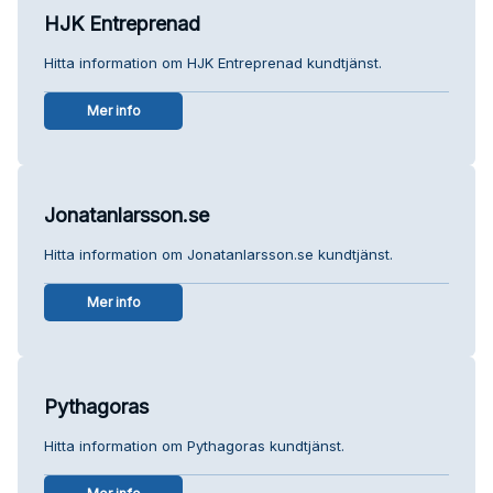
HJK Entreprenad
Hitta information om HJK Entreprenad kundtjänst.
Mer info
Jonatanlarsson.se
Hitta information om Jonatanlarsson.se kundtjänst.
Mer info
Pythagoras
Hitta information om Pythagoras kundtjänst.