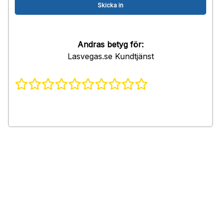
Andras betyg för:
Lasvegas.se Kundtjänst