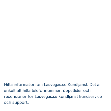
Hitta information om Lasvegas.se Kundtjänst. Det är
enkelt att hitta telefonnummer, öppettider och
recensioner för Lasvegas.se kundtjänst kundservice
och support..