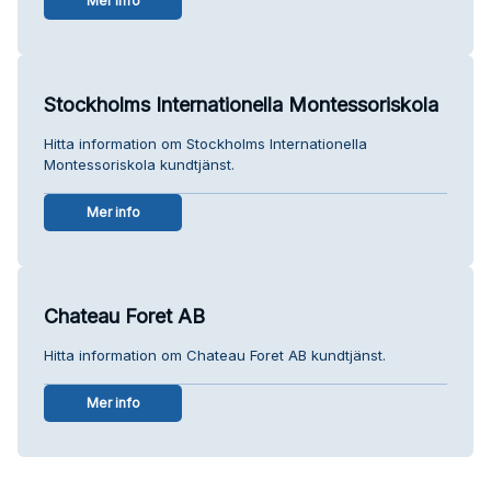
Mer info
Stockholms Internationella Montessoriskola
Hitta information om Stockholms Internationella
Montessoriskola kundtjänst.
Mer info
Chateau Foret AB
Hitta information om Chateau Foret AB kundtjänst.
Mer info