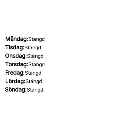
Måndag:
Stängd
Tisdag:
Stängd
Onsdag:
Stängd
Torsdag:
Stängd
Fredag:
Stängd
Lördag:
Stängd
Söndag:
Stängd