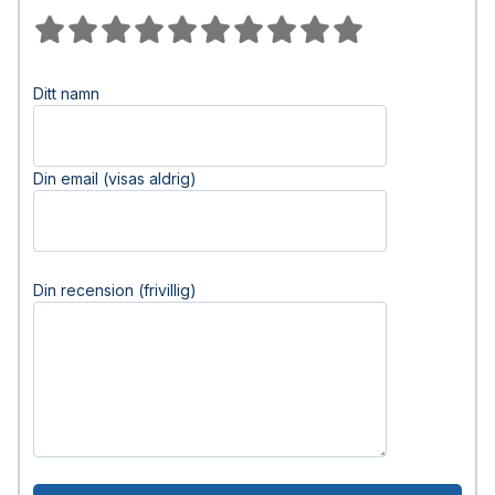
Ditt namn
Din email (visas aldrig)
Din recension (frivillig)