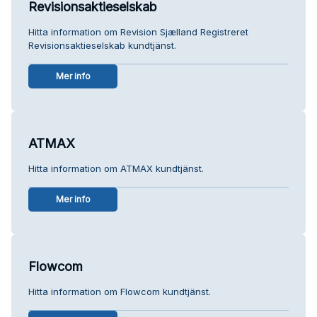
Revisionsaktieselskab
Hitta information om Revision Sjælland Registreret
Revisionsaktieselskab kundtjänst.
Mer info
ATMAX
Hitta information om ATMAX kundtjänst.
Mer info
Flowcom
Hitta information om Flowcom kundtjänst.