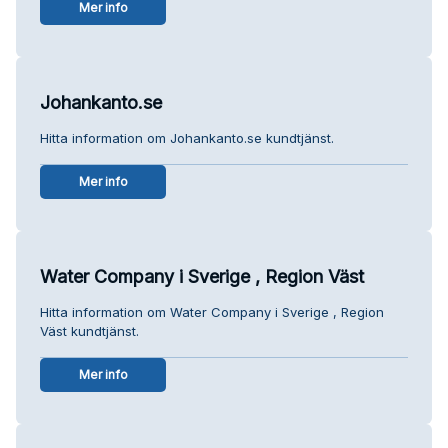
Mer info
Johankanto.se
Hitta information om Johankanto.se kundtjänst.
Mer info
Water Company i Sverige , Region Väst
Hitta information om Water Company i Sverige , Region
Väst kundtjänst.
Mer info