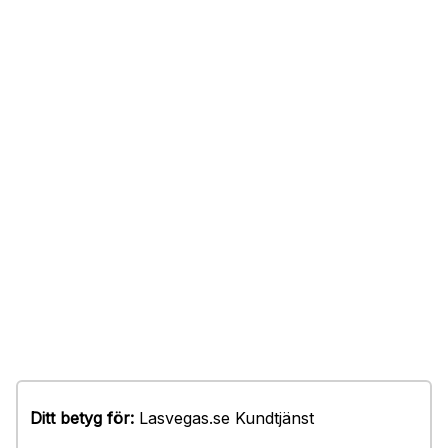
Ditt betyg för:
Lasvegas.se Kundtjänst