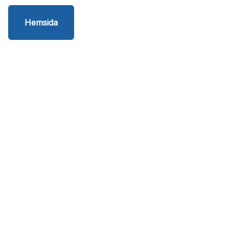
Hemsida