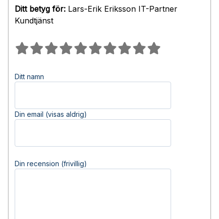
Ditt betyg för:
Lars-Erik Eriksson IT-Partner
Kundtjänst
Ditt namn
Din email (visas aldrig)
Din recension (frivillig)