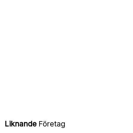
Liknande
Företag