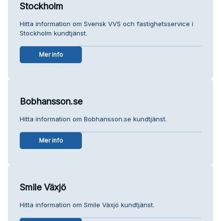
Stockholm
Hitta information om Svensk VVS och fastighetsservice i
Stockholm kundtjänst.
Mer info
Bobhansson.se
Hitta information om Bobhansson.se kundtjänst.
Mer info
Smile Växjö
Hitta information om Smile Växjö kundtjänst.