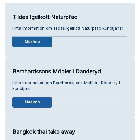
Tildas Igelkott Naturpfad
Hitta information om Tildas Igelkott Naturpfad kundtjänst.
Mer info
Bernhardssons Möbler i Danderyd
Hitta information om Bernhardssons Möbler i Danderyd
kundtjänst.
Mer info
Bangkok thai take away