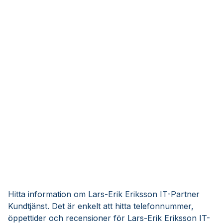
Hitta information om Lars-Erik Eriksson IT-Partner
Kundtjänst. Det är enkelt att hitta telefonnummer,
öppettider och recensioner för Lars-Erik Eriksson IT-