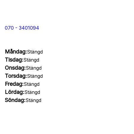
070 - 3401094
Måndag:
Stängd
Tisdag:
Stängd
Onsdag:
Stängd
Torsdag:
Stängd
Fredag:
Stängd
Lördag:
Stängd
Söndag:
Stängd