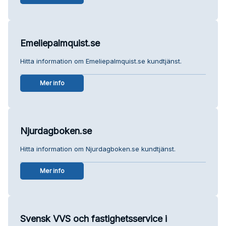
Emeliepalmquist.se
Hitta information om Emeliepalmquist.se kundtjänst.
Mer info
Njurdagboken.se
Hitta information om Njurdagboken.se kundtjänst.
Mer info
Svensk VVS och fastighetsservice i