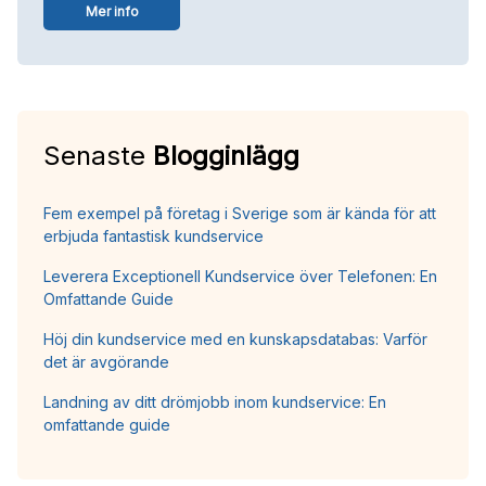
Mer info
Senaste
Blogginlägg
Fem exempel på företag i Sverige som är kända för att
erbjuda fantastisk kundservice
Leverera Exceptionell Kundservice över Telefonen: En
Omfattande Guide
Höj din kundservice med en kunskapsdatabas: Varför
det är avgörande
Landning av ditt drömjobb inom kundservice: En
omfattande guide