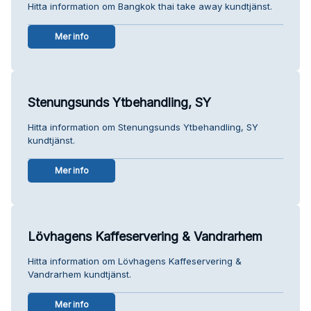
Hitta information om Bangkok thai take away kundtjänst.
Mer info
Stenungsunds Ytbehandling, SY
Hitta information om Stenungsunds Ytbehandling, SY
kundtjänst.
Mer info
Lövhagens Kaffeservering & Vandrarhem
Hitta information om Lövhagens Kaffeservering &
Vandrarhem kundtjänst.
Mer info