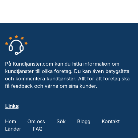
På Kundtjanster.com kan du hitta information om
kundtjänster till olika företag. Du kan även betygsätta
och kommentera kundtjänster. Allt för att företag ska
få feedback och värna om sina kunder.
Links
Hem
Om oss
Sök
Blogg
Kontakt
Länder
FAQ