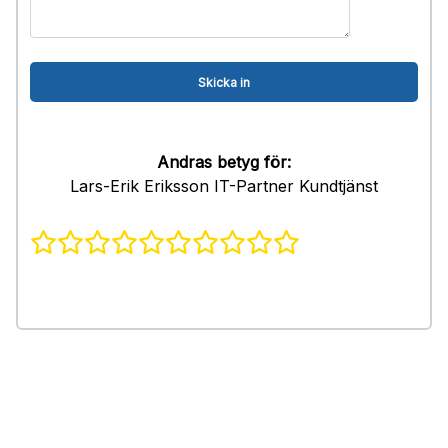
Andras betyg för:
Lars-Erik Eriksson IT-Partner Kundtjänst