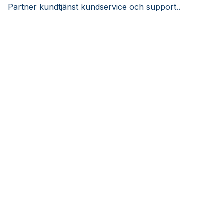
Partner kundtjänst kundservice och support..