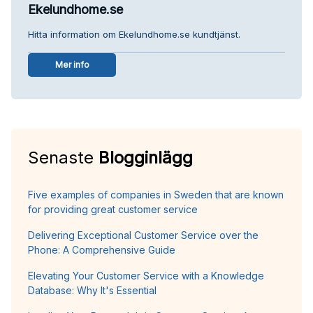
Ekelundhome.se
Hitta information om Ekelundhome.se kundtjänst.
Mer info
Senaste
Blogginlägg
Five examples of companies in Sweden that are known
for providing great customer service
Delivering Exceptional Customer Service over the
Phone: A Comprehensive Guide
Elevating Your Customer Service with a Knowledge
Database: Why It's Essential