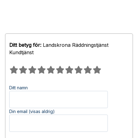
Ditt betyg för:
Landskrona Räddningstjänst
Kundtjänst
Ditt namn
Din email (visas aldrig)