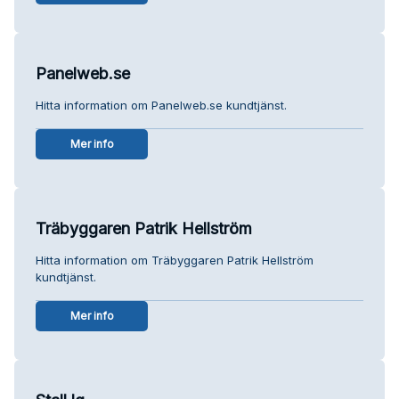
Panelweb.se
Hitta information om Panelweb.se kundtjänst.
Mer info
Träbyggaren Patrik Hellström
Hitta information om Träbyggaren Patrik Hellström
kundtjänst.
Mer info