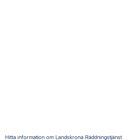
Hitta information om Landskrona Räddningstjänst