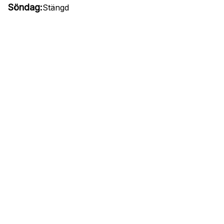
Söndag:
Stängd