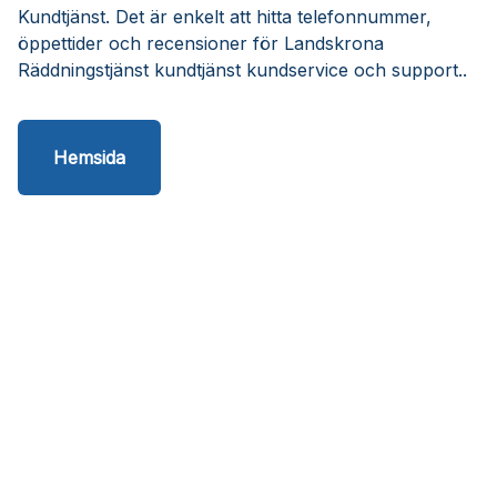
Kundtjänst. Det är enkelt att hitta telefonnummer,
öppettider och recensioner för Landskrona
Räddningstjänst kundtjänst kundservice och support..
Hemsida