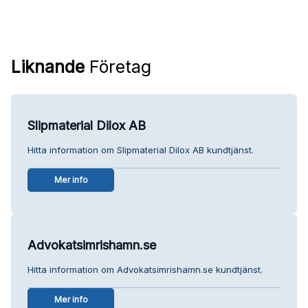
Liknande
Företag
Slipmaterial Dilox AB
Hitta information om Slipmaterial Dilox AB kundtjänst.
Mer info
Advokatsimrishamn.se
Hitta information om Advokatsimrishamn.se kundtjänst.
Mer info