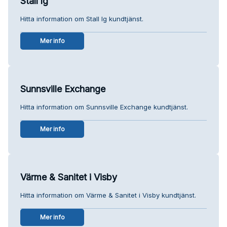
Stall lg
Hitta information om Stall lg kundtjänst.
Mer info
Sunnsville Exchange
Hitta information om Sunnsville Exchange kundtjänst.
Mer info
Värme & Sanitet i Visby
Hitta information om Värme & Sanitet i Visby kundtjänst.
Mer info