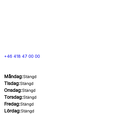
+46 418 47 00 00
Måndag:
Stängd
Tisdag:
Stängd
Onsdag:
Stängd
Torsdag:
Stängd
Fredag:
Stängd
Lördag:
Stängd