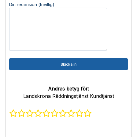
Din recension (frivillig)
Andras betyg för:
Landskrona Räddningstjänst Kundtjänst