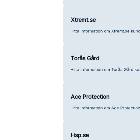
Xtremt.se
Hitta information om Xtremt.se kund
Torås Gård
Hitta information om Torås Gård kun
Ace Protection
Hitta information om Ace Protection
Hsp.se