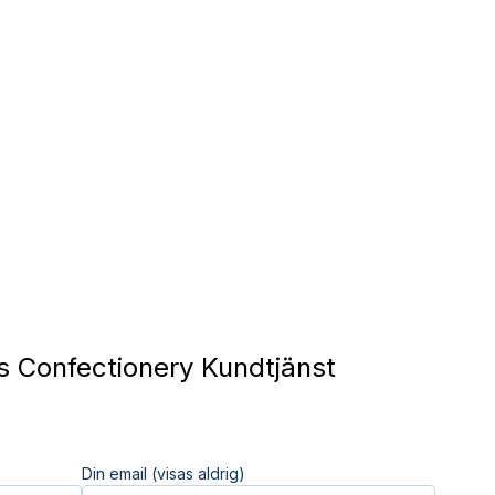
 Confectionery Kundtjänst
Din email (visas aldrig)