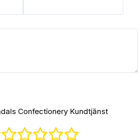
dals Confectionery Kundtjänst