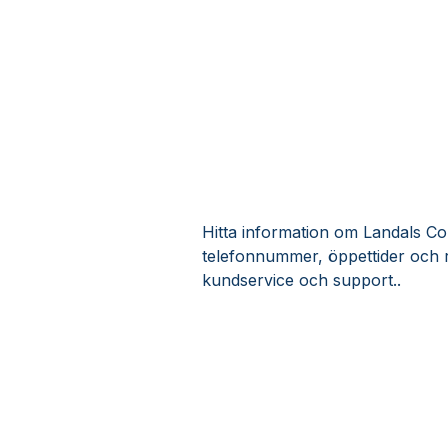
Hitta information om Landals Con
telefonnummer, öppettider och 
kundservice och support..