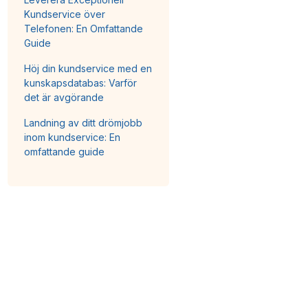
Kundservice över
Telefonen: En Omfattande
Guide
Höj din kundservice med en
kunskapsdatabas: Varför
det är avgörande
Landning av ditt drömjobb
inom kundservice: En
omfattande guide