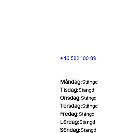
+46 582 100 89
Måndag:
Stängd
Tisdag:
Stängd
Onsdag:
Stängd
Torsdag:
Stängd
Fredag:
Stängd
Lördag:
Stängd
Söndag:
Stängd