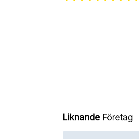
Liknande
Företag