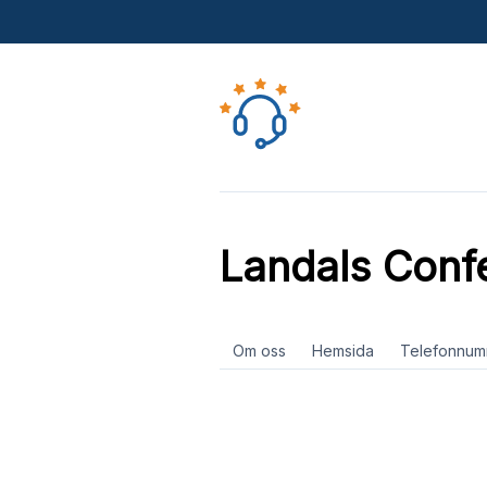
Landals Conf
Om oss
Hemsida
Telefonnum