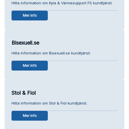
Hitta information om Kyla & Värmesupport FS kundtjänst.
Mer info
Bisexuell.se
Hitta information om Bisexuell.se kundtjänst.
Mer info
Stol & Fiol
Hitta information om Stol & Fiol kundtjänst.
Mer info