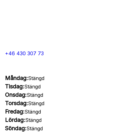
+46 430 307 73
Måndag:
Stängd
Tisdag:
Stängd
Onsdag:
Stängd
Torsdag:
Stängd
Fredag:
Stängd
Lördag:
Stängd
Söndag:
Stängd