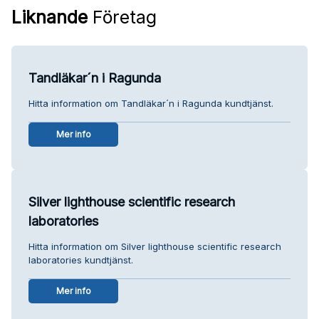
Liknande
Företag
Tandläkar´n i Ragunda
Hitta information om Tandläkar´n i Ragunda kundtjänst.
Mer info
Silver lighthouse scientific research
laboratories
Hitta information om Silver lighthouse scientific research
laboratories kundtjänst.
Mer info