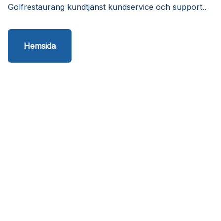
Golfrestaurang kundtjänst kundservice och support..
Hemsida