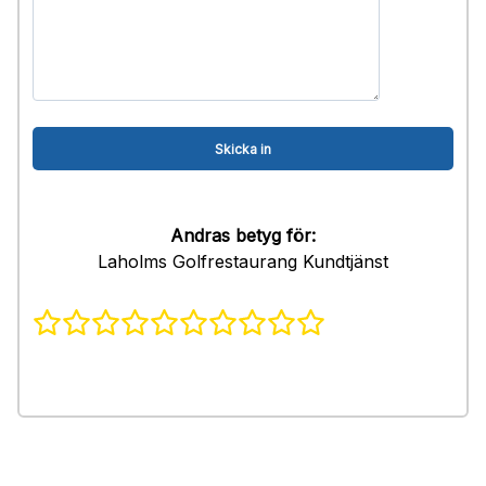
Andras betyg för:
Laholms Golfrestaurang Kundtjänst