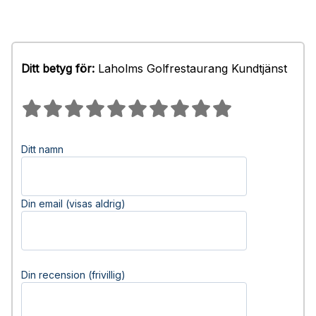
Ditt betyg för:
Laholms Golfrestaurang Kundtjänst
Ditt namn
Din email (visas aldrig)
Din recension (frivillig)