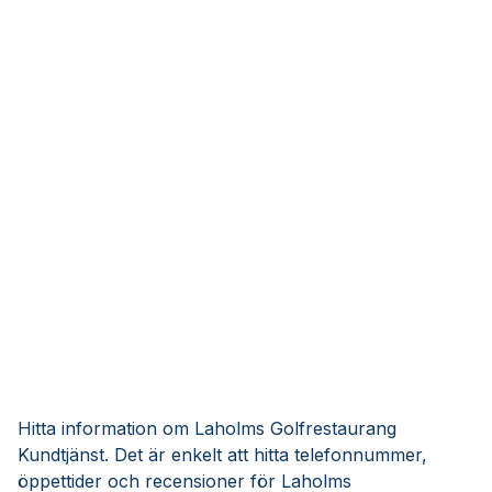
Hitta information om Laholms Golfrestaurang
Kundtjänst. Det är enkelt att hitta telefonnummer,
öppettider och recensioner för Laholms