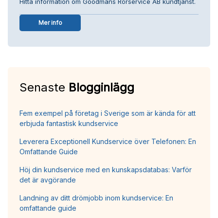
Hitta information om Goodmans Rörservice AB kundtjänst.
Mer info
Senaste
Blogginlägg
Fem exempel på företag i Sverige som är kända för att
erbjuda fantastisk kundservice
Leverera Exceptionell Kundservice över Telefonen: En
Omfattande Guide
Höj din kundservice med en kunskapsdatabas: Varför
det är avgörande
Landning av ditt drömjobb inom kundservice: En
omfattande guide