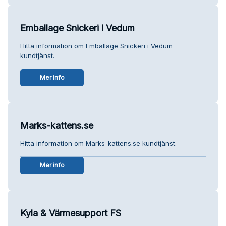
Emballage Snickeri i Vedum
Hitta information om Emballage Snickeri i Vedum
kundtjänst.
Mer info
Marks-kattens.se
Hitta information om Marks-kattens.se kundtjänst.
Mer info
Kyla & Värmesupport FS