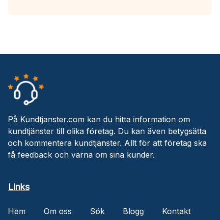
På Kundtjanster.com kan du hitta information om
kundtjänster till olika företag. Du kan även betygsätta
och kommentera kundtjänster. Allt för att företag ska
få feedback och värna om sina kunder.
Links
Hem
Om oss
Sök
Blogg
Kontakt