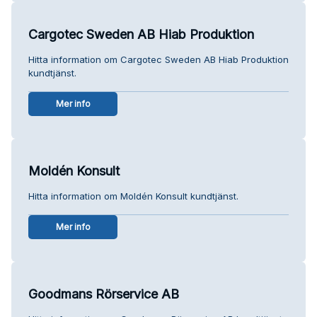
Cargotec Sweden AB Hiab Produktion
Hitta information om Cargotec Sweden AB Hiab Produktion
kundtjänst.
Mer info
Moldén Konsult
Hitta information om Moldén Konsult kundtjänst.
Mer info
Goodmans Rörservice AB