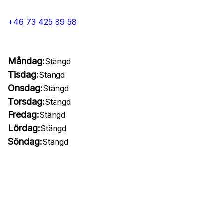
+46 73 425 89 58
Måndag:
Stängd
Tisdag:
Stängd
Onsdag:
Stängd
Torsdag:
Stängd
Fredag:
Stängd
Lördag:
Stängd
Söndag:
Stängd