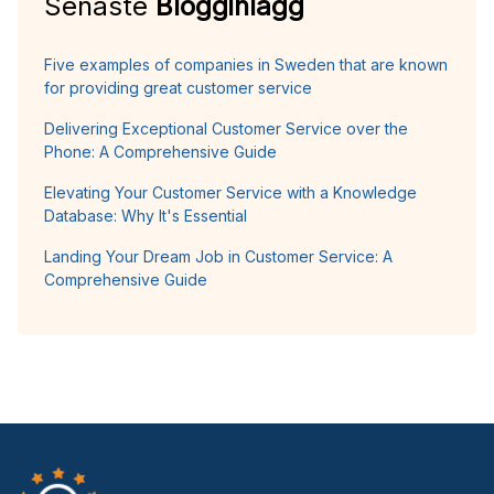
Senaste
Blogginlägg
Five examples of companies in Sweden that are known
for providing great customer service
Delivering Exceptional Customer Service over the
Phone: A Comprehensive Guide
Elevating Your Customer Service with a Knowledge
Database: Why It's Essential
Landing Your Dream Job in Customer Service: A
Comprehensive Guide