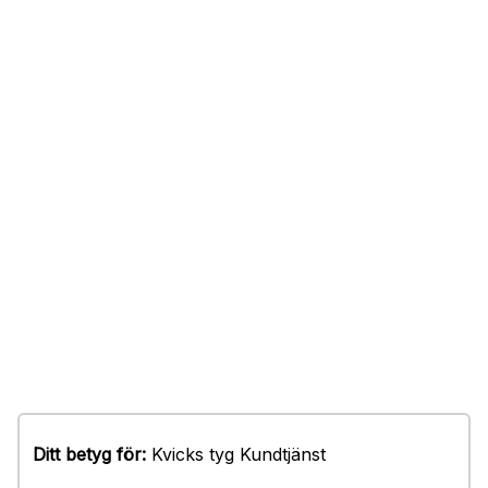
Ditt betyg för:
Kvicks tyg Kundtjänst