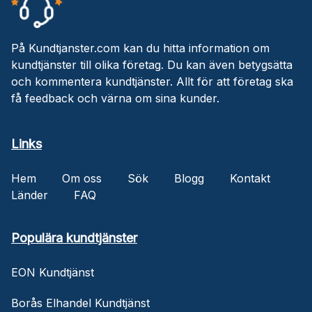
På Kundtjanster.com kan du hitta information om
kundtjänster till olika företag. Du kan även betygsätta
och kommentera kundtjänster. Allt för att företag ska
få feedback och värna om sina kunder.
Links
Hem
Om oss
Sök
Blogg
Kontakt
Länder
FAQ
Populära kundtjänster
EON Kundtjänst
Borås Elhandel Kundtjänst