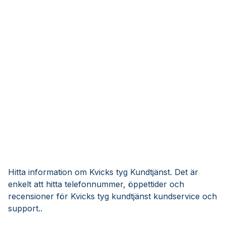
Hitta information om Kvicks tyg Kundtjänst. Det är
enkelt att hitta telefonnummer, öppettider och
recensioner för Kvicks tyg kundtjänst kundservice och
support..