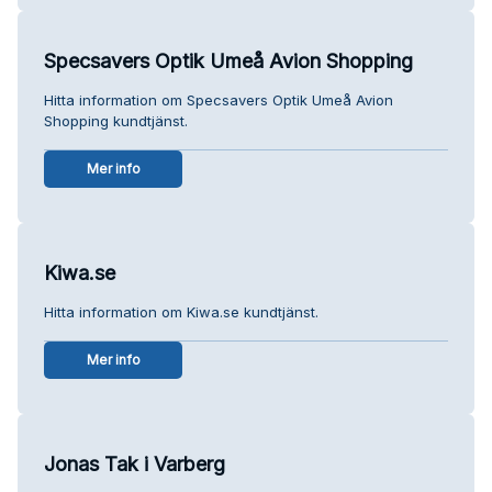
Specsavers Optik Umeå Avion Shopping
Hitta information om Specsavers Optik Umeå Avion
Shopping kundtjänst.
Mer info
Kiwa.se
Hitta information om Kiwa.se kundtjänst.
Mer info
Jonas Tak i Varberg