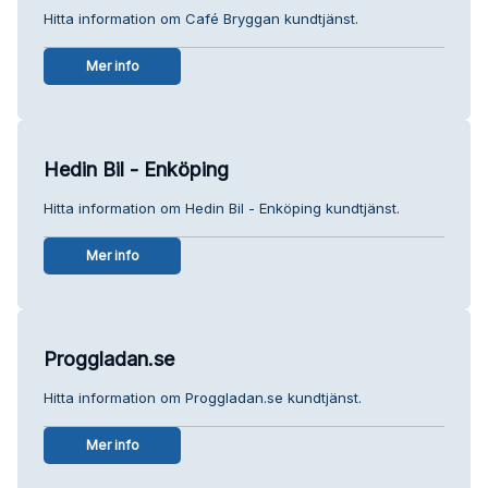
Hitta information om Café Bryggan kundtjänst.
Mer info
Hedin Bil - Enköping
Hitta information om Hedin Bil - Enköping kundtjänst.
Mer info
Proggladan.se
Hitta information om Proggladan.se kundtjänst.
Mer info