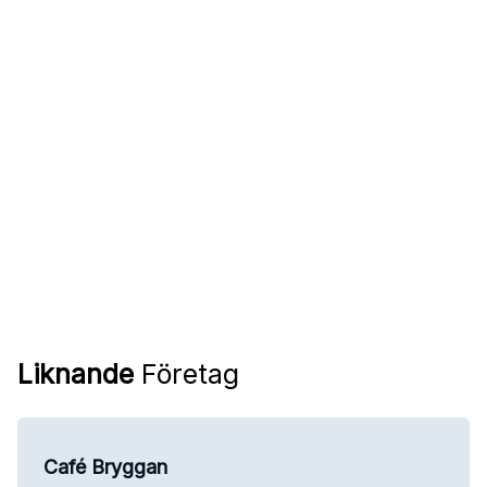
Liknande
Företag
Café Bryggan