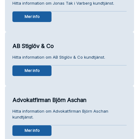
Hitta information om Jonas Tak i Varberg kundtjänst.
Mer info
AB Stiglöv & Co
Hitta information om AB Stiglöv & Co kundtjänst.
Mer info
Advokatfirman Björn Aschan
Hitta information om Advokatfirman Björn Aschan
kundtjänst.
Mer info