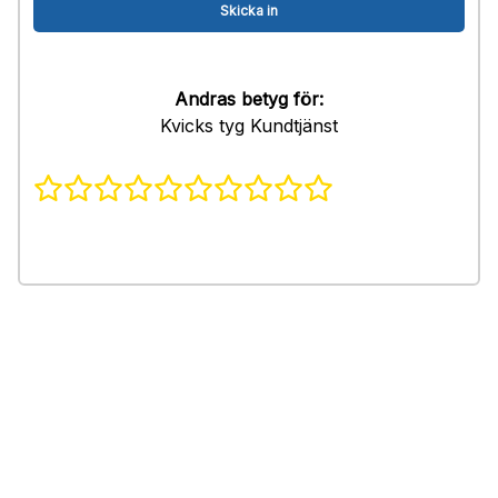
Andras betyg för:
Kvicks tyg Kundtjänst