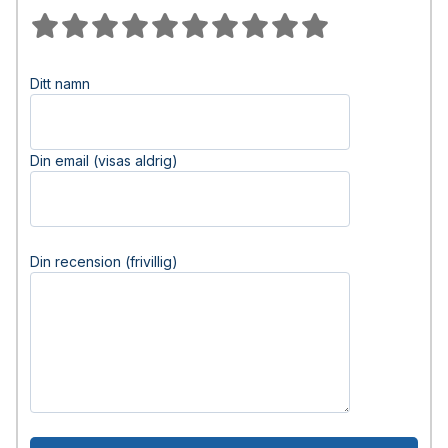
Ditt namn
Din email (visas aldrig)
Din recension (frivillig)