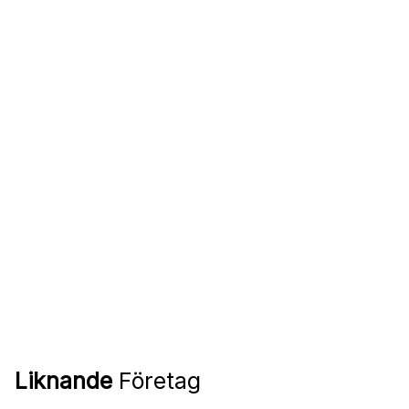
Liknande
Företag