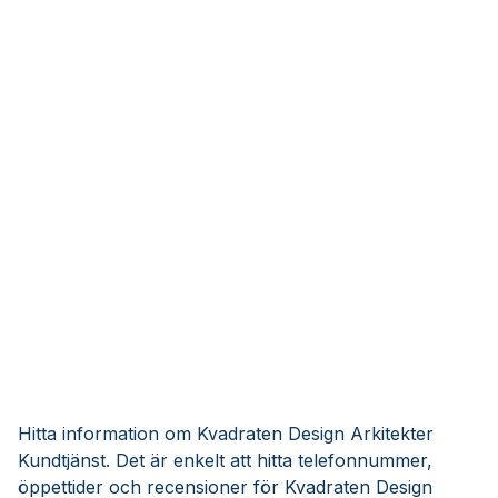
Hitta information om Kvadraten Design Arkitekter
Kundtjänst. Det är enkelt att hitta telefonnummer,
öppettider och recensioner för Kvadraten Design