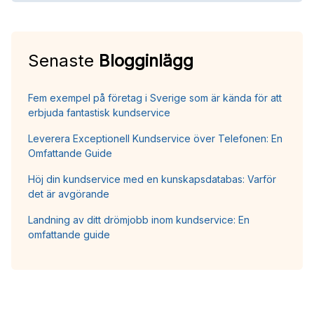
Senaste
Blogginlägg
Fem exempel på företag i Sverige som är kända för att
erbjuda fantastisk kundservice
Leverera Exceptionell Kundservice över Telefonen: En
Omfattande Guide
Höj din kundservice med en kunskapsdatabas: Varför
det är avgörande
Landning av ditt drömjobb inom kundservice: En
omfattande guide