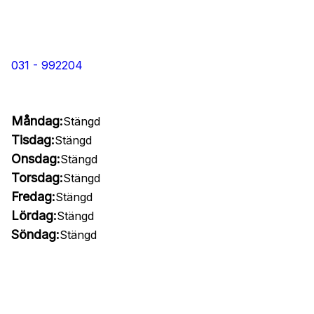
031 - 992204
Måndag:
Stängd
Tisdag:
Stängd
Onsdag:
Stängd
Torsdag:
Stängd
Fredag:
Stängd
Lördag:
Stängd
Söndag:
Stängd