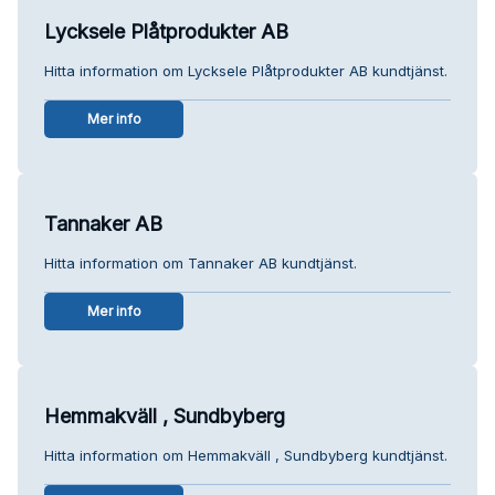
Lycksele Plåtprodukter AB
Hitta information om Lycksele Plåtprodukter AB kundtjänst.
Mer info
Tannaker AB
Hitta information om Tannaker AB kundtjänst.
Mer info
Hemmakväll , Sundbyberg
Hitta information om Hemmakväll , Sundbyberg kundtjänst.