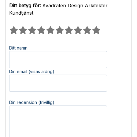
Ditt betyg för:
Kvadraten Design Arkitekter
Kundtjänst
Ditt namn
Din email (visas aldrig)
Din recension (frivillig)