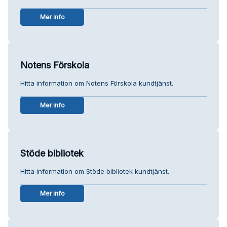
Mer info
Notens Förskola
Hitta information om Notens Förskola kundtjänst.
Mer info
Stöde bibliotek
Hitta information om Stöde bibliotek kundtjänst.
Mer info