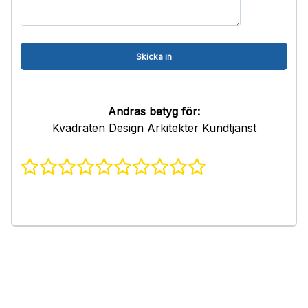
Andras betyg för:
Kvadraten Design Arkitekter Kundtjänst