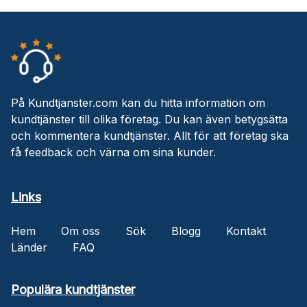
På Kundtjanster.com kan du hitta information om
kundtjänster till olika företag. Du kan även betygsätta
och kommentera kundtjänster. Allt för att företag ska
få feedback och värna om sina kunder.
Links
Hem
Om oss
Sök
Blogg
Kontakt
Länder
FAQ
Populära kundtjänster