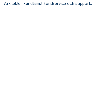
Arkitekter kundtjänst kundservice och support..