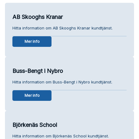
AB Skooghs Kranar
Hitta information om AB Skooghs Kranar kundtjänst.
Mer info
Buss-Bengt i Nybro
Hitta information om Buss-Bengt i Nybro kundtjänst.
Mer info
Björkenäs School
Hitta information om Björkenäs School kundtjänst.