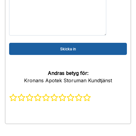
Andras betyg för:
Kronans Apotek Storuman Kundtjänst