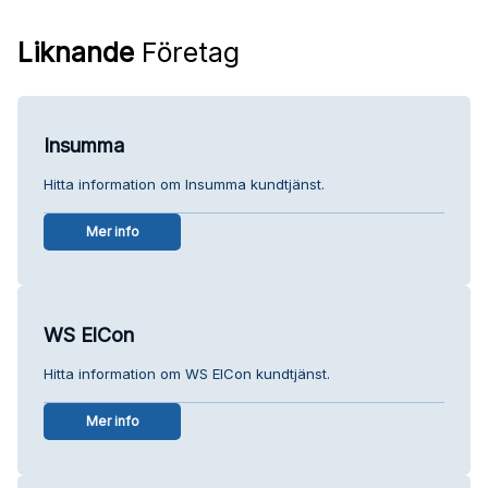
Liknande
Företag
Insumma
Hitta information om Insumma kundtjänst.
Mer info
WS ElCon
Hitta information om WS ElCon kundtjänst.
Mer info