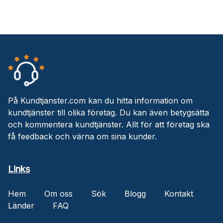
På Kundtjanster.com kan du hitta information om
kundtjänster till olika företag. Du kan även betygsätta
och kommentera kundtjänster. Allt för att företag ska
få feedback och värna om sina kunder.
Links
Hem
Om oss
Sök
Blogg
Kontakt
Länder
FAQ