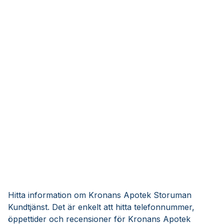
Hitta information om Kronans Apotek Storuman
Kundtjänst. Det är enkelt att hitta telefonnummer,
öppettider och recensioner för Kronans Apotek