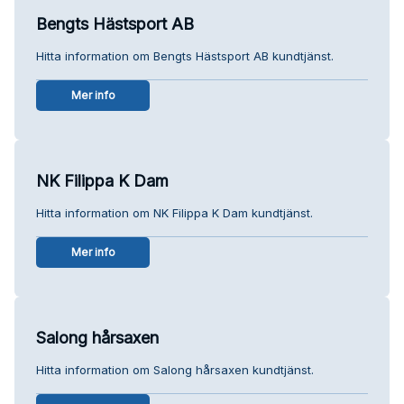
Bengts Hästsport AB
Hitta information om Bengts Hästsport AB kundtjänst.
Mer info
NK Filippa K Dam
Hitta information om NK Filippa K Dam kundtjänst.
Mer info
Salong hårsaxen
Hitta information om Salong hårsaxen kundtjänst.