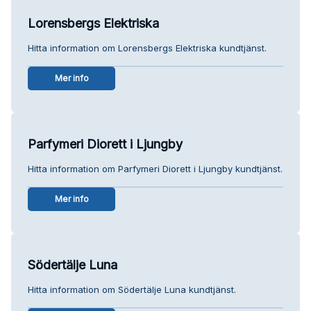
Lorensbergs Elektriska
Hitta information om Lorensbergs Elektriska kundtjänst.
Mer info
Parfymeri Diorett i Ljungby
Hitta information om Parfymeri Diorett i Ljungby kundtjänst.
Mer info
Södertälje Luna
Hitta information om Södertälje Luna kundtjänst.