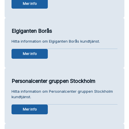
Mer info
Elgiganten Borås
Hitta information om Elgiganten Borås kundtjänst.
Mer info
Personalcenter gruppen Stockholm
Hitta information om Personalcenter gruppen Stockholm
kundtjänst.
Mer info