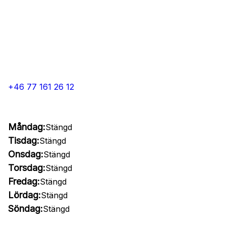
+46 77 161 26 12
Måndag:
Stängd
Tisdag:
Stängd
Onsdag:
Stängd
Torsdag:
Stängd
Fredag:
Stängd
Lördag:
Stängd
Söndag:
Stängd