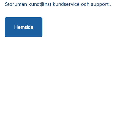
Storuman kundtjänst kundservice och support..
Hemsida