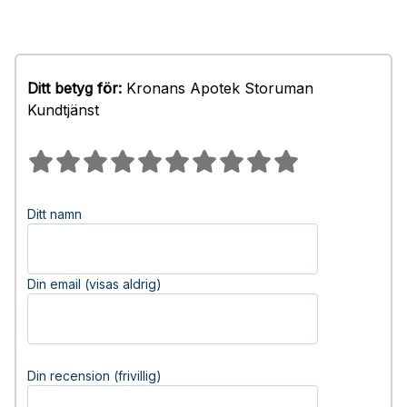
Ditt betyg för:
Kronans Apotek Storuman
Kundtjänst
Ditt namn
Din email (visas aldrig)
Din recension (frivillig)