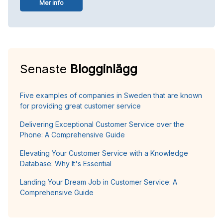
Mer info
Senaste
Blogginlägg
Five examples of companies in Sweden that are known
for providing great customer service
Delivering Exceptional Customer Service over the
Phone: A Comprehensive Guide
Elevating Your Customer Service with a Knowledge
Database: Why It's Essential
Landing Your Dream Job in Customer Service: A
Comprehensive Guide