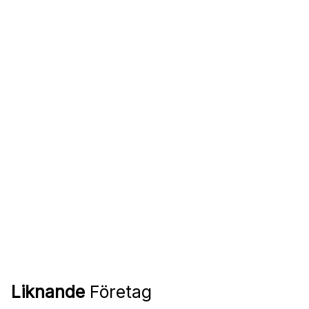
Liknande
Företag