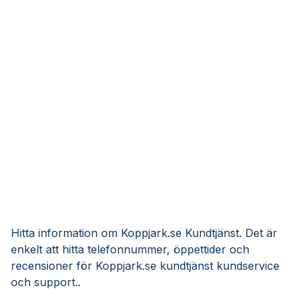
Hitta information om Koppjark.se Kundtjänst. Det är
enkelt att hitta telefonnummer, öppettider och
recensioner för Koppjark.se kundtjänst kundservice
och support..