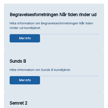
Begravelsesforretningen Når tiden rinder ud
Hitta information om Begravelsesforretningen Når tiden
rinder ud kundtjänst.
Mer info
Sunds B
Hitta information om Sunds B kundtjänst.
Mer info
Semret 2