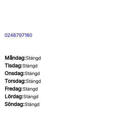
0248797180
Måndag:
Stängd
Tisdag:
Stängd
Onsdag:
Stängd
Torsdag:
Stängd
Fredag:
Stängd
Lördag:
Stängd
Söndag:
Stängd