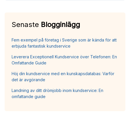
Senaste
Blogginlägg
Fem exempel på företag i Sverige som är kända för att
erbjuda fantastisk kundservice
Leverera Exceptionell Kundservice över Telefonen: En
Omfattande Guide
Höj din kundservice med en kunskapsdatabas: Varför
det är avgörande
Landning av ditt drömjobb inom kundservice: En
omfattande guide