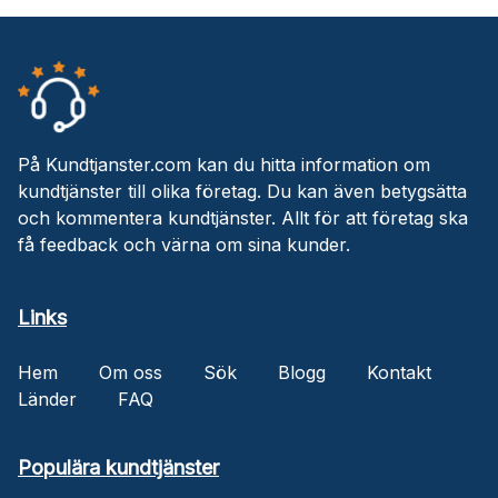
På Kundtjanster.com kan du hitta information om
kundtjänster till olika företag. Du kan även betygsätta
och kommentera kundtjänster. Allt för att företag ska
få feedback och värna om sina kunder.
Links
Hem
Om oss
Sök
Blogg
Kontakt
Länder
FAQ
Populära kundtjänster