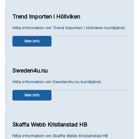
Trend Importen i Höllviken
Hitta information om Trend Importen i Höllviken kundtjänst.
Mer info
Sweden4u.nu
Hitta information om Sweden4u.nu kundtjänst.
Mer info
Skaffa Webb Kristianstad HB
Hitta information om Skaffa Webb Kristianstad HB