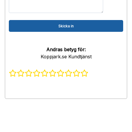
Andras betyg för:
Koppjark.se Kundtjänst