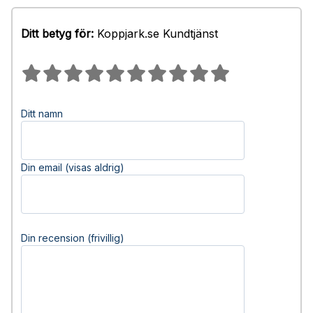
Ditt betyg för:
Koppjark.se Kundtjänst
Ditt namn
Din email (visas aldrig)
Din recension (frivillig)