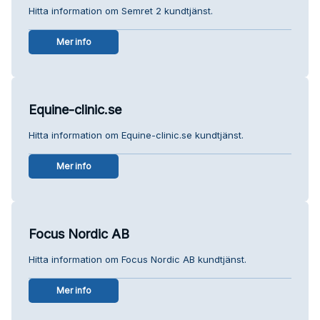
Hitta information om Semret 2 kundtjänst.
Mer info
Equine-clinic.se
Hitta information om Equine-clinic.se kundtjänst.
Mer info
Focus Nordic AB
Hitta information om Focus Nordic AB kundtjänst.
Mer info