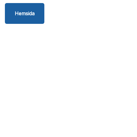
Hemsida