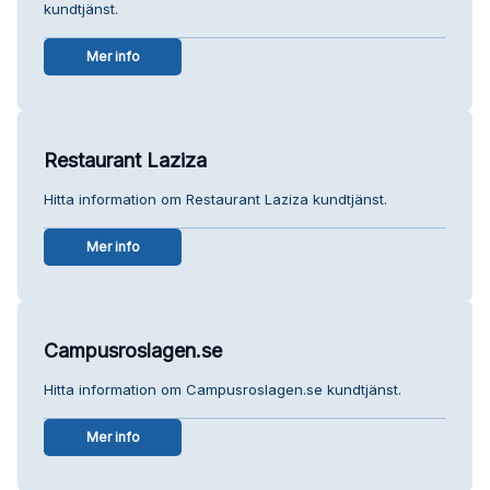
kundtjänst.
Mer info
Restaurant Laziza
Hitta information om Restaurant Laziza kundtjänst.
Mer info
Campusroslagen.se
Hitta information om Campusroslagen.se kundtjänst.
Mer info