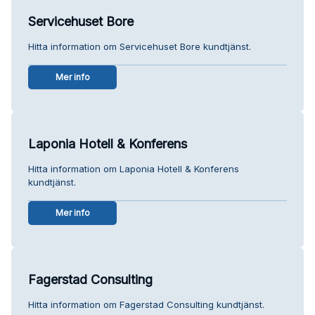
Servicehuset Bore
Hitta information om Servicehuset Bore kundtjänst.
Mer info
Laponia Hotell & Konferens
Hitta information om Laponia Hotell & Konferens
kundtjänst.
Mer info
Fagerstad Consulting
Hitta information om Fagerstad Consulting kundtjänst.