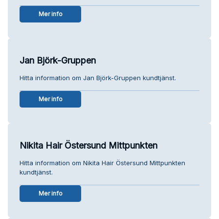
Mer info
Jan Björk-Gruppen
Hitta information om Jan Björk-Gruppen kundtjänst.
Mer info
Nikita Hair Östersund Mittpunkten
Hitta information om Nikita Hair Östersund Mittpunkten
kundtjänst.
Mer info