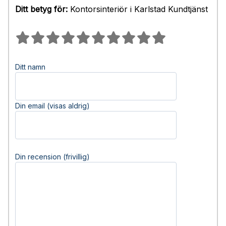
Ditt betyg för:
Kontorsinteriör i Karlstad Kundtjänst
Ditt namn
Din email (visas aldrig)
Din recension (frivillig)