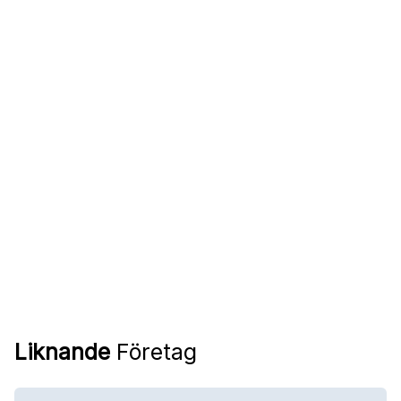
Liknande
Företag