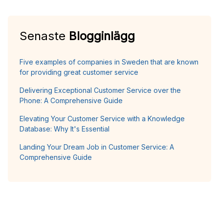
Senaste
Blogginlägg
Five examples of companies in Sweden that are known
for providing great customer service
Delivering Exceptional Customer Service over the
Phone: A Comprehensive Guide
Elevating Your Customer Service with a Knowledge
Database: Why It's Essential
Landing Your Dream Job in Customer Service: A
Comprehensive Guide