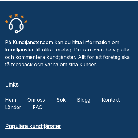
På Kundtjanster.com kan du hitta information om
kundtjänster till olika företag. Du kan även betygsätta
och kommentera kundtjänster. Allt för att företag ska
få feedback och värna om sina kunder.
Links
Hem
Om oss
Sök
Blogg
Kontakt
Länder
FAQ
Populära kundtjänster