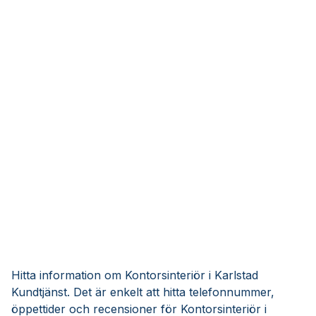
Hitta information om Kontorsinteriör i Karlstad
Kundtjänst. Det är enkelt att hitta telefonnummer,
öppettider och recensioner för Kontorsinteriör i