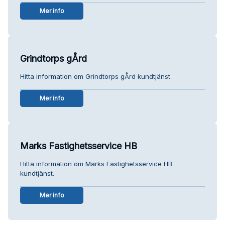
Mer info
Grindtorps gÅrd
Hitta information om Grindtorps gÅrd kundtjänst.
Mer info
Marks Fastighetsservice HB
Hitta information om Marks Fastighetsservice HB
kundtjänst.
Mer info