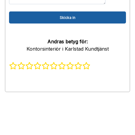
Andras betyg för:
Kontorsinteriör i Karlstad Kundtjänst