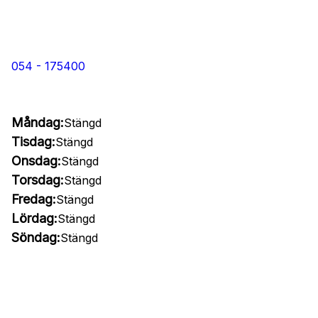
054 - 175400
Måndag:
Stängd
Tisdag:
Stängd
Onsdag:
Stängd
Torsdag:
Stängd
Fredag:
Stängd
Lördag:
Stängd
Söndag:
Stängd