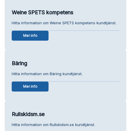
Weine SPETS kompetens
Hitta information om Weine SPETS kompetens kundtjänst.
Mer info
Bäring
Hitta information om Bäring kundtjänst.
Mer info
Rullskidsm.se
Hitta information om Rullskidsm.se kundtjänst.