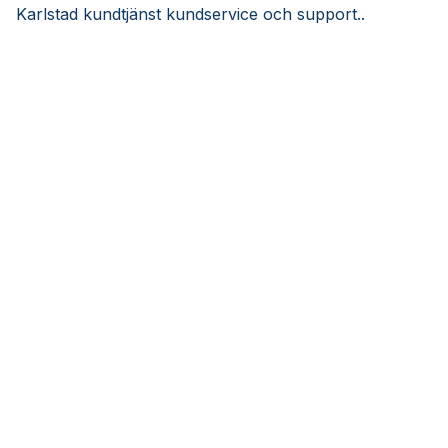
Karlstad kundtjänst kundservice och support..