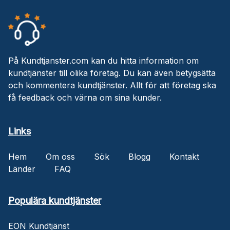
På Kundtjanster.com kan du hitta information om
kundtjänster till olika företag. Du kan även betygsätta
och kommentera kundtjänster. Allt för att företag ska
få feedback och värna om sina kunder.
Links
Hem
Om oss
Sök
Blogg
Kontakt
Länder
FAQ
Populära kundtjänster
EON Kundtjänst