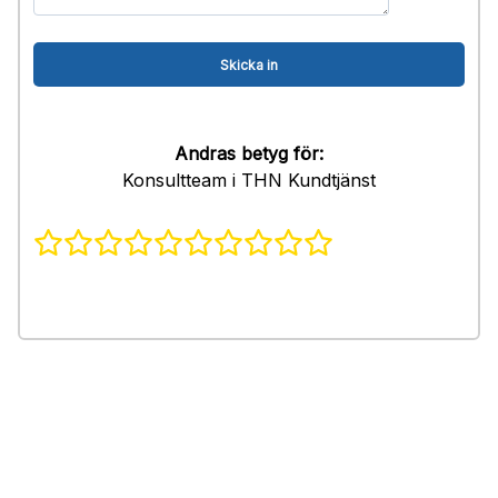
Andras betyg för:
Konsultteam i THN Kundtjänst