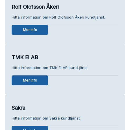
Rolf Olofsson Åkeri
Hitta information om Rolf Olofsson Åkeri kundtjänst.
Mer info
TMK El AB
Hitta information om TMK El AB kundtjänst.
Mer info
Säkra
Hitta information om Säkra kundtjänst.