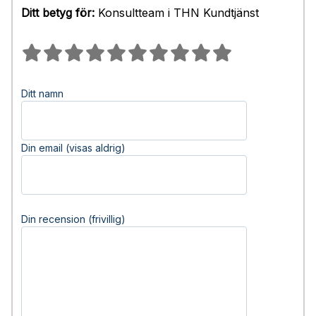
Ditt betyg för:
Konsultteam i THN Kundtjänst
Ditt namn
Din email (visas aldrig)
Din recension (frivillig)