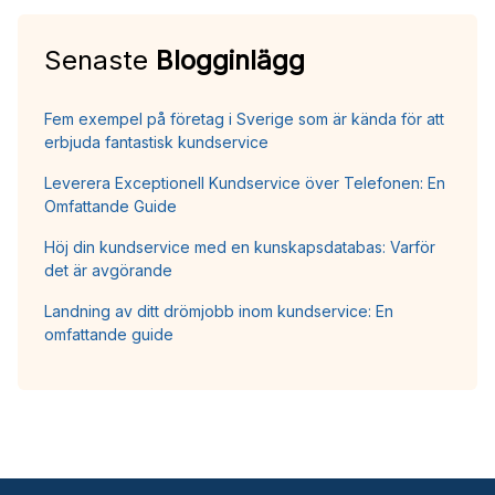
Senaste
Blogginlägg
Fem exempel på företag i Sverige som är kända för att
erbjuda fantastisk kundservice
Leverera Exceptionell Kundservice över Telefonen: En
Omfattande Guide
Höj din kundservice med en kunskapsdatabas: Varför
det är avgörande
Landning av ditt drömjobb inom kundservice: En
omfattande guide