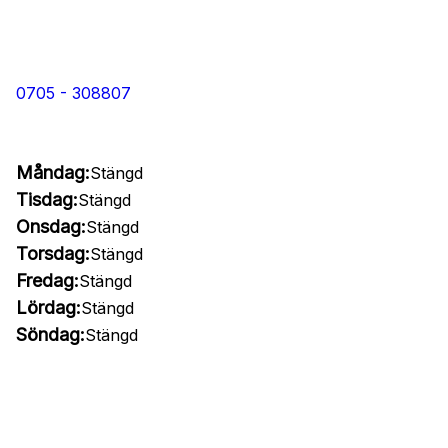
0705 - 308807
Måndag:
Stängd
Tisdag:
Stängd
Onsdag:
Stängd
Torsdag:
Stängd
Fredag:
Stängd
Lördag:
Stängd
Söndag:
Stängd