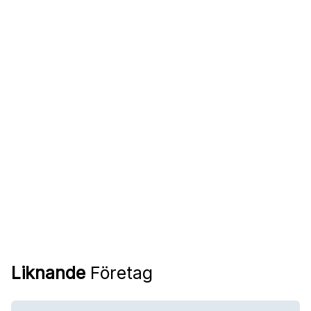
Liknande
Företag