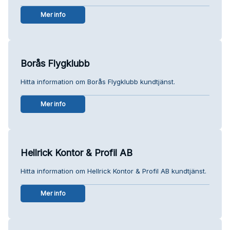
Mer info
Borås Flygklubb
Hitta information om Borås Flygklubb kundtjänst.
Mer info
Hellrick Kontor & Profil AB
Hitta information om Hellrick Kontor & Profil AB kundtjänst.
Mer info