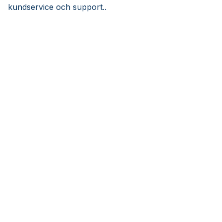
kundservice och support..