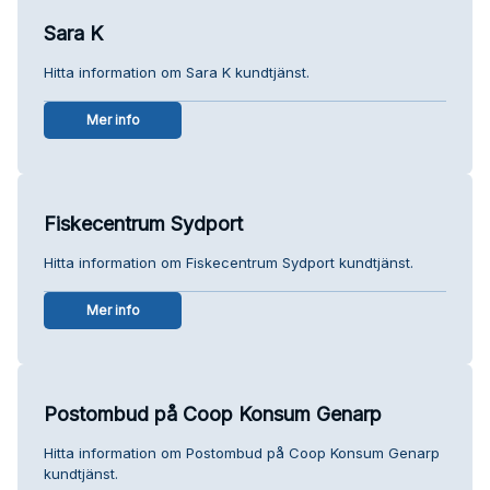
Sara K
Hitta information om Sara K kundtjänst.
Mer info
Fiskecentrum Sydport
Hitta information om Fiskecentrum Sydport kundtjänst.
Mer info
Postombud på Coop Konsum Genarp
Hitta information om Postombud på Coop Konsum Genarp
kundtjänst.