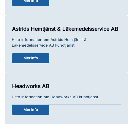
Mer info
Astrids Hemtjänst & Läkemedelsservice AB
Hitta information om Astrids Hemtjänst &
Läkemedelsservice AB kundtjänst.
Mer info
Headworks AB
Hitta information om Headworks AB kundtjänst.
Mer info