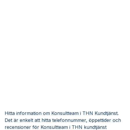
Hitta information om Konsultteam i THN Kundtjänst.
Det är enkelt att hitta telefonnummer, öppettider och
recensioner för Konsultteam i THN kundtjänst