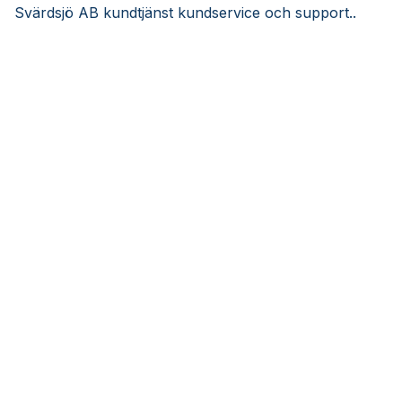
Svärdsjö AB kundtjänst kundservice och support..