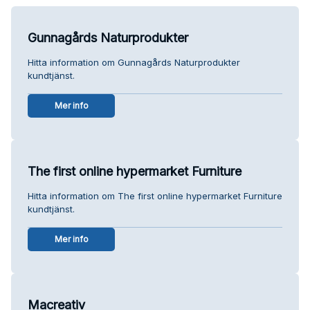
Gunnagårds Naturprodukter
Hitta information om Gunnagårds Naturprodukter
kundtjänst.
Mer info
The first online hypermarket Furniture
Hitta information om The first online hypermarket Furniture
kundtjänst.
Mer info
Macreativ