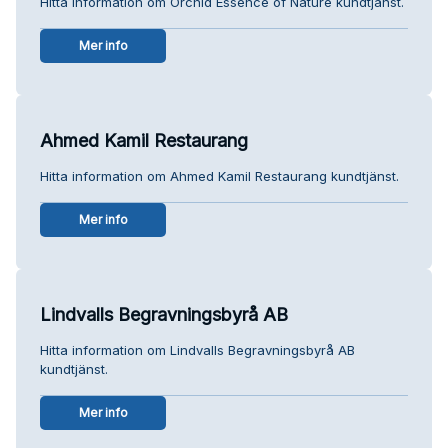
Hitta information om Orchid Essence of Nature kundtjänst.
Mer info
Ahmed Kamil Restaurang
Hitta information om Ahmed Kamil Restaurang kundtjänst.
Mer info
Lindvalls Begravningsbyrå AB
Hitta information om Lindvalls Begravningsbyrå AB
kundtjänst.
Mer info