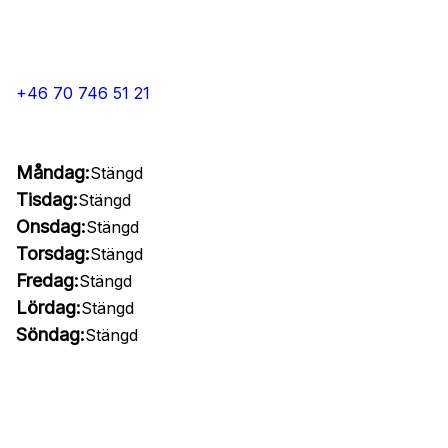
+46 70 746 51 21
Måndag:
Stängd
Tisdag:
Stängd
Onsdag:
Stängd
Torsdag:
Stängd
Fredag:
Stängd
Lördag:
Stängd
Söndag:
Stängd