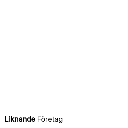
Liknande
Företag