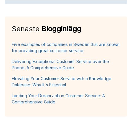
Senaste
Blogginlägg
Five examples of companies in Sweden that are known
for providing great customer service
Delivering Exceptional Customer Service over the
Phone: A Comprehensive Guide
Elevating Your Customer Service with a Knowledge
Database: Why It's Essential
Landing Your Dream Job in Customer Service: A
Comprehensive Guide