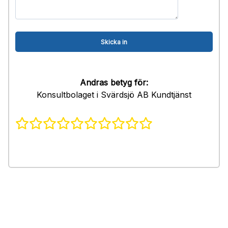
Andras betyg för:
Konsultbolaget i Svärdsjö AB Kundtjänst