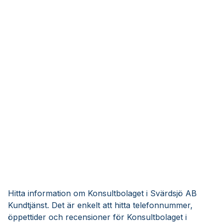
Hitta information om Konsultbolaget i Svärdsjö AB
Kundtjänst. Det är enkelt att hitta telefonnummer,
öppettider och recensioner för Konsultbolaget i