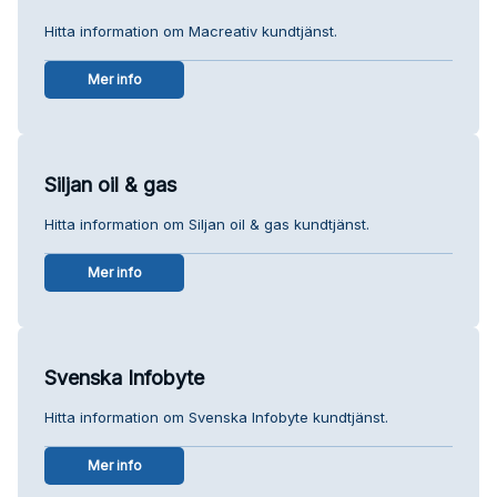
Hitta information om Macreativ kundtjänst.
Mer info
Siljan oil & gas
Hitta information om Siljan oil & gas kundtjänst.
Mer info
Svenska Infobyte
Hitta information om Svenska Infobyte kundtjänst.
Mer info