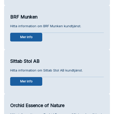
BRF Munken
Hitta information om BRF Munken kundtjänst.
Mer info
Sittab Stol AB
Hitta information om Sittab Stol AB kundtjänst.
Mer info
Orchid Essence of Nature