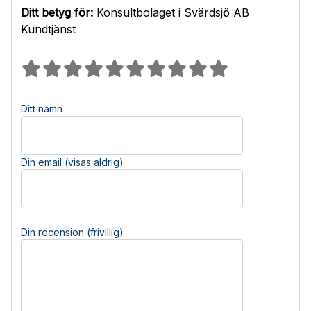
Ditt betyg för:
Konsultbolaget i Svärdsjö AB
Kundtjänst
Ditt namn
Din email (visas aldrig)
Din recension (frivillig)