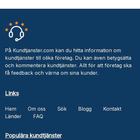
På Kundtjanster.com kan du hitta information om
kundtjänster till olika företag. Du kan även betygsätta
och kommentera kundtjänster. Allt för att företag ska
få feedback och värna om sina kunder.
Links
Hem
Om oss
Sök
Blogg
Kontakt
Länder
FAQ
Populära kundtjänster