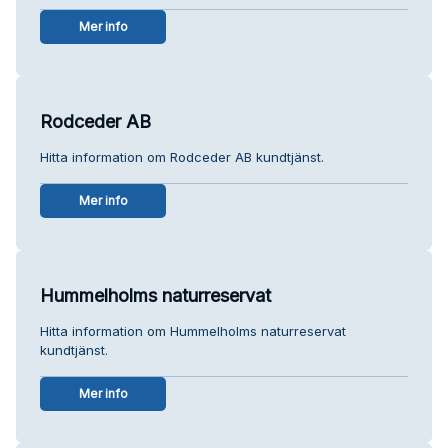
Mer info
Rodceder AB
Hitta information om Rodceder AB kundtjänst.
Mer info
Hummelholms naturreservat
Hitta information om Hummelholms naturreservat
kundtjänst.
Mer info