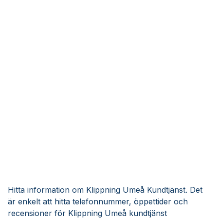
Hitta information om Klippning Umeå Kundtjänst. Det
är enkelt att hitta telefonnummer, öppettider och
recensioner för Klippning Umeå kundtjänst