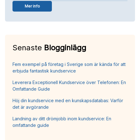
Mer info
Senaste
Blogginlägg
Fem exempel på företag i Sverige som är kända för att
erbjuda fantastisk kundservice
Leverera Exceptionell Kundservice över Telefonen: En
Omfattande Guide
Höj din kundservice med en kunskapsdatabas: Varför
det är avgörande
Landning av ditt drömjobb inom kundservice: En
omfattande guide