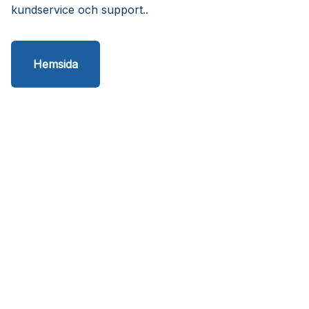
kundservice och support..
Hemsida