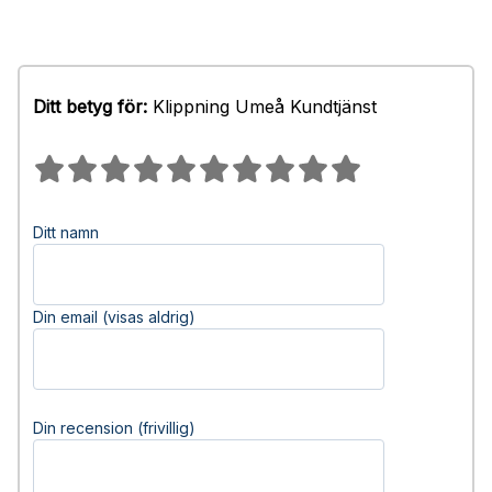
Ditt betyg för:
Klippning Umeå Kundtjänst
Ditt namn
Din email (visas aldrig)
Din recension (frivillig)