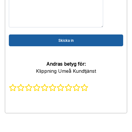
Andras betyg för:
Klippning Umeå Kundtjänst