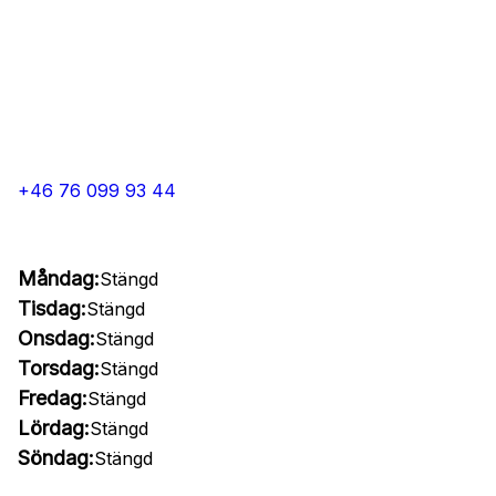
+46 76 099 93 44
Måndag:
Stängd
Tisdag:
Stängd
Onsdag:
Stängd
Torsdag:
Stängd
Fredag:
Stängd
Lördag:
Stängd
Söndag:
Stängd