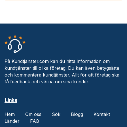
På Kundtjanster.com kan du hitta information om
kundtjänster till olika företag. Du kan även betygsätta
och kommentera kundtjänster. Allt för att företag ska
få feedback och värna om sina kunder.
Links
Hem
Om oss
Sök
Blogg
Kontakt
Länder
FAQ