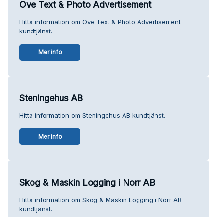
Ove Text & Photo Advertisement
Hitta information om Ove Text & Photo Advertisement
kundtjänst.
Mer info
Steningehus AB
Hitta information om Steningehus AB kundtjänst.
Mer info
Skog & Maskin Logging i Norr AB
Hitta information om Skog & Maskin Logging i Norr AB
kundtjänst.