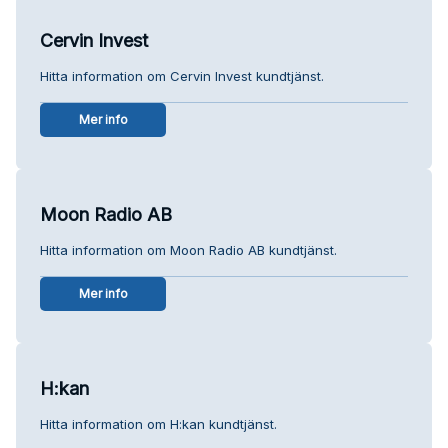
Cervin Invest
Hitta information om Cervin Invest kundtjänst.
Mer info
Moon Radio AB
Hitta information om Moon Radio AB kundtjänst.
Mer info
H:kan
Hitta information om H:kan kundtjänst.