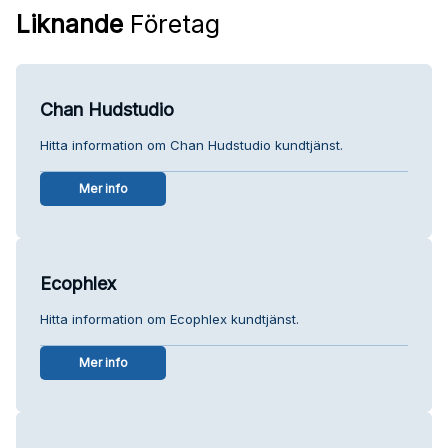
Liknande
Företag
Chan Hudstudio
Hitta information om Chan Hudstudio kundtjänst.
Mer info
Ecophlex
Hitta information om Ecophlex kundtjänst.
Mer info