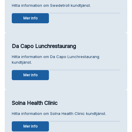
Hitta information om Swedetroll kundtjänst.
Mer info
Da Capo Lunchrestaurang
Hitta information om Da Capo Lunchrestaurang
kundtjänst.
Mer info
Solna Health Clinic
Hitta information om Solna Health Clinic kundtjänst.
Mer info