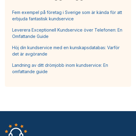
Fem exempel på företag i Sverige som är kända för att
erbjuda fantastisk kundservice
Leverera Exceptionell Kundservice över Telefonen: En
Omfattande Guide
Höj din kundservice med en kunskapsdatabas: Varför
det är avgörande
Landning av ditt drömjobb inom kundservice: En
omfattande guide