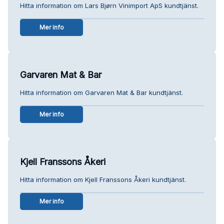
Hitta information om Lars Bjørn Vinimport ApS kundtjänst.
Mer info
Garvaren Mat & Bar
Hitta information om Garvaren Mat & Bar kundtjänst.
Mer info
Kjell Franssons Åkeri
Hitta information om Kjell Franssons Åkeri kundtjänst.
Mer info