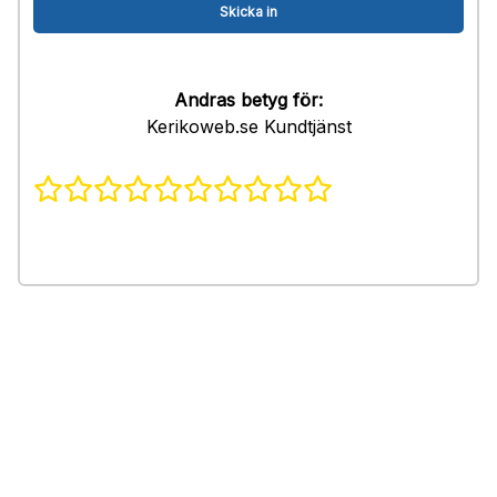
Andras betyg för:
Kerikoweb.se Kundtjänst