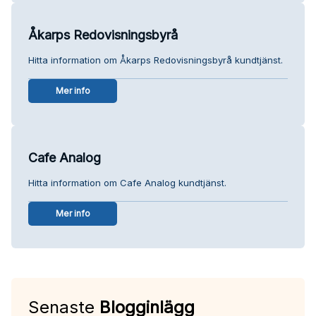
Åkarps Redovisningsbyrå
Hitta information om Åkarps Redovisningsbyrå kundtjänst.
Mer info
Cafe Analog
Hitta information om Cafe Analog kundtjänst.
Mer info
Senaste
Blogginlägg