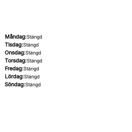
Måndag:
Stängd
Tisdag:
Stängd
Onsdag:
Stängd
Torsdag:
Stängd
Fredag:
Stängd
Lördag:
Stängd
Söndag:
Stängd