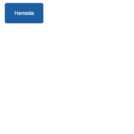
Hemsida