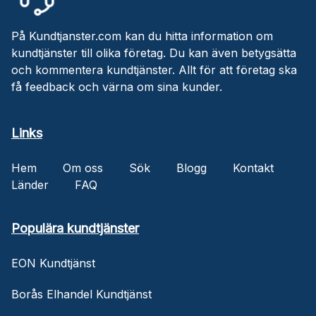
På Kundtjanster.com kan du hitta information om
kundtjänster till olika företag. Du kan även betygsätta
och kommentera kundtjänster. Allt för att företag ska
få feedback och värna om sina kunder.
Links
Hem
Om oss
Sök
Blogg
Kontakt
Länder
FAQ
Populära kundtjänster
EON Kundtjänst
Borås Elhandel Kundtjänst