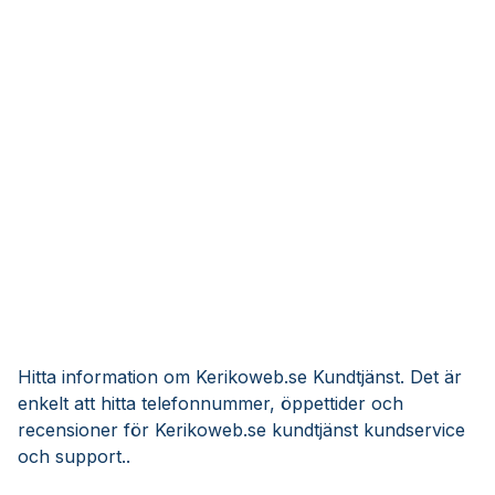
Hitta information om Kerikoweb.se Kundtjänst. Det är
enkelt att hitta telefonnummer, öppettider och
recensioner för Kerikoweb.se kundtjänst kundservice
och support..