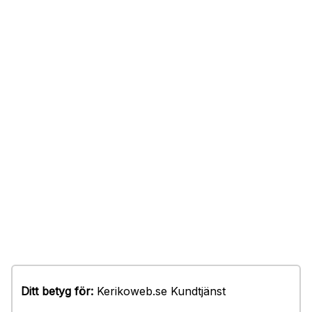
Ditt betyg för:
Kerikoweb.se Kundtjänst