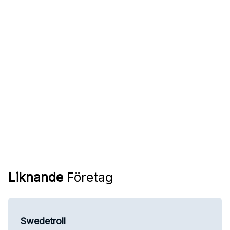
Liknande
Företag
Swedetroll