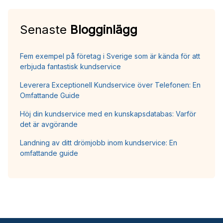
Senaste
Blogginlägg
Fem exempel på företag i Sverige som är kända för att
erbjuda fantastisk kundservice
Leverera Exceptionell Kundservice över Telefonen: En
Omfattande Guide
Höj din kundservice med en kunskapsdatabas: Varför
det är avgörande
Landning av ditt drömjobb inom kundservice: En
omfattande guide