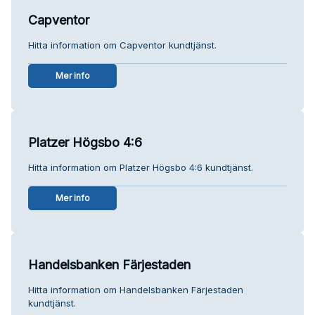
Capventor
Hitta information om Capventor kundtjänst.
Mer info
Platzer Högsbo 4:6
Hitta information om Platzer Högsbo 4:6 kundtjänst.
Mer info
Handelsbanken Färjestaden
Hitta information om Handelsbanken Färjestaden
kundtjänst.