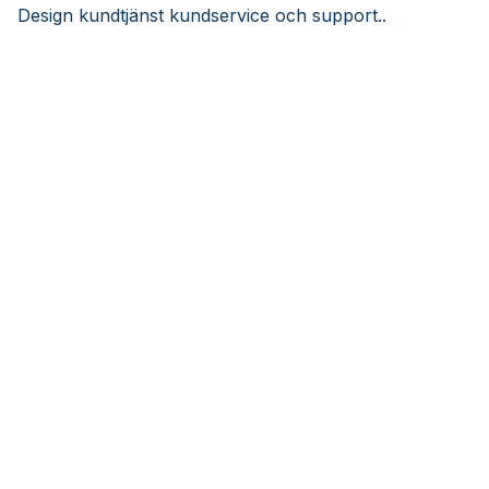
Design kundtjänst kundservice och support..