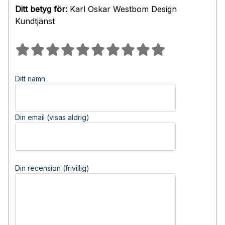
Ditt betyg för:
Karl Oskar Westbom Design
Kundtjänst
Ditt namn
Din email (visas aldrig)
Din recension (frivillig)