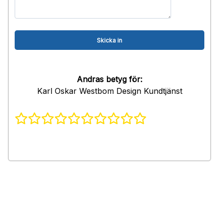
Andras betyg för:
Karl Oskar Westbom Design Kundtjänst