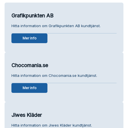
Grafikpunkten AB
Hitta information om Grafikpunkten AB kundtjänst.
Mer info
Chocomania.se
Hitta information om Chocomania.se kundtjänst.
Mer info
Jiwes Kläder
Hitta information om Jiwes Kläder kundtjänst.