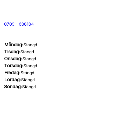
0709 - 688184
Måndag:
Stängd
Tisdag:
Stängd
Onsdag:
Stängd
Torsdag:
Stängd
Fredag:
Stängd
Lördag:
Stängd
Söndag:
Stängd