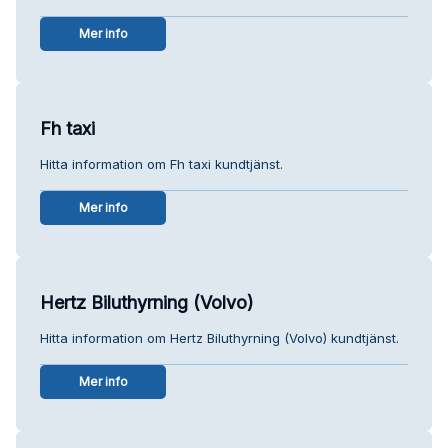
Mer info
Fh taxi
Hitta information om Fh taxi kundtjänst.
Mer info
Hertz Biluthyrning (Volvo)
Hitta information om Hertz Biluthyrning (Volvo) kundtjänst.
Mer info