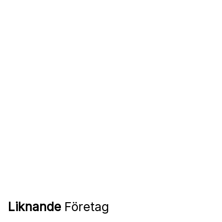
Liknande
Företag