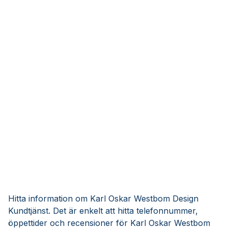
Hitta information om Karl Oskar Westbom Design
Kundtjänst. Det är enkelt att hitta telefonnummer,
öppettider och recensioner för Karl Oskar Westbom