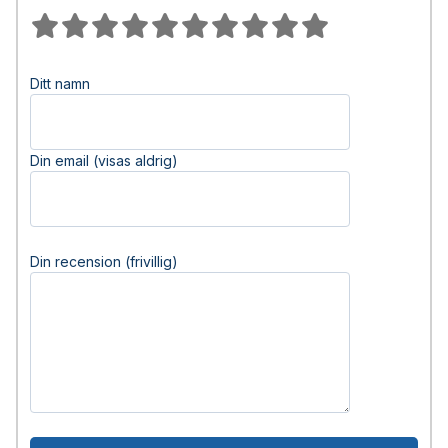
Ditt namn
Din email (visas aldrig)
Din recension (frivillig)