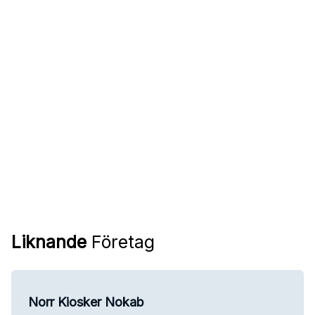
Liknande
Företag
Norr Kiosker Nokab