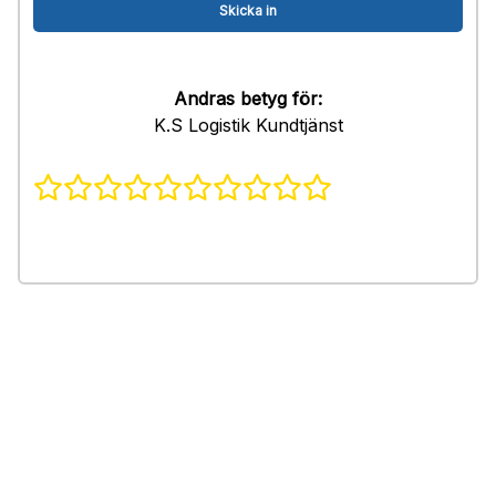
Andras betyg för:
K.S Logistik Kundtjänst