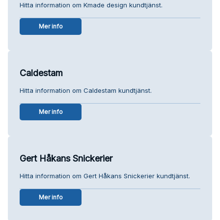
Hitta information om Kmade design kundtjänst.
Mer info
Caldestam
Hitta information om Caldestam kundtjänst.
Mer info
Gert Håkans Snickerier
Hitta information om Gert Håkans Snickerier kundtjänst.
Mer info