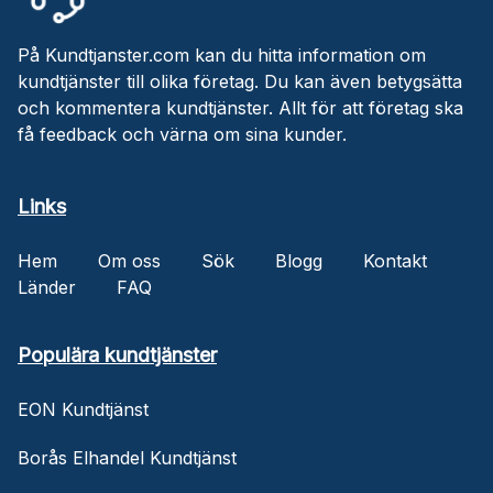
På Kundtjanster.com kan du hitta information om
kundtjänster till olika företag. Du kan även betygsätta
och kommentera kundtjänster. Allt för att företag ska
få feedback och värna om sina kunder.
Links
Hem
Om oss
Sök
Blogg
Kontakt
Länder
FAQ
Populära kundtjänster
EON Kundtjänst
Borås Elhandel Kundtjänst