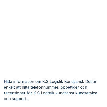
Hitta information om K.S Logistik Kundtjänst. Det är
enkelt att hitta telefonnummer, öppettider och
recensioner för K.S Logistik kundtjänst kundservice
och support..