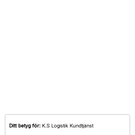
Ditt betyg för:
K.S Logistik Kundtjänst