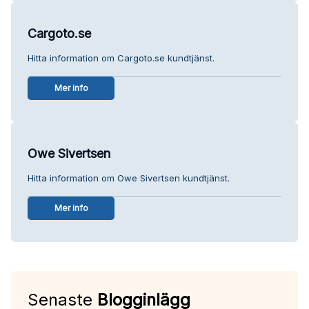
Cargoto.se
Hitta information om Cargoto.se kundtjänst.
Mer info
Owe Sivertsen
Hitta information om Owe Sivertsen kundtjänst.
Mer info
Senaste
Blogginlägg