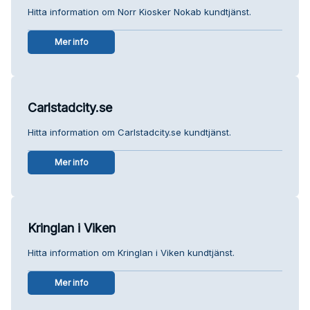
Hitta information om Norr Kiosker Nokab kundtjänst.
Mer info
Carlstadcity.se
Hitta information om Carlstadcity.se kundtjänst.
Mer info
Kringlan i Viken
Hitta information om Kringlan i Viken kundtjänst.
Mer info