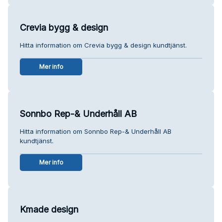
Crevia bygg & design
Hitta information om Crevia bygg & design kundtjänst.
Mer info
Sonnbo Rep-& Underhåll AB
Hitta information om Sonnbo Rep-& Underhåll AB
kundtjänst.
Mer info
Kmade design