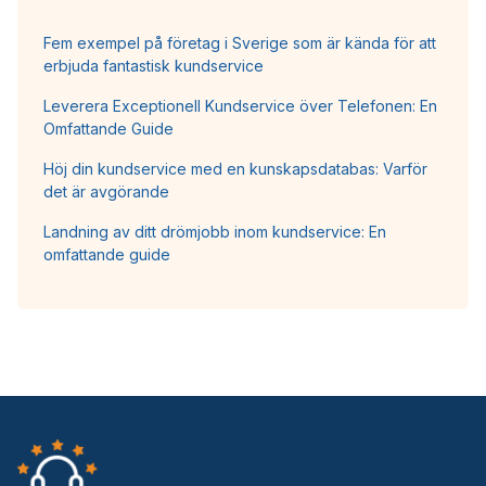
Fem exempel på företag i Sverige som är kända för att
erbjuda fantastisk kundservice
Leverera Exceptionell Kundservice över Telefonen: En
Omfattande Guide
Höj din kundservice med en kunskapsdatabas: Varför
det är avgörande
Landning av ditt drömjobb inom kundservice: En
omfattande guide