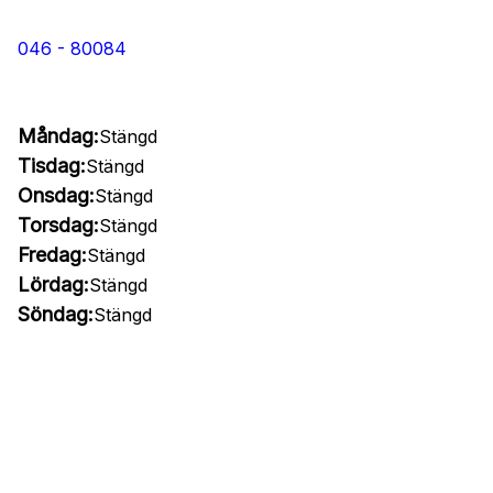
046 - 80084
Måndag:
Stängd
Tisdag:
Stängd
Onsdag:
Stängd
Torsdag:
Stängd
Fredag:
Stängd
Lördag:
Stängd
Söndag:
Stängd