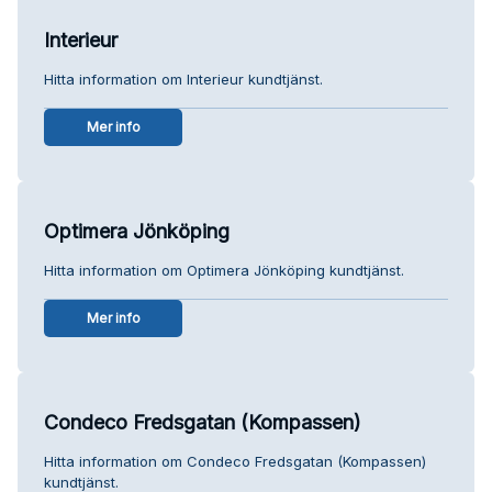
Interieur
Hitta information om Interieur kundtjänst.
Mer info
Optimera Jönköping
Hitta information om Optimera Jönköping kundtjänst.
Mer info
Condeco Fredsgatan (Kompassen)
Hitta information om Condeco Fredsgatan (Kompassen)
kundtjänst.