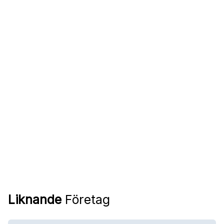
Liknande
Företag