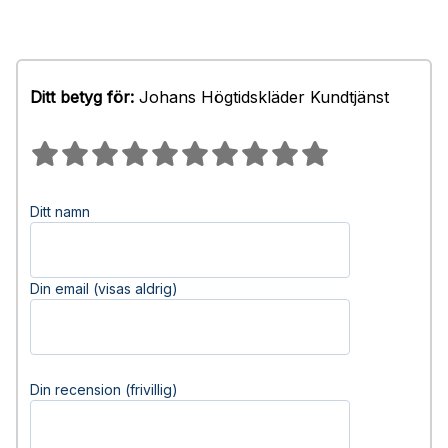
Ditt betyg för:
Johans Högtidskläder Kundtjänst
Ditt namn
Din email (visas aldrig)
Din recension (frivillig)