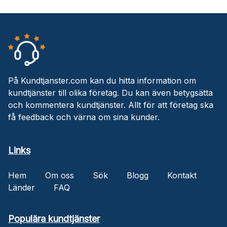
På Kundtjanster.com kan du hitta information om
kundtjänster till olika företag. Du kan även betygsätta
och kommentera kundtjänster. Allt för att företag ska
få feedback och värna om sina kunder.
Links
Hem
Om oss
Sök
Blogg
Kontakt
Länder
FAQ
Populära kundtjänster