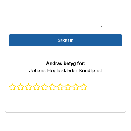
Andras betyg för:
Johans Högtidskläder Kundtjänst