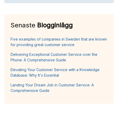
Senaste
Blogginlägg
Five examples of companies in Sweden that are known
for providing great customer service
Delivering Exceptional Customer Service over the
Phone: A Comprehensive Guide
Elevating Your Customer Service with a Knowledge
Database: Why It's Essential
Landing Your Dream Job in Customer Service: A
Comprehensive Guide