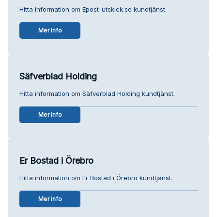
Hitta information om Epost-utskick.se kundtjänst.
Mer info
Säfverblad Holding
Hitta information om Säfverblad Holding kundtjänst.
Mer info
Er Bostad i Örebro
Hitta information om Er Bostad i Örebro kundtjänst.
Mer info