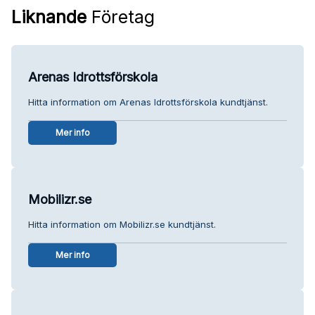
Liknande
Företag
Arenas Idrottsförskola
Hitta information om Arenas Idrottsförskola kundtjänst.
Mer info
Mobilizr.se
Hitta information om Mobilizr.se kundtjänst.
Mer info