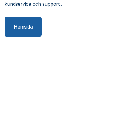
kundservice och support..
Hemsida