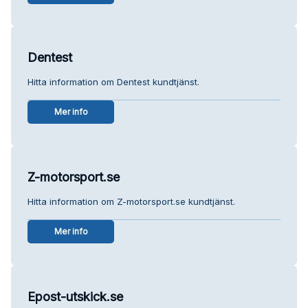
Dentest
Hitta information om Dentest kundtjänst.
Mer info
Z-motorsport.se
Hitta information om Z-motorsport.se kundtjänst.
Mer info
Epost-utskick.se