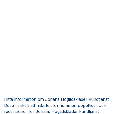
Hitta information om Johans Högtidskläder Kundtjänst.
Det är enkelt att hitta telefonnummer, öppettider och
recensioner för Johans Högtidskläder kundtjänst