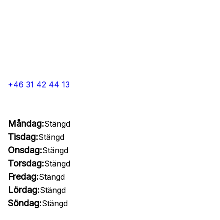
+46 31 42 44 13
Måndag:
Stängd
Tisdag:
Stängd
Onsdag:
Stängd
Torsdag:
Stängd
Fredag:
Stängd
Lördag:
Stängd
Söndag:
Stängd