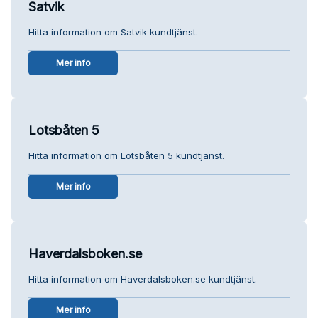
Satvik
Hitta information om Satvik kundtjänst.
Mer info
Lotsbåten 5
Hitta information om Lotsbåten 5 kundtjänst.
Mer info
Haverdalsboken.se
Hitta information om Haverdalsboken.se kundtjänst.
Mer info