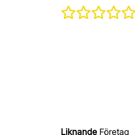
Liknande
Företag