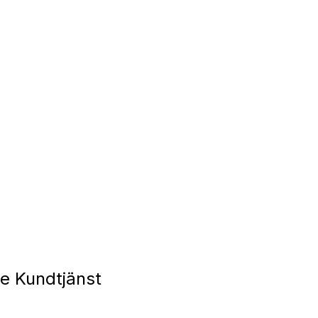
e Kundtjänst