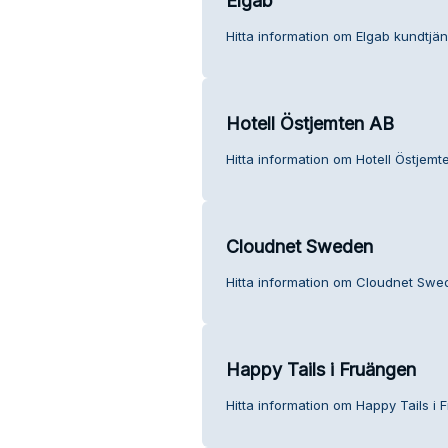
Elgab
Hitta information om Elgab kundtjän
Hotell Östjemten AB
Hitta information om Hotell Östjemt
Cloudnet Sweden
Hitta information om Cloudnet Swe
Happy Tails i Fruängen
Hitta information om Happy Tails i 