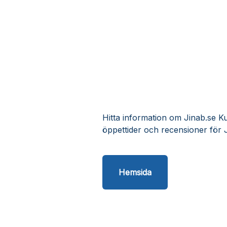
Hitta information om Jinab.se Ku
öppettider och recensioner för 
Hemsida