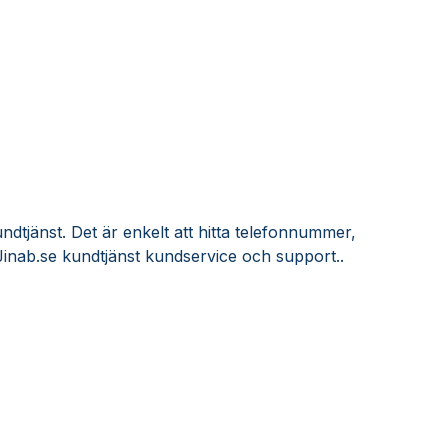
ndtjänst. Det är enkelt att hitta telefonnummer,
Jinab.se kundtjänst kundservice och support..