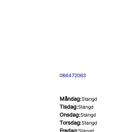
086472063
Måndag:
Stängd
Tisdag:
Stängd
Onsdag:
Stängd
Torsdag:
Stängd
Fredag:
Stängd