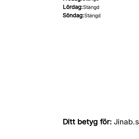
Lördag:
Stängd
Söndag:
Stängd
Ditt betyg för:
Jinab.s