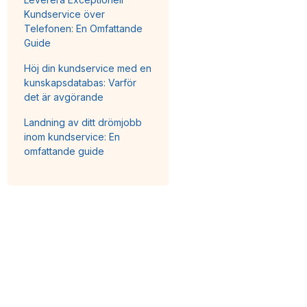
Kundservice över
Telefonen: En Omfattande
Guide
Höj din kundservice med en
kunskapsdatabas: Varför
det är avgörande
Landning av ditt drömjobb
inom kundservice: En
omfattande guide