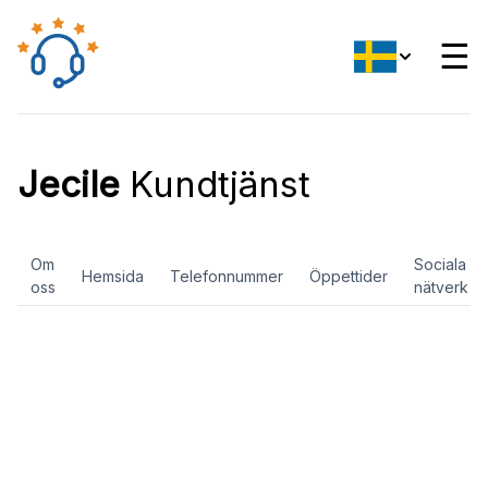
☰
Jecile
Kundtjänst
Om
Sociala
Hemsida
Telefonnummer
Öppettider
oss
nätverk