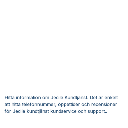
Hitta information om Jecile Kundtjänst. Det är enkelt
att hitta telefonnummer, öppettider och recensioner
för Jecile kundtjänst kundservice och support..