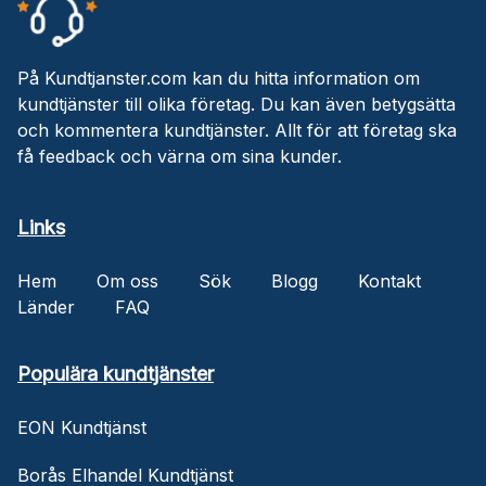
På Kundtjanster.com kan du hitta information om
kundtjänster till olika företag. Du kan även betygsätta
och kommentera kundtjänster. Allt för att företag ska
få feedback och värna om sina kunder.
Links
Hem
Om oss
Sök
Blogg
Kontakt
Länder
FAQ
Populära kundtjänster
EON Kundtjänst
Borås Elhandel Kundtjänst