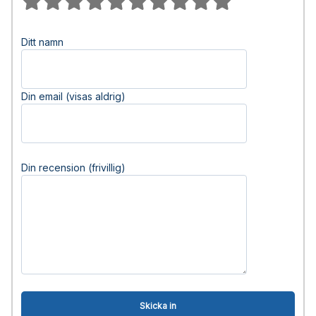
Ditt namn
Din email (visas aldrig)
Din recension (frivillig)