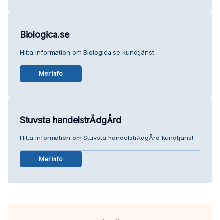
Biologica.se
Hitta information om Biologica.se kundtjänst.
Mer info
Stuvsta handelstrÄdgÅrd
Hitta information om Stuvsta handelstrÄdgÅrd kundtjänst.
Mer info