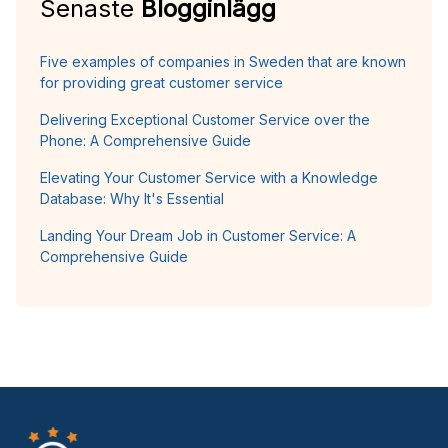
Senaste
Blogginlägg
Five examples of companies in Sweden that are known
for providing great customer service
Delivering Exceptional Customer Service over the
Phone: A Comprehensive Guide
Elevating Your Customer Service with a Knowledge
Database: Why It's Essential
Landing Your Dream Job in Customer Service: A
Comprehensive Guide