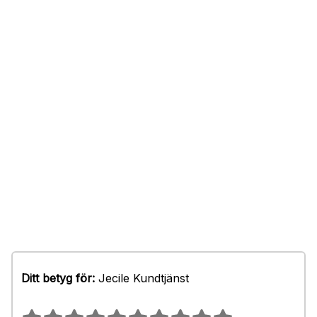
Ditt betyg för:
Jecile Kundtjänst