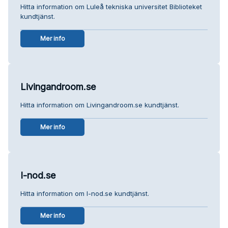
Hitta information om Luleå tekniska universitet Biblioteket
kundtjänst.
Mer info
Livingandroom.se
Hitta information om Livingandroom.se kundtjänst.
Mer info
I-nod.se
Hitta information om I-nod.se kundtjänst.
Mer info