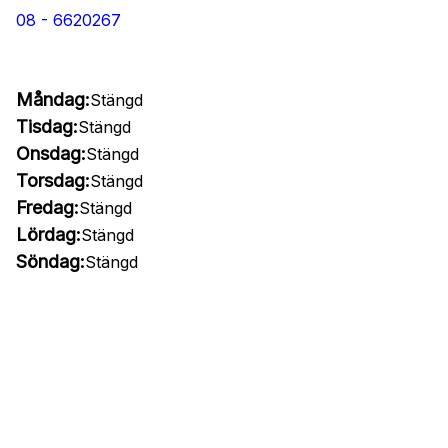
08 - 6620267
Måndag:
Stängd
Tisdag:
Stängd
Onsdag:
Stängd
Torsdag:
Stängd
Fredag:
Stängd
Lördag:
Stängd
Söndag:
Stängd