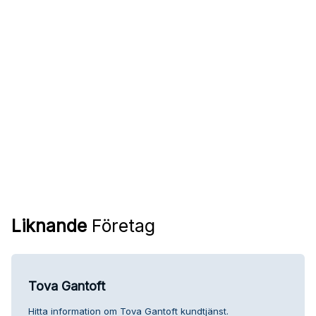
Liknande
Företag
Tova Gantoft
Hitta information om Tova Gantoft kundtjänst.