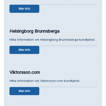
Mer info
Helsingborg Brunnsberga
Hitta information om Helsingborg Brunnsberga kundtjänst.
Mer info
Viktorsson.com
Hitta information om Viktorsson.com kundtjänst.
Mer info