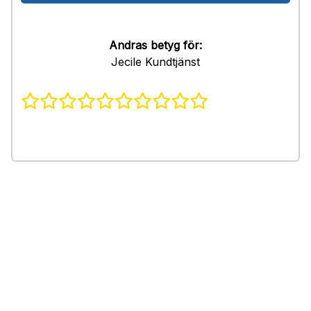
Andras betyg för:
Jecile Kundtjänst