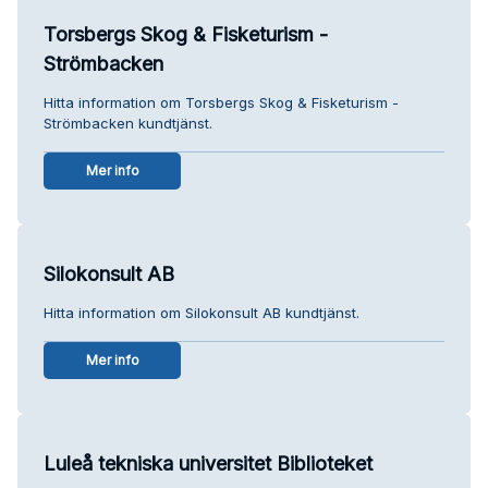
Torsbergs Skog & Fisketurism -
Strömbacken
Hitta information om Torsbergs Skog & Fisketurism -
Strömbacken kundtjänst.
Mer info
Silokonsult AB
Hitta information om Silokonsult AB kundtjänst.
Mer info
Luleå tekniska universitet Biblioteket