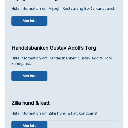
Hitta information om Myoghi Restaurang Borås kundtjänst.
Mer info
Handelsbanken Gustav Adolfs Torg
Hitta information om Handelsbanken Gustav Adolfs Torg
kundtjänst.
Mer info
Zilla hund & katt
Hitta information om Zilla hund & katt kundtjänst.
Mer info