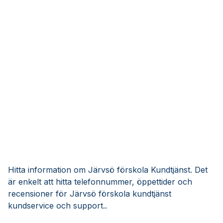
Hitta information om Järvsö förskola Kundtjänst. Det
är enkelt att hitta telefonnummer, öppettider och
recensioner för Järvsö förskola kundtjänst
kundservice och support..