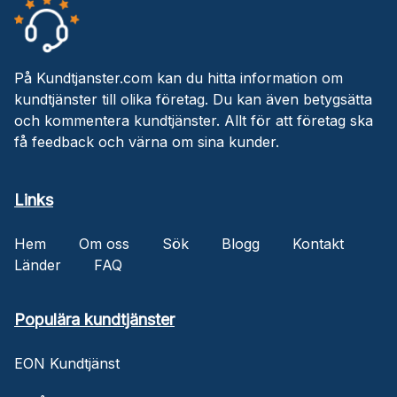
På Kundtjanster.com kan du hitta information om
kundtjänster till olika företag. Du kan även betygsätta
och kommentera kundtjänster. Allt för att företag ska
få feedback och värna om sina kunder.
Links
Hem
Om oss
Sök
Blogg
Kontakt
Länder
FAQ
Populära kundtjänster
EON Kundtjänst