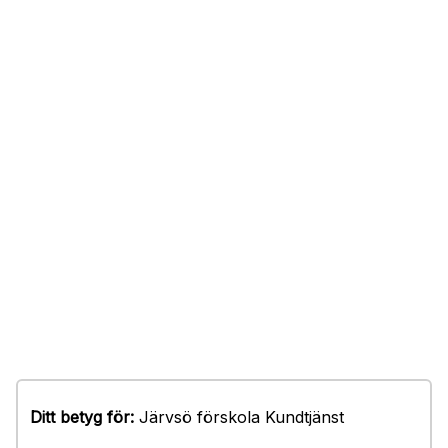
Ditt betyg för:
Järvsö förskola Kundtjänst