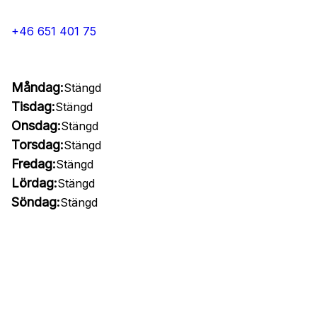
+46 651 401 75
Måndag:
Stängd
Tisdag:
Stängd
Onsdag:
Stängd
Torsdag:
Stängd
Fredag:
Stängd
Lördag:
Stängd
Söndag:
Stängd