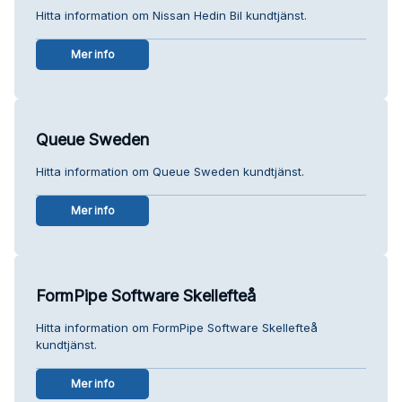
Hitta information om Nissan Hedin Bil kundtjänst.
Mer info
Queue Sweden
Hitta information om Queue Sweden kundtjänst.
Mer info
FormPipe Software Skellefteå
Hitta information om FormPipe Software Skellefteå
kundtjänst.
Mer info