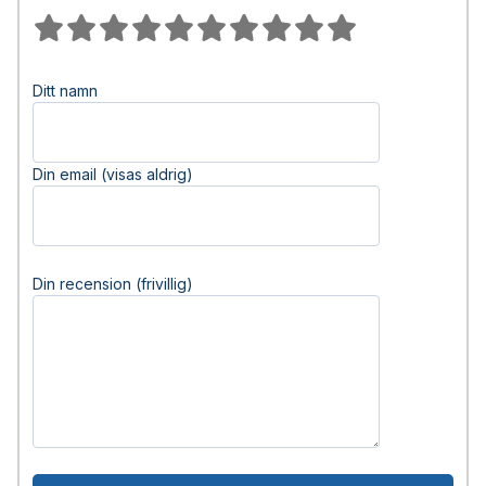
Ditt namn
Din email (visas aldrig)
Din recension (frivillig)