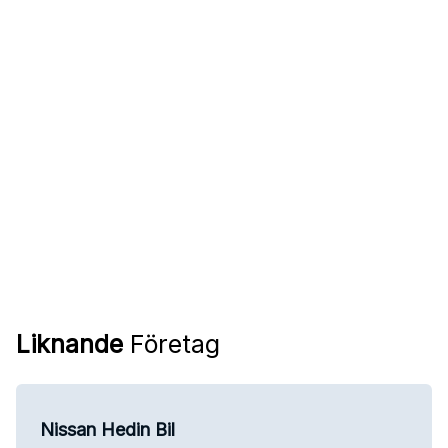
Liknande
Företag
Nissan Hedin Bil