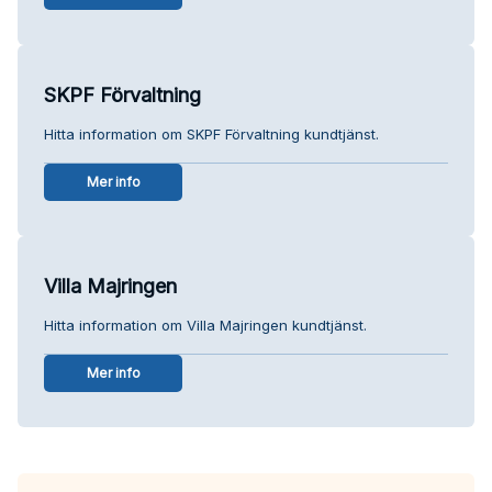
SKPF Förvaltning
Hitta information om SKPF Förvaltning kundtjänst.
Mer info
Villa Majringen
Hitta information om Villa Majringen kundtjänst.
Mer info