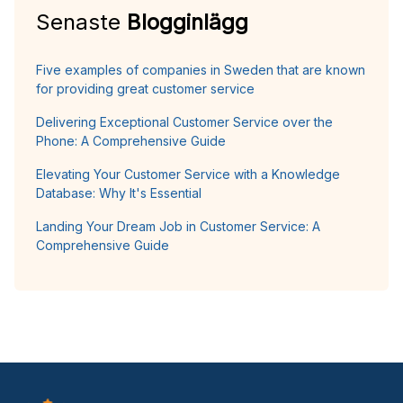
Senaste
Blogginlägg
Five examples of companies in Sweden that are known
for providing great customer service
Delivering Exceptional Customer Service over the
Phone: A Comprehensive Guide
Elevating Your Customer Service with a Knowledge
Database: Why It's Essential
Landing Your Dream Job in Customer Service: A
Comprehensive Guide