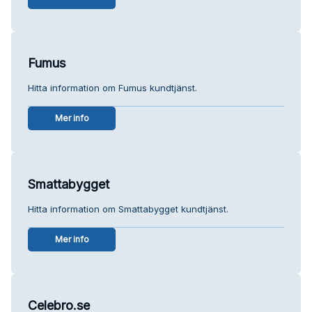
Fumus
Hitta information om Fumus kundtjänst.
Mer info
Smattabygget
Hitta information om Smattabygget kundtjänst.
Mer info
Celebro.se