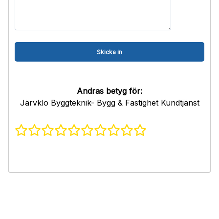
Andras betyg för:
Järvklo Byggteknik- Bygg & Fastighet Kundtjänst