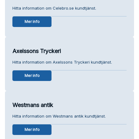
Hitta information om Celebro.se kundtjänst.
Mer info
Axelssons Tryckeri
Hitta information om Axelssons Tryckeri kundtjänst.
Mer info
Westmans antik
Hitta information om Westmans antik kundtjänst.
Mer info