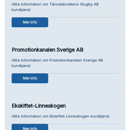
Hitta information om Tänndalsvallens Stugby AB
kundtjänst.
Mer info
Promotionkanalen Sverige AB
Hitta information om Promotionkanalen Sverige AB
kundtjänst.
Mer info
Ekskiftet-Linneskogen
Hitta information om Ekskiftet-Linneskogen kundtjänst.
Mer info