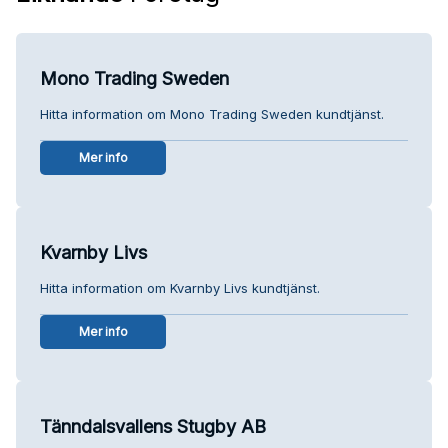
Mono Trading Sweden
Hitta information om Mono Trading Sweden kundtjänst.
Mer info
Kvarnby Livs
Hitta information om Kvarnby Livs kundtjänst.
Mer info
Tänndalsvallens Stugby AB