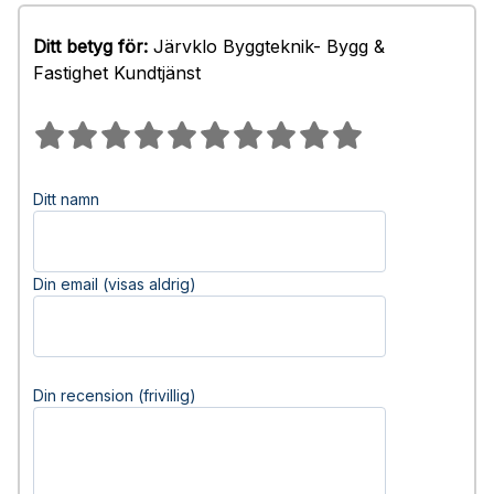
Ditt betyg för:
Järvklo Byggteknik- Bygg &
Fastighet Kundtjänst
Ditt namn
Din email (visas aldrig)
Din recension (frivillig)