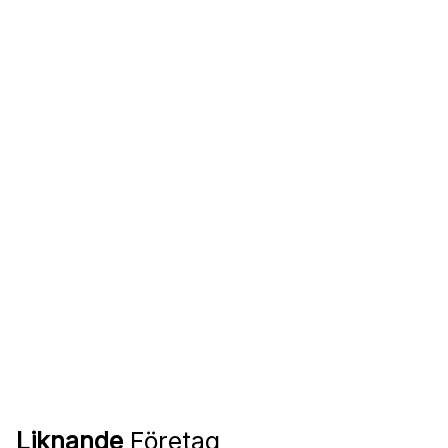
Liknande
Företag