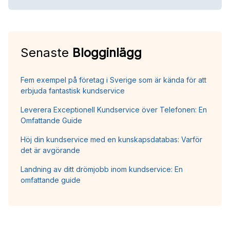
Senaste
Blogginlägg
Fem exempel på företag i Sverige som är kända för att
erbjuda fantastisk kundservice
Leverera Exceptionell Kundservice över Telefonen: En
Omfattande Guide
Höj din kundservice med en kunskapsdatabas: Varför
det är avgörande
Landning av ditt drömjobb inom kundservice: En
omfattande guide