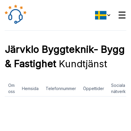
☰
Järvklo Byggteknik- Bygg
& Fastighet
Kundtjänst
Om
Sociala
Hemsida
Telefonnummer
Öppettider
oss
nätverk