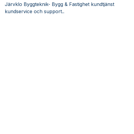
Järvklo Byggteknik- Bygg & Fastighet kundtjänst
kundservice och support..