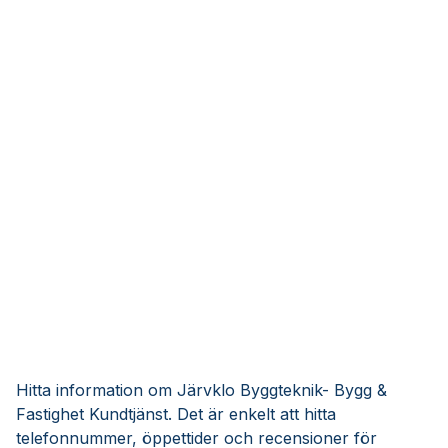
Hitta information om Järvklo Byggteknik- Bygg &
Fastighet Kundtjänst. Det är enkelt att hitta
telefonnummer, öppettider och recensioner för