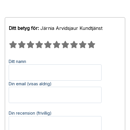
Ditt betyg för:
Järnia Arvidsjaur Kundtjänst
Ditt namn
Din email (visas aldrig)
Din recension (frivillig)