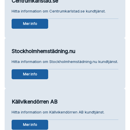
Centrumkarlstad.se
Hitta information om Centrumkarlstad.se kundtjänst.
Mer info
Stockholmhemstädning.nu
Hitta information om Stockholmhemstädning.nu kundtjänst.
Mer info
Källvikendörren AB
Hitta information om Källvikendörren AB kundtjänst.
Mer info