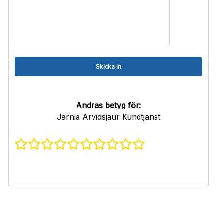
Andras betyg för:
Järnia Arvidsjaur Kundtjänst