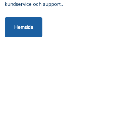
kundservice och support..
Hemsida