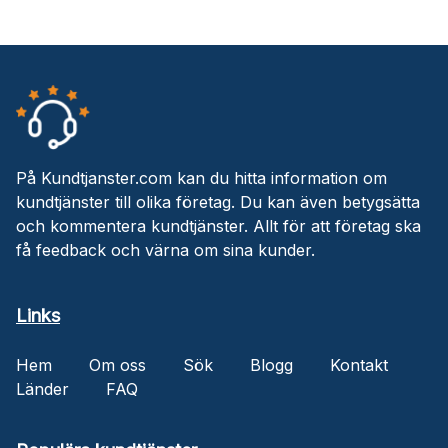
På Kundtjanster.com kan du hitta information om
kundtjänster till olika företag. Du kan även betygsätta
och kommentera kundtjänster. Allt för att företag ska
få feedback och värna om sina kunder.
Links
Hem
Om oss
Sök
Blogg
Kontakt
Länder
FAQ