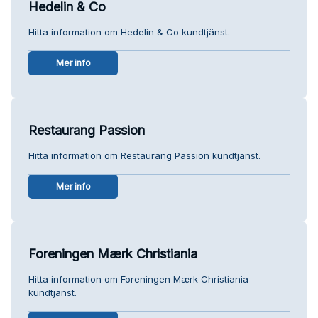
Hedelin & Co
Hitta information om Hedelin & Co kundtjänst.
Mer info
Restaurang Passion
Hitta information om Restaurang Passion kundtjänst.
Mer info
Foreningen Mærk Christiania
Hitta information om Foreningen Mærk Christiania
kundtjänst.