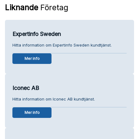
Liknande
Företag
Expertinfo Sweden
Hitta information om Expertinfo Sweden kundtjänst.
Mer info
Iconec AB
Hitta information om Iconec AB kundtjänst.
Mer info