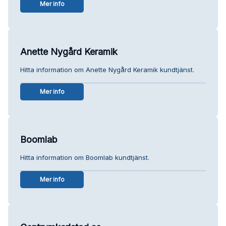
Mer info
Anette Nygård Keramik
Hitta information om Anette Nygård Keramik kundtjänst.
Mer info
Boomlab
Hitta information om Boomlab kundtjänst.
Mer info