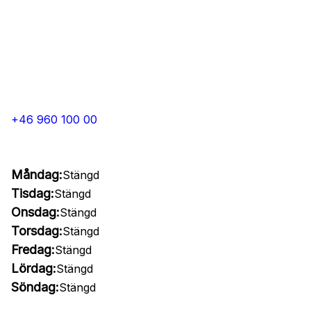
+46 960 100 00
Måndag:
Stängd
Tisdag:
Stängd
Onsdag:
Stängd
Torsdag:
Stängd
Fredag:
Stängd
Lördag:
Stängd
Söndag:
Stängd