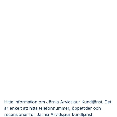
Hitta information om Järnia Arvidsjaur Kundtjänst. Det
är enkelt att hitta telefonnummer, öppettider och
recensioner för Järnia Arvidsjaur kundtjänst