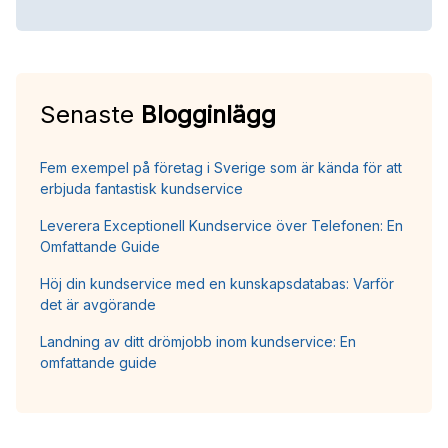
Senaste
Blogginlägg
Fem exempel på företag i Sverige som är kända för att
erbjuda fantastisk kundservice
Leverera Exceptionell Kundservice över Telefonen: En
Omfattande Guide
Höj din kundservice med en kunskapsdatabas: Varför
det är avgörande
Landning av ditt drömjobb inom kundservice: En
omfattande guide