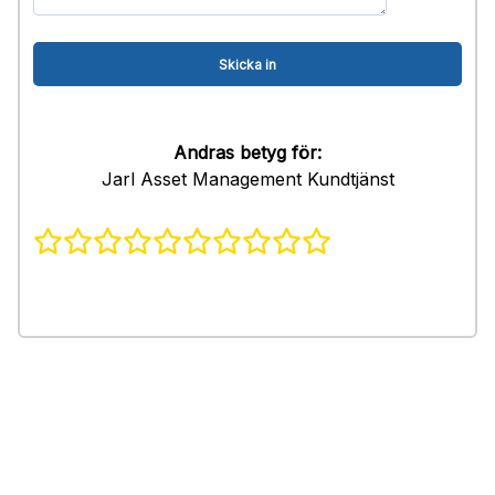
Andras betyg för:
Jarl Asset Management Kundtjänst