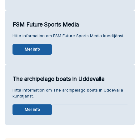
FSM Future Sports Media
Hitta information om FSM Future Sports Media kundtjänst.
Mer info
The archipelago boats in Uddevalla
Hitta information om The archipelago boats in Uddevalla
kundtjänst.
Mer info