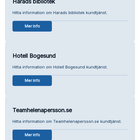
Harads bibliotek
Hitta information om Harads bibliotek kundtjänst.
Mer info
Hotell Bogesund
Hitta information om Hotell Bogesund kundtjänst.
Mer info
Teamhelenapersson.se
Hitta information om Teamhelenapersson.se kundtjänst.
Mer info