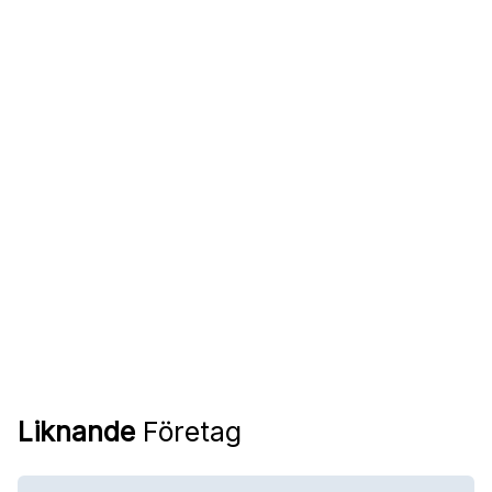
Liknande
Företag