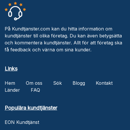
På Kundtjanster.com kan du hitta information om
kundtjänster till olika företag. Du kan även betygsätta
och kommentera kundtjänster. Allt för att företag ska
få feedback och värna om sina kunder.
Links
Hem
Om oss
Sök
Blogg
Kontakt
Länder
FAQ
Populära kundtjänster
EON Kundtjänst