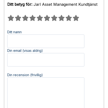
Ditt betyg för:
Jarl Asset Management Kundtjänst
Ditt namn
Din email (visas aldrig)
Din recension (frivillig)