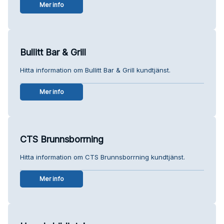
Mer info
Bullitt Bar & Grill
Hitta information om Bullitt Bar & Grill kundtjänst.
Mer info
CTS Brunnsborrning
Hitta information om CTS Brunnsborrning kundtjänst.
Mer info