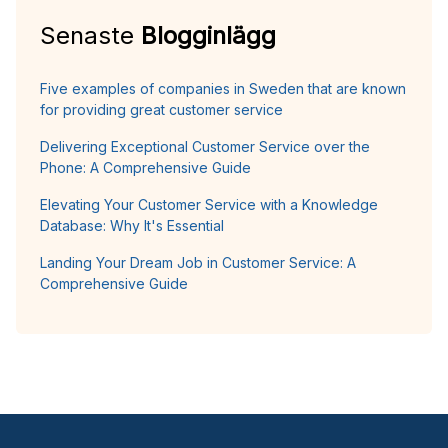
Senaste
Blogginlägg
Five examples of companies in Sweden that are known
for providing great customer service
Delivering Exceptional Customer Service over the
Phone: A Comprehensive Guide
Elevating Your Customer Service with a Knowledge
Database: Why It's Essential
Landing Your Dream Job in Customer Service: A
Comprehensive Guide