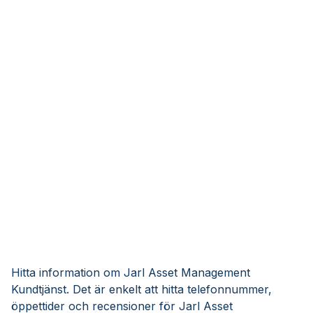
Hitta information om Jarl Asset Management
Kundtjänst. Det är enkelt att hitta telefonnummer,
öppettider och recensioner för Jarl Asset