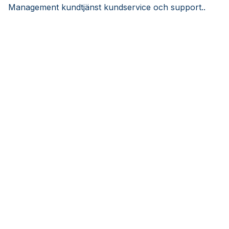
Management kundtjänst kundservice och support..