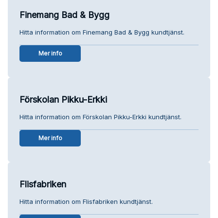
Finemang Bad & Bygg
Hitta information om Finemang Bad & Bygg kundtjänst.
Mer info
Förskolan Pikku-Erkki
Hitta information om Förskolan Pikku-Erkki kundtjänst.
Mer info
Flisfabriken
Hitta information om Flisfabriken kundtjänst.