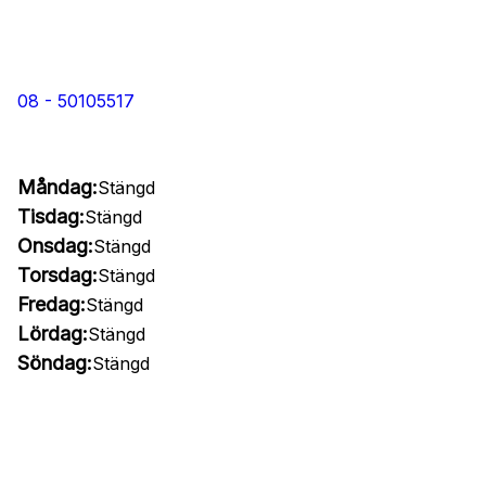
08 - 50105517
Måndag:
Stängd
Tisdag:
Stängd
Onsdag:
Stängd
Torsdag:
Stängd
Fredag:
Stängd
Lördag:
Stängd
Söndag:
Stängd