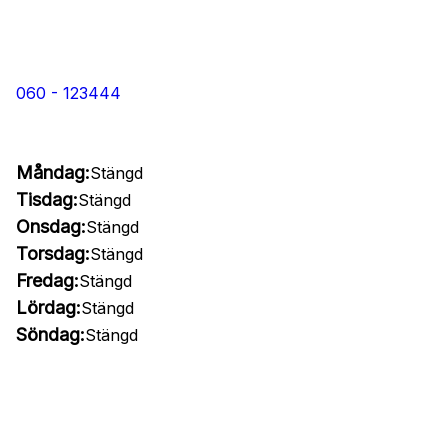
060 - 123444
Måndag:
Stängd
Tisdag:
Stängd
Onsdag:
Stängd
Torsdag:
Stängd
Fredag:
Stängd
Lördag:
Stängd
Söndag:
Stängd