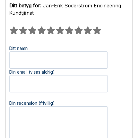
Ditt betyg för:
Jan-Erik Söderström Engineering
Kundtjänst
Ditt namn
Din email (visas aldrig)
Din recension (frivillig)