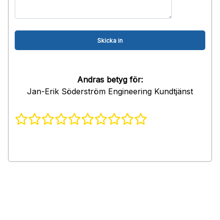
Andras betyg för:
Jan-Erik Söderström Engineering Kundtjänst