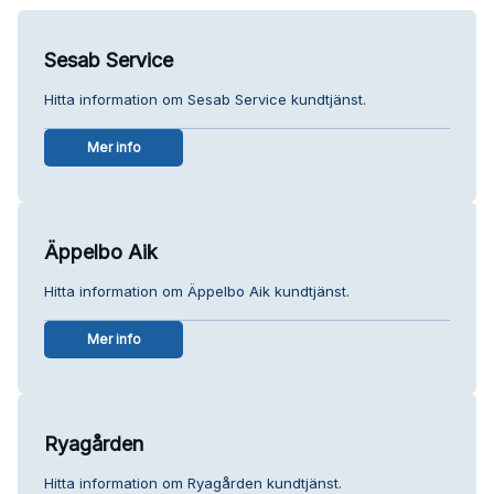
Sesab Service
Hitta information om Sesab Service kundtjänst.
Mer info
Äppelbo Aik
Hitta information om Äppelbo Aik kundtjänst.
Mer info
Ryagården
Hitta information om Ryagården kundtjänst.