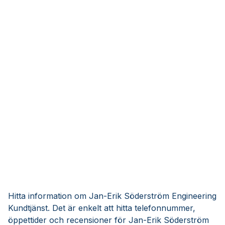
Hitta information om Jan-Erik Söderström Engineering
Kundtjänst. Det är enkelt att hitta telefonnummer,
öppettider och recensioner för Jan-Erik Söderström