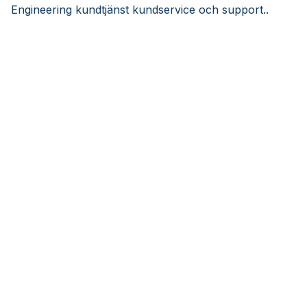
Engineering kundtjänst kundservice och support..