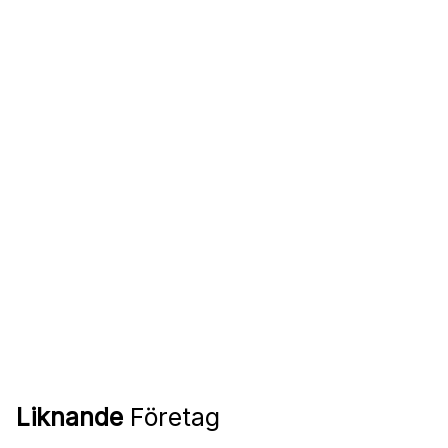
Liknande
Företag