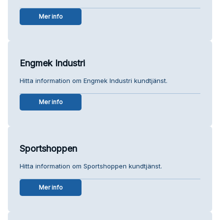
Mer info
Engmek Industri
Hitta information om Engmek Industri kundtjänst.
Mer info
Sportshoppen
Hitta information om Sportshoppen kundtjänst.
Mer info