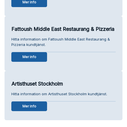
Mer info
Fattoush Middle East Restaurang & Pizzeria
Hitta information om Fattoush Middle East Restaurang &
Pizzeria kundtjänst.
Mer info
Artisthuset Stockholm
Hitta information om Artisthuset Stockholm kundtjänst.
Mer info