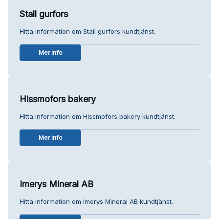
Stall gurfors
Hitta information om Stall gurfors kundtjänst.
Mer info
Hissmofors bakery
Hitta information om Hissmofors bakery kundtjänst.
Mer info
Imerys Mineral AB
Hitta information om Imerys Mineral AB kundtjänst.