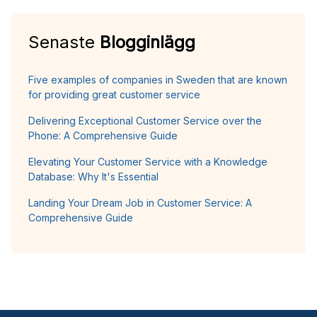
Senaste
Blogginlägg
Five examples of companies in Sweden that are known
for providing great customer service
Delivering Exceptional Customer Service over the
Phone: A Comprehensive Guide
Elevating Your Customer Service with a Knowledge
Database: Why It's Essential
Landing Your Dream Job in Customer Service: A
Comprehensive Guide