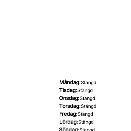
Måndag:
Stängd
Tisdag:
Stängd
Onsdag:
Stängd
Torsdag:
Stängd
Fredag:
Stängd
Lördag:
Stängd
Söndag:
Stängd