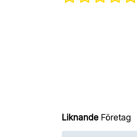
Liknande
Företag