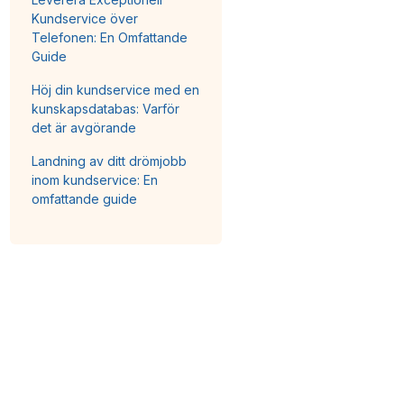
Kundservice över
Telefonen: En Omfattande
Guide
Höj din kundservice med en
kunskapsdatabas: Varför
det är avgörande
Landning av ditt drömjobb
inom kundservice: En
omfattande guide