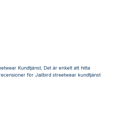
eetwear Kundtjänst. Det är enkelt att hitta
ecensioner för Jailbird streetwear kundtjänst