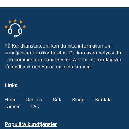
På Kundtjanster.com kan du hitta information om
kundtjänster till olika företag. Du kan även betygsätta
och kommentera kundtjänster. Allt för att företag ska
få feedback och värna om sina kunder.
Links
Hem
Om oss
Sök
Blogg
Kontakt
Länder
FAQ
Populära kundtjänster