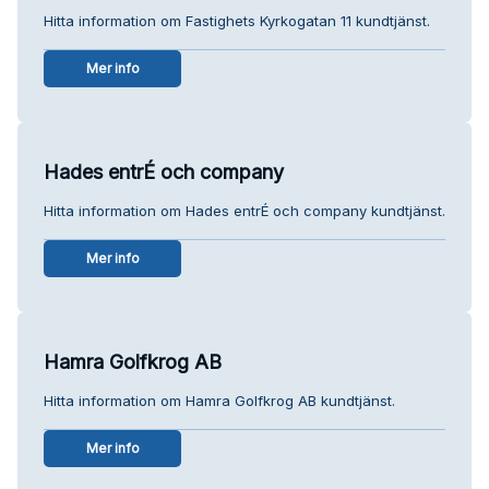
Hitta information om Fastighets Kyrkogatan 11 kundtjänst.
Mer info
Hades entrÉ och company
Hitta information om Hades entrÉ och company kundtjänst.
Mer info
Hamra Golfkrog AB
Hitta information om Hamra Golfkrog AB kundtjänst.
Mer info