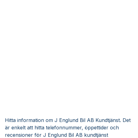
Hitta information om J Englund Bil AB Kundtjänst. Det
är enkelt att hitta telefonnummer, öppettider och
recensioner för J Englund Bil AB kundtjänst