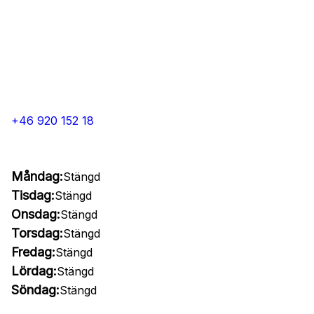
+46 920 152 18
Måndag:
Stängd
Tisdag:
Stängd
Onsdag:
Stängd
Torsdag:
Stängd
Fredag:
Stängd
Lördag:
Stängd
Söndag:
Stängd