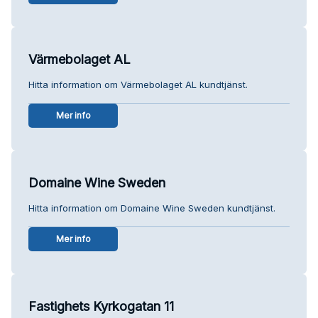
Värmebolaget AL
Hitta information om Värmebolaget AL kundtjänst.
Mer info
Domaine Wine Sweden
Hitta information om Domaine Wine Sweden kundtjänst.
Mer info
Fastighets Kyrkogatan 11