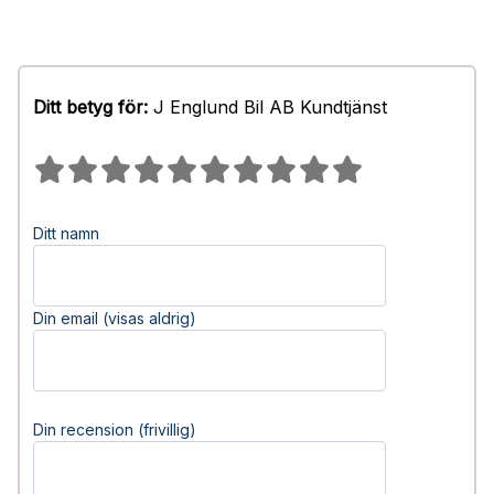
Ditt betyg för:
J Englund Bil AB Kundtjänst
Ditt namn
Din email (visas aldrig)
Din recension (frivillig)