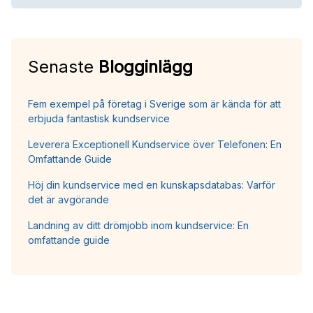
Senaste
Blogginlägg
Fem exempel på företag i Sverige som är kända för att
erbjuda fantastisk kundservice
Leverera Exceptionell Kundservice över Telefonen: En
Omfattande Guide
Höj din kundservice med en kunskapsdatabas: Varför
det är avgörande
Landning av ditt drömjobb inom kundservice: En
omfattande guide