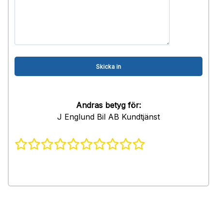
Andras betyg för:
J Englund Bil AB Kundtjänst