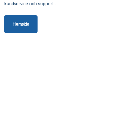
kundservice och support..
Hemsida