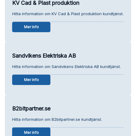
KV Cad & Plast produktion
Hitta information om KV Cad & Plast produktion kundtjänst.
Mer info
Sandvikens Elektriska AB
Hitta information om Sandvikens Elektriska AB kundtjänst.
Mer info
B2bitpartner.se
Hitta information om B2bitpartner.se kundtjänst.
Mer info