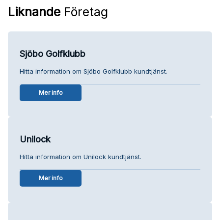
Liknande
Företag
Sjöbo Golfklubb
Hitta information om Sjöbo Golfklubb kundtjänst.
Mer info
Unilock
Hitta information om Unilock kundtjänst.
Mer info