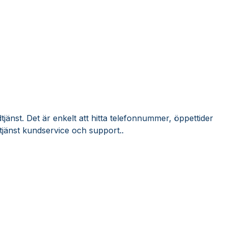
tjänst. Det är enkelt att hitta telefonnummer, öppettider
tjänst kundservice och support..