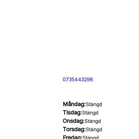
0735443298
Måndag:
Stängd
Tisdag:
Stängd
Onsdag:
Stängd
Torsdag:
Stängd
Fredag:
Stängd