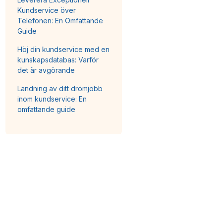
Kundservice över
Telefonen: En Omfattande
Guide
Höj din kundservice med en
kunskapsdatabas: Varför
det är avgörande
Landning av ditt drömjobb
inom kundservice: En
omfattande guide