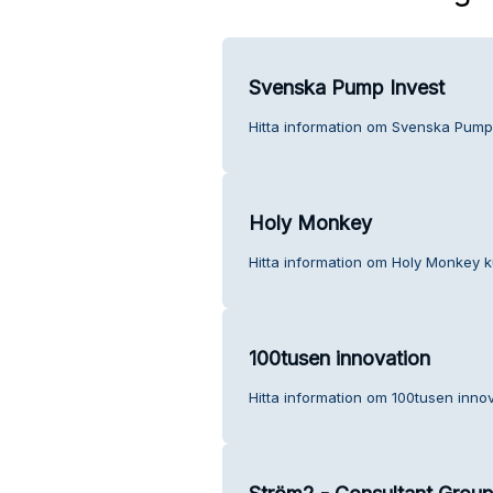
Svenska Pump Invest
Hitta information om Svenska Pump 
Holy Monkey
Hitta information om Holy Monkey k
100tusen innovation
Hitta information om 100tusen innov