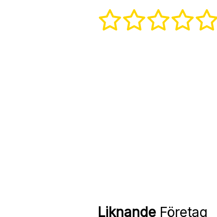
Liknande
Företag