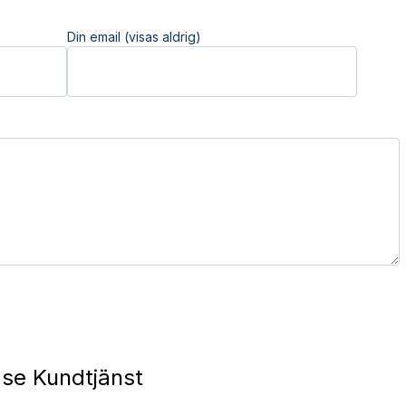
Din email (visas aldrig)
.se Kundtjänst