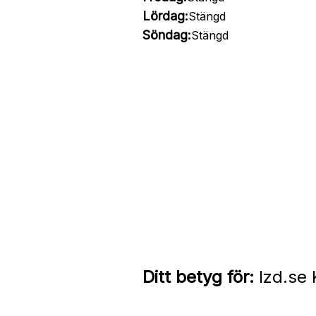
Lördag:
Stängd
Söndag:
Stängd
Ditt betyg för:
Izd.se 