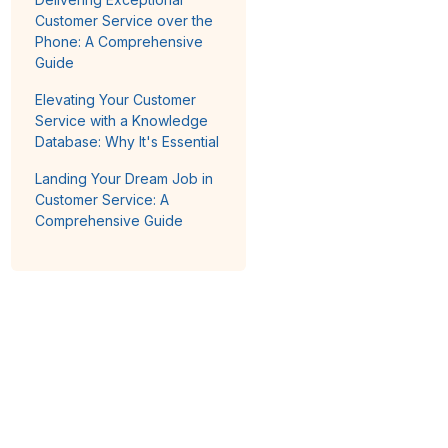
Customer Service over the
Phone: A Comprehensive
Guide
Elevating Your Customer
Service with a Knowledge
Database: Why It's Essential
Landing Your Dream Job in
Customer Service: A
Comprehensive Guide