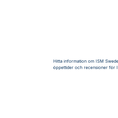
Hitta information om ISM Sweden
öppettider och recensioner för