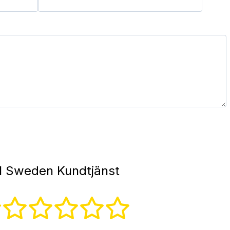
 Sweden Kundtjänst