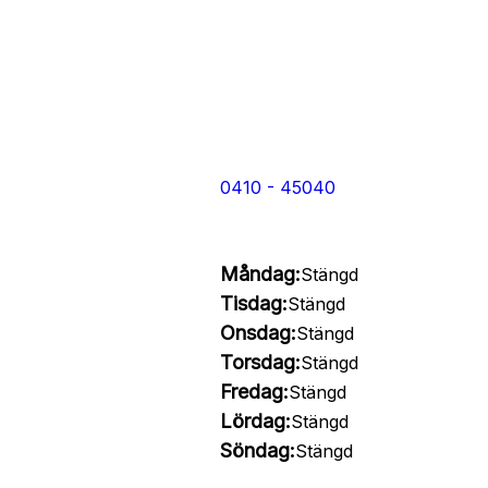
0410 - 45040
Måndag:
Stängd
Tisdag:
Stängd
Onsdag:
Stängd
Torsdag:
Stängd
Fredag:
Stängd
Lördag:
Stängd
Söndag:
Stängd