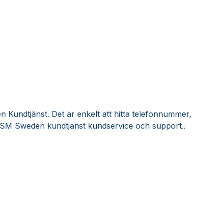
 Kundtjänst. Det är enkelt att hitta telefonnummer,
 ISM Sweden kundtjänst kundservice och support..