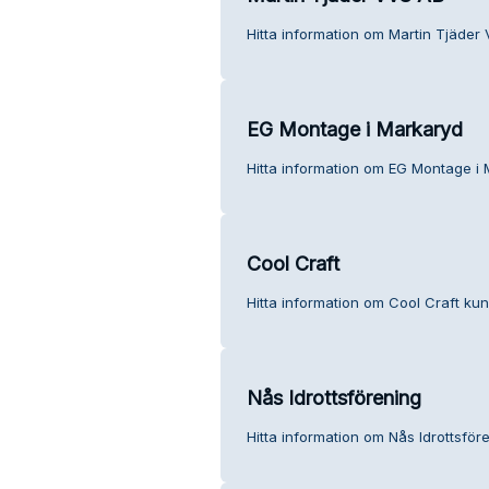
Hitta information om Martin Tjäder
EG Montage i Markaryd
Hitta information om EG Montage i 
Cool Craft
Hitta information om Cool Craft kun
Nås Idrottsförening
Hitta information om Nås Idrottsför