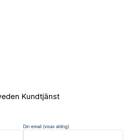
eden Kundtjänst
Din email (visas aldrig)