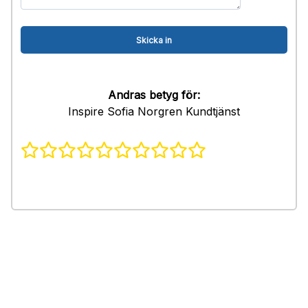
Andras betyg för:
Inspire Sofia Norgren Kundtjänst