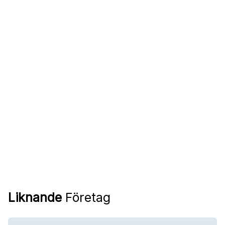
Liknande
Företag