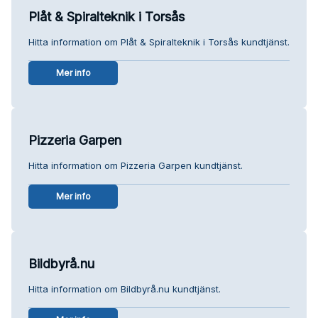
Plåt & Spiralteknik i Torsås
Hitta information om Plåt & Spiralteknik i Torsås kundtjänst.
Mer info
Pizzeria Garpen
Hitta information om Pizzeria Garpen kundtjänst.
Mer info
Bildbyrå.nu
Hitta information om Bildbyrå.nu kundtjänst.