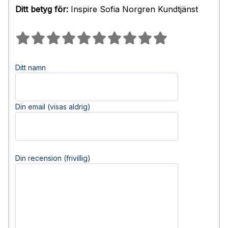
Ditt betyg för:
Inspire Sofia Norgren Kundtjänst
Ditt namn
Din email (visas aldrig)
Din recension (frivillig)