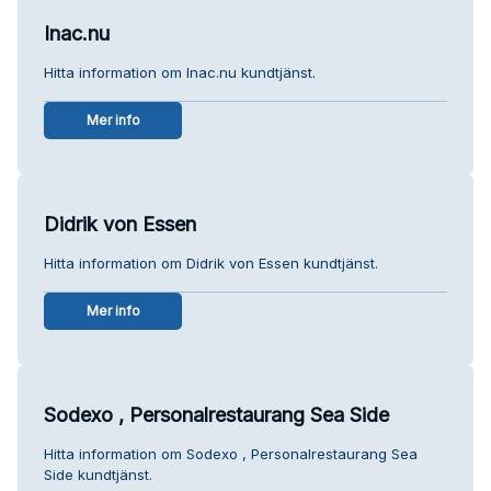
Inac.nu
Hitta information om Inac.nu kundtjänst.
Mer info
Didrik von Essen
Hitta information om Didrik von Essen kundtjänst.
Mer info
Sodexo , Personalrestaurang Sea Side
Hitta information om Sodexo , Personalrestaurang Sea
Side kundtjänst.