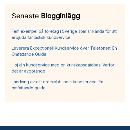
Senaste
Blogginlägg
Fem exempel på företag i Sverige som är kända för att
erbjuda fantastisk kundservice
Leverera Exceptionell Kundservice över Telefonen: En
Omfattande Guide
Höj din kundservice med en kunskapsdatabas: Varför
det är avgörande
Landning av ditt drömjobb inom kundservice: En
omfattande guide