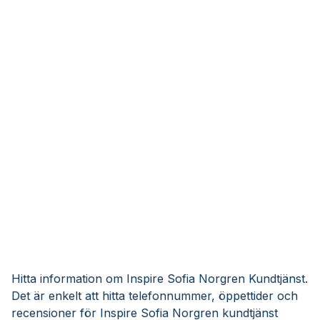
Hitta information om Inspire Sofia Norgren Kundtjänst.
Det är enkelt att hitta telefonnummer, öppettider och
recensioner för Inspire Sofia Norgren kundtjänst