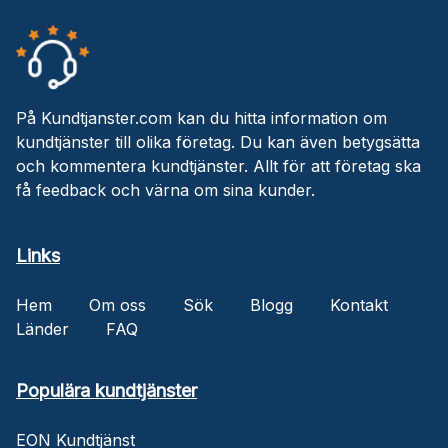
På Kundtjanster.com kan du hitta information om
kundtjänster till olika företag. Du kan även betygsätta
och kommentera kundtjänster. Allt för att företag ska
få feedback och värna om sina kunder.
Links
Hem
Om oss
Sök
Blogg
Kontakt
Länder
FAQ
Populära kundtjänster
EON Kundtjänst