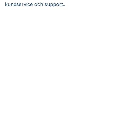
kundservice och support..