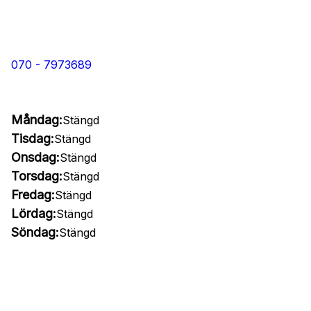
070 - 7973689
Måndag:
Stängd
Tisdag:
Stängd
Onsdag:
Stängd
Torsdag:
Stängd
Fredag:
Stängd
Lördag:
Stängd
Söndag:
Stängd