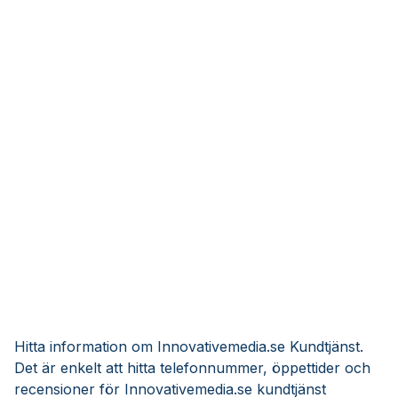
Hitta information om Innovativemedia.se Kundtjänst.
Det är enkelt att hitta telefonnummer, öppettider och
recensioner för Innovativemedia.se kundtjänst