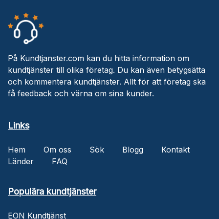
På Kundtjanster.com kan du hitta information om
kundtjänster till olika företag. Du kan även betygsätta
och kommentera kundtjänster. Allt för att företag ska
få feedback och värna om sina kunder.
Links
Hem
Om oss
Sök
Blogg
Kontakt
Länder
FAQ
Populära kundtjänster
EON Kundtjänst