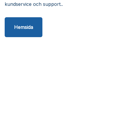
kundservice och support..
Hemsida