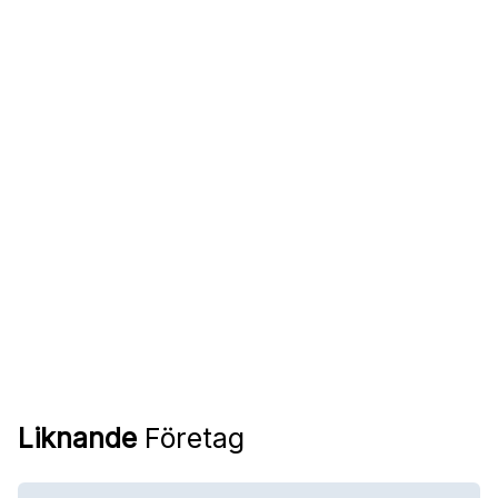
Liknande
Företag