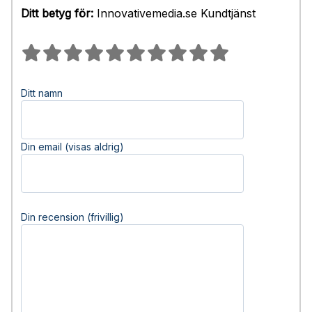
Ditt betyg för:
Innovativemedia.se Kundtjänst
Ditt namn
Din email (visas aldrig)
Din recension (frivillig)