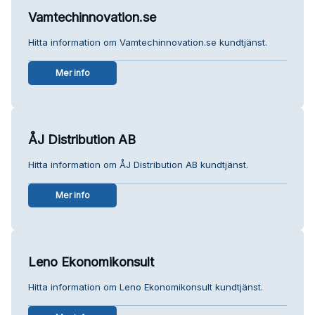
Vamtechinnovation.se
Hitta information om Vamtechinnovation.se kundtjänst.
Mer info
ÅJ Distribution AB
Hitta information om ÅJ Distribution AB kundtjänst.
Mer info
Leno Ekonomikonsult
Hitta information om Leno Ekonomikonsult kundtjänst.