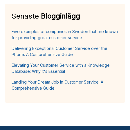
Senaste
Blogginlägg
Five examples of companies in Sweden that are known
for providing great customer service
Delivering Exceptional Customer Service over the
Phone: A Comprehensive Guide
Elevating Your Customer Service with a Knowledge
Database: Why It's Essential
Landing Your Dream Job in Customer Service: A
Comprehensive Guide