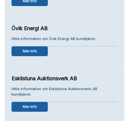
Mer info
Övik Energi AB
Hitta information om Övik Energi AB kundtjänst.
Mer info
Eskilstuna Auktionsverk AB
Hitta information om Eskilstuna Auktionsverk AB
kundtjänst.
Mer info