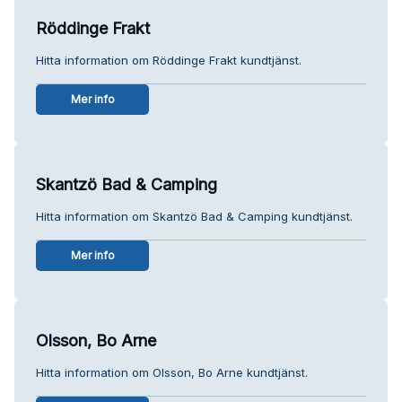
Röddinge Frakt
Hitta information om Röddinge Frakt kundtjänst.
Mer info
Skantzö Bad & Camping
Hitta information om Skantzö Bad & Camping kundtjänst.
Mer info
Olsson, Bo Arne
Hitta information om Olsson, Bo Arne kundtjänst.