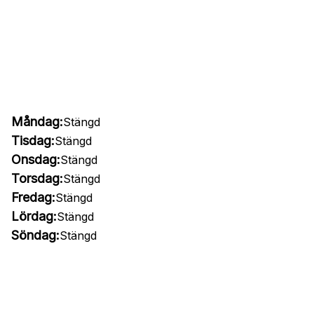
Måndag:
Stängd
Tisdag:
Stängd
Onsdag:
Stängd
Torsdag:
Stängd
Fredag:
Stängd
Lördag:
Stängd
Söndag:
Stängd