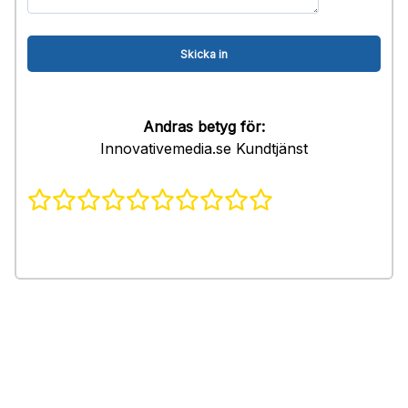
Andras betyg för:
Innovativemedia.se Kundtjänst