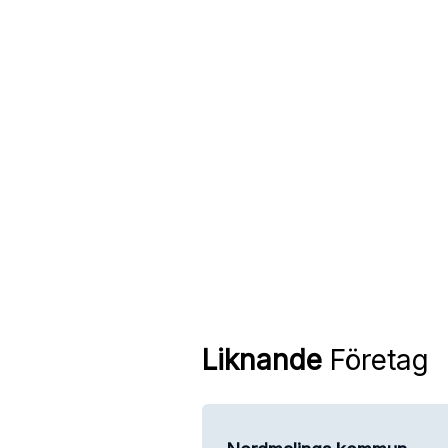
Liknande
Företag