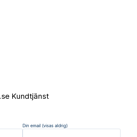
se Kundtjänst
Din email (visas aldrig)