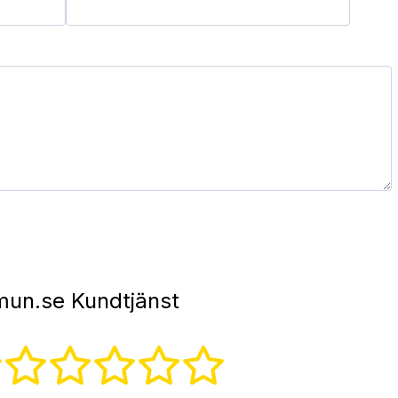
un.se Kundtjänst