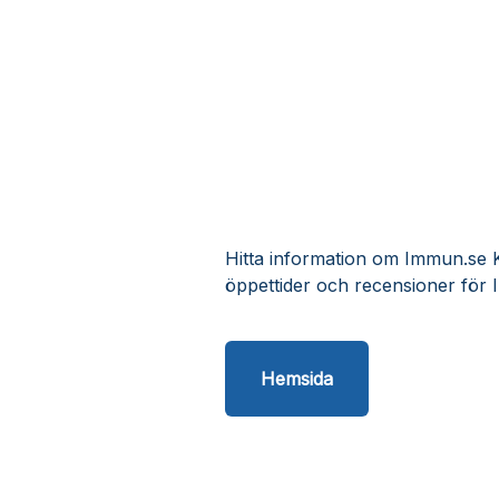
Hitta information om Immun.se Ku
öppettider och recensioner för 
Hemsida