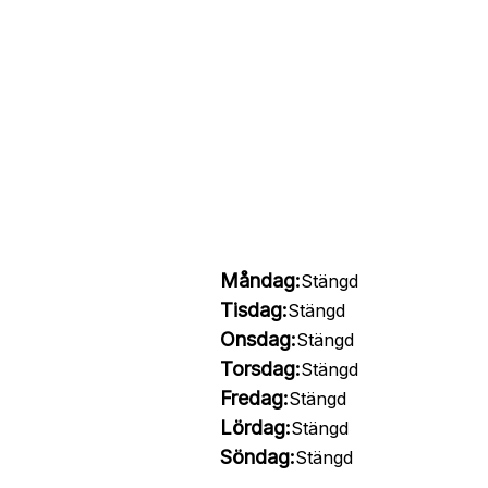
Måndag:
Stängd
Tisdag:
Stängd
Onsdag:
Stängd
Torsdag:
Stängd
Fredag:
Stängd
Lördag:
Stängd
Söndag:
Stängd