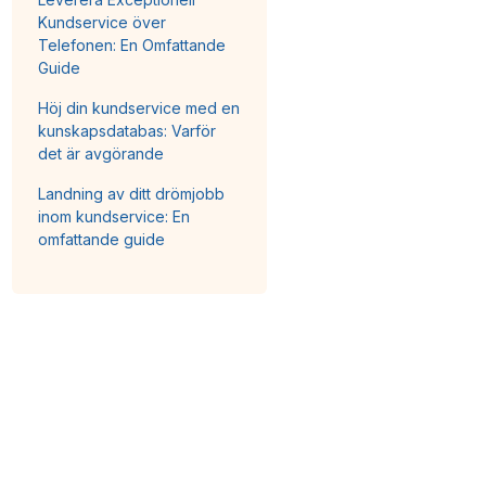
Kundservice över
Telefonen: En Omfattande
Guide
Höj din kundservice med en
kunskapsdatabas: Varför
det är avgörande
Landning av ditt drömjobb
inom kundservice: En
omfattande guide