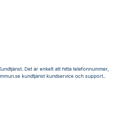
ndtjänst. Det är enkelt att hitta telefonnummer,
Immun.se kundtjänst kundservice och support..