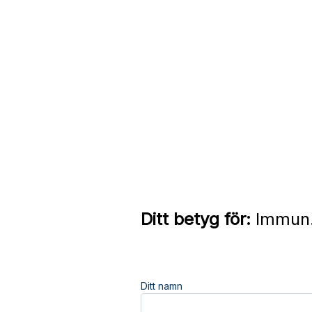
Ditt betyg för:
Immun.
Ditt namn