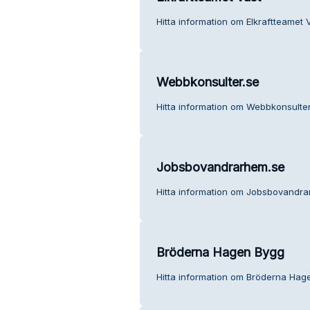
Hitta information om Elkraftteamet V
Webbkonsulter.se
Hitta information om Webbkonsulter
Jobsbovandrarhem.se
Hitta information om Jobsbovandra
Bröderna Hagen Bygg
Hitta information om Bröderna Hage