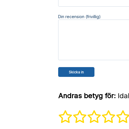
Din recension (frivillig)
Andras betyg för:
Ida