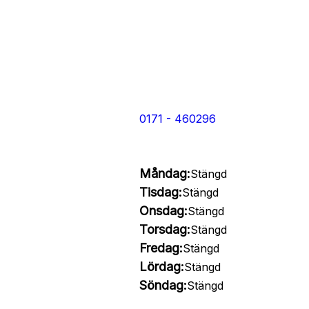
0171 - 460296
Måndag:
Stängd
Tisdag:
Stängd
Onsdag:
Stängd
Torsdag:
Stängd
Fredag:
Stängd
Lördag:
Stängd
Söndag:
Stängd