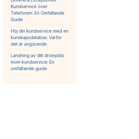
Kundservice över
Telefonen: En Omfattande
Guide
Höj din kundservice med en
kunskapsdatabas: Varför
det är avgörande
Landning av ditt drömjobb
inom kundservice: En
omfattande guide