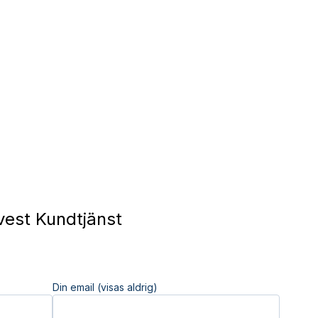
vest Kundtjänst
Din email (visas aldrig)