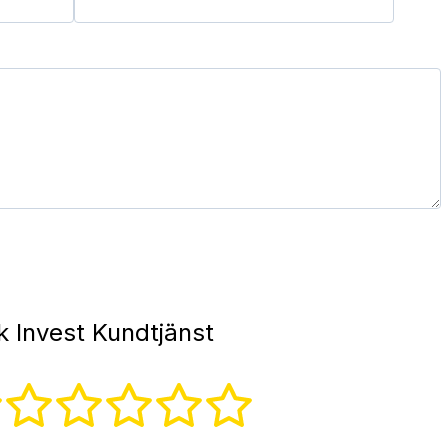
k Invest Kundtjänst