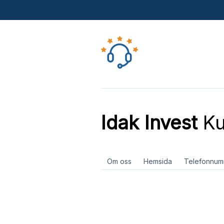
Idak Invest
Ku
Om oss
Hemsida
Telefonnum