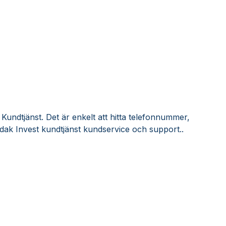
 Kundtjänst. Det är enkelt att hitta telefonnummer,
Idak Invest kundtjänst kundservice och support..