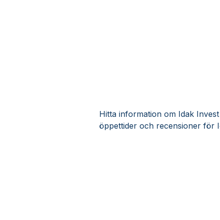
Hitta information om Idak Invest
öppettider och recensioner för 