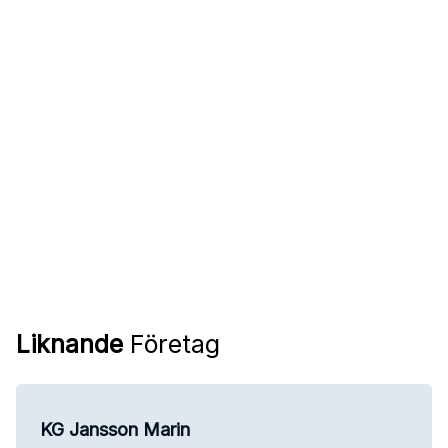
Liknande
Företag
KG Jansson Marin