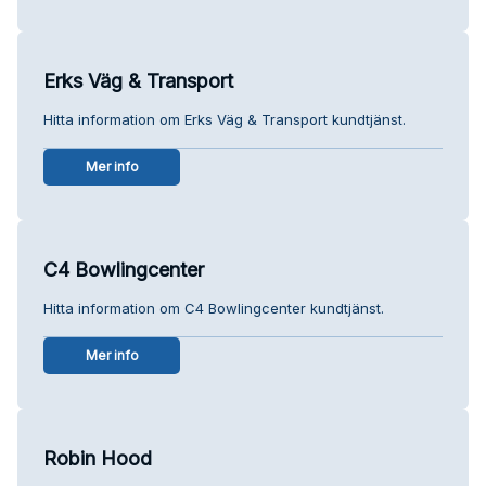
Erks Väg & Transport
Hitta information om Erks Väg & Transport kundtjänst.
Mer info
C4 Bowlingcenter
Hitta information om C4 Bowlingcenter kundtjänst.
Mer info
Robin Hood