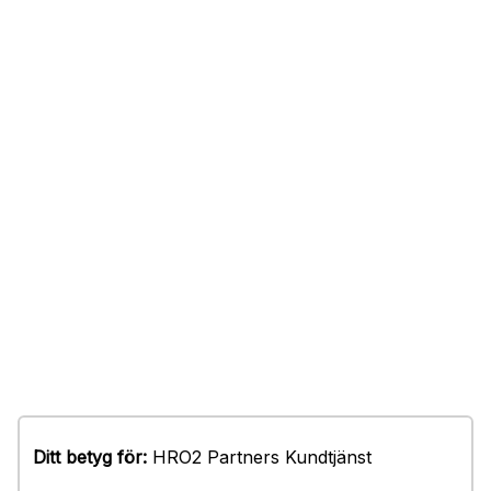
Ditt betyg för:
HRO2 Partners Kundtjänst