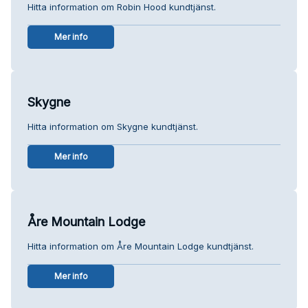
Hitta information om Robin Hood kundtjänst.
Mer info
Skygne
Hitta information om Skygne kundtjänst.
Mer info
Åre Mountain Lodge
Hitta information om Åre Mountain Lodge kundtjänst.
Mer info