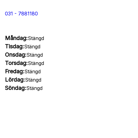
031 - 7881180
Måndag:
Stängd
Tisdag:
Stängd
Onsdag:
Stängd
Torsdag:
Stängd
Fredag:
Stängd
Lördag:
Stängd
Söndag:
Stängd