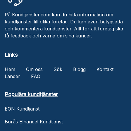
På Kundtjanster.com kan du hitta information om
kundtjänster till olika företag. Du kan även betygsätta
och kommentera kundtjänster. Allt för att företag ska
få feedback och värna om sina kunder.
Links
Hem
Om oss
Sök
Blogg
Kontakt
Länder
FAQ
Populära kundtjänster
EON Kundtjänst
Borås Elhandel Kundtjänst