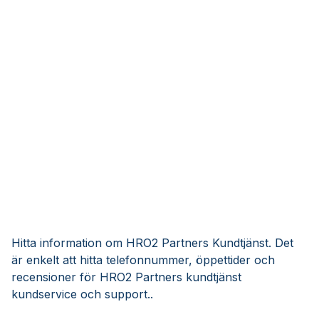
Hitta information om HRO2 Partners Kundtjänst. Det
är enkelt att hitta telefonnummer, öppettider och
recensioner för HRO2 Partners kundtjänst
kundservice och support..