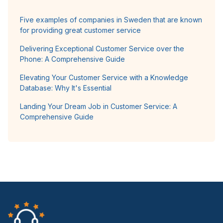
Five examples of companies in Sweden that are known
for providing great customer service
Delivering Exceptional Customer Service over the
Phone: A Comprehensive Guide
Elevating Your Customer Service with a Knowledge
Database: Why It's Essential
Landing Your Dream Job in Customer Service: A
Comprehensive Guide