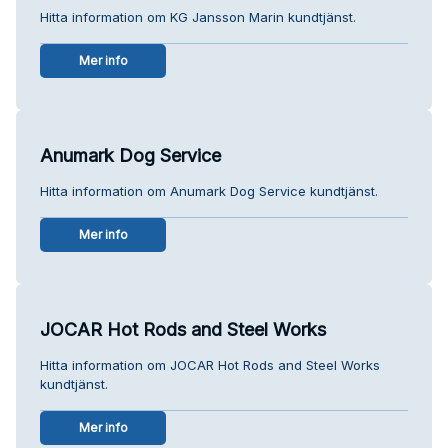
Hitta information om KG Jansson Marin kundtjänst.
Mer info
Anumark Dog Service
Hitta information om Anumark Dog Service kundtjänst.
Mer info
JOCAR Hot Rods and Steel Works
Hitta information om JOCAR Hot Rods and Steel Works
kundtjänst.
Mer info