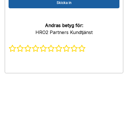
Andras betyg för:
HRO2 Partners Kundtjänst