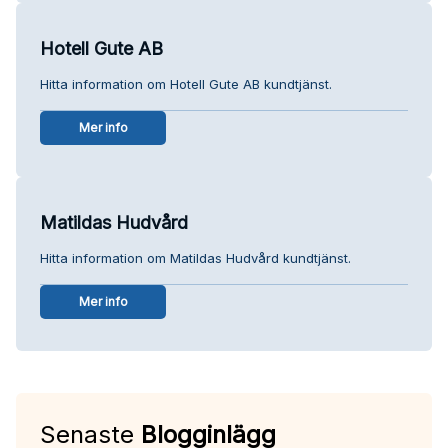
Hotell Gute AB
Hitta information om Hotell Gute AB kundtjänst.
Mer info
Matildas Hudvård
Hitta information om Matildas Hudvård kundtjänst.
Mer info
Senaste
Blogginlägg