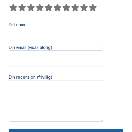
Ditt namn
Din email (visas aldrig)
Din recension (frivillig)