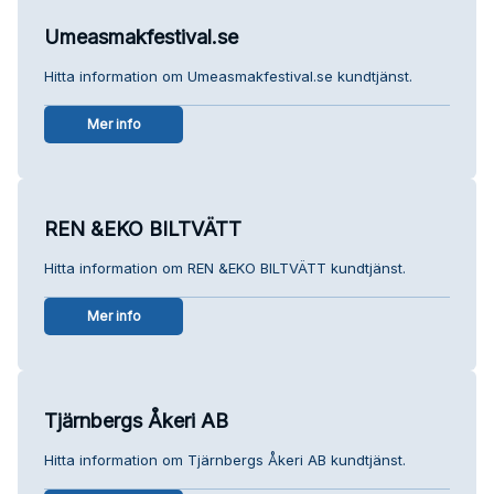
Umeasmakfestival.se
Hitta information om Umeasmakfestival.se kundtjänst.
Mer info
REN &EKO BILTVÄTT
Hitta information om REN &EKO BILTVÄTT kundtjänst.
Mer info
Tjärnbergs Åkeri AB
Hitta information om Tjärnbergs Åkeri AB kundtjänst.