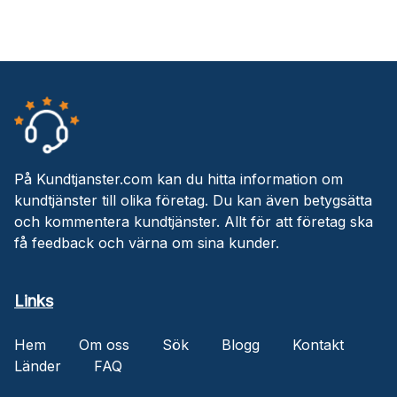
På Kundtjanster.com kan du hitta information om
kundtjänster till olika företag. Du kan även betygsätta
och kommentera kundtjänster. Allt för att företag ska
få feedback och värna om sina kunder.
Links
Hem
Om oss
Sök
Blogg
Kontakt
Länder
FAQ