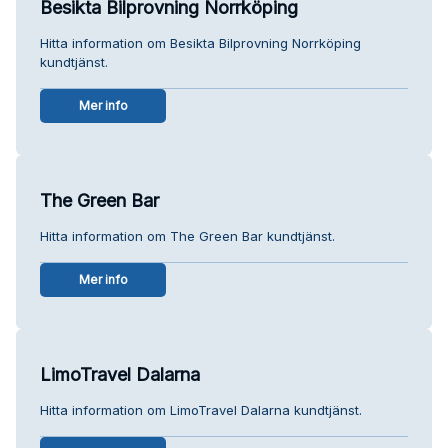
Besikta Bilprovning Norrköping
Hitta information om Besikta Bilprovning Norrköping
kundtjänst.
Mer info
The Green Bar
Hitta information om The Green Bar kundtjänst.
Mer info
LimoTravel Dalarna
Hitta information om LimoTravel Dalarna kundtjänst.