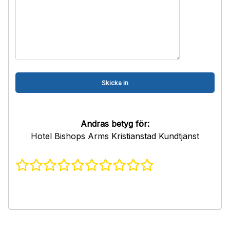
Andras betyg för:
Hotel Bishops Arms Kristianstad Kundtjänst