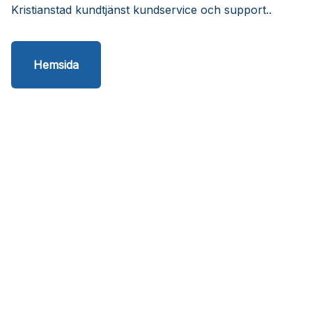
Kristianstad kundtjänst kundservice och support..
Hemsida