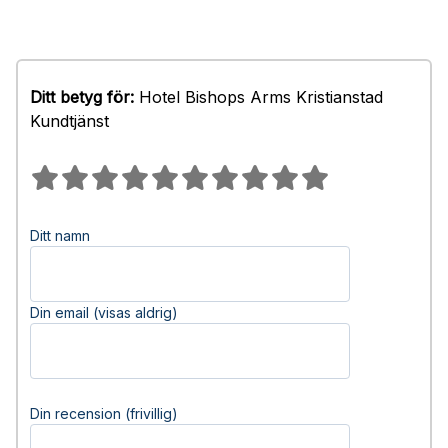
Ditt betyg för:
Hotel Bishops Arms Kristianstad
Kundtjänst
Ditt namn
Din email (visas aldrig)
Din recension (frivillig)