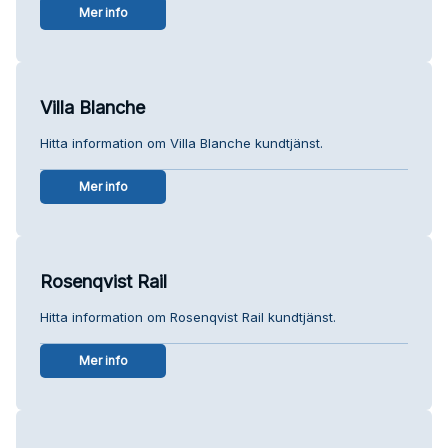
Mer info
Villa Blanche
Hitta information om Villa Blanche kundtjänst.
Mer info
Rosenqvist Rail
Hitta information om Rosenqvist Rail kundtjänst.
Mer info