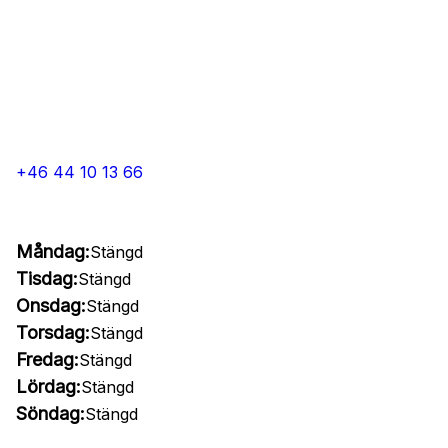
+46 44 10 13 66
Måndag:
Stängd
Tisdag:
Stängd
Onsdag:
Stängd
Torsdag:
Stängd
Fredag:
Stängd
Lördag:
Stängd
Söndag:
Stängd