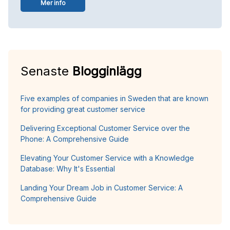
Mer info
Senaste
Blogginlägg
Five examples of companies in Sweden that are known
for providing great customer service
Delivering Exceptional Customer Service over the
Phone: A Comprehensive Guide
Elevating Your Customer Service with a Knowledge
Database: Why It's Essential
Landing Your Dream Job in Customer Service: A
Comprehensive Guide