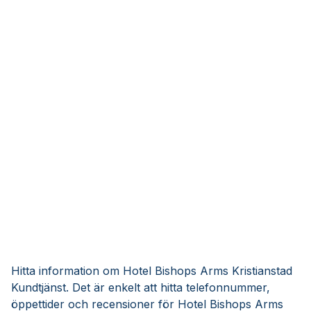
Hitta information om Hotel Bishops Arms Kristianstad
Kundtjänst. Det är enkelt att hitta telefonnummer,
öppettider och recensioner för Hotel Bishops Arms