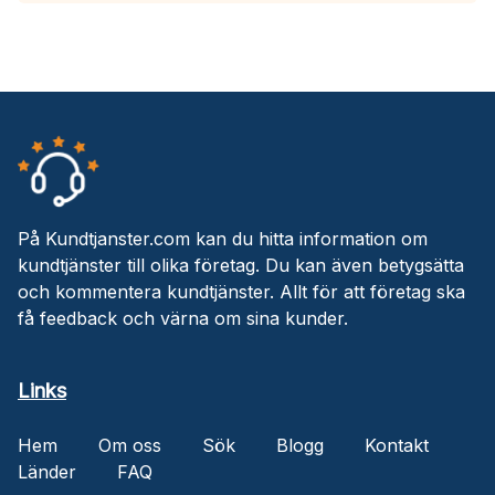
På Kundtjanster.com kan du hitta information om
kundtjänster till olika företag. Du kan även betygsätta
och kommentera kundtjänster. Allt för att företag ska
få feedback och värna om sina kunder.
Links
Hem
Om oss
Sök
Blogg
Kontakt
Länder
FAQ