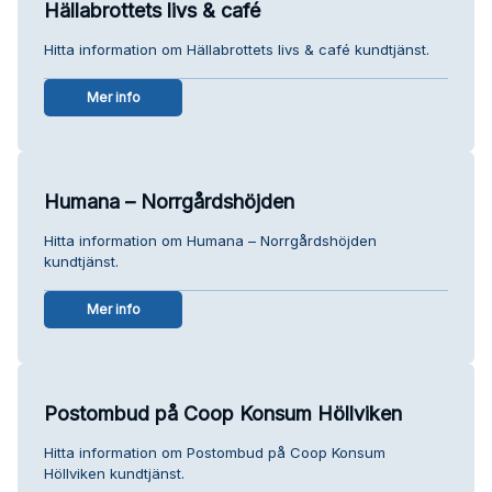
Hällabrottets livs & café
Hitta information om Hällabrottets livs & café kundtjänst.
Mer info
Humana – Norrgårdshöjden
Hitta information om Humana – Norrgårdshöjden
kundtjänst.
Mer info
Postombud på Coop Konsum Höllviken
Hitta information om Postombud på Coop Konsum
Höllviken kundtjänst.