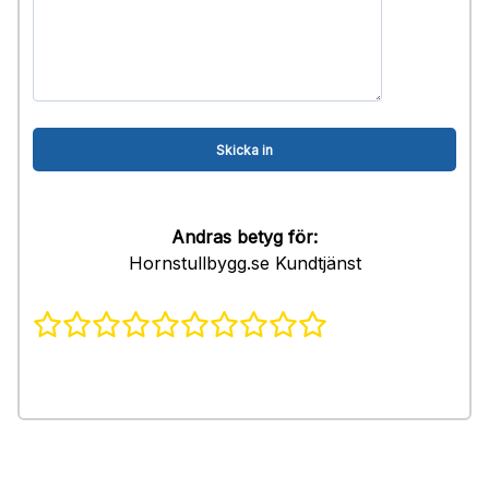
Andras betyg för:
Hornstullbygg.se Kundtjänst