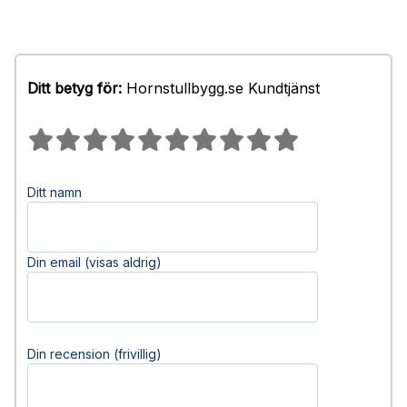
Ditt betyg för:
Hornstullbygg.se Kundtjänst
Ditt namn
Din email (visas aldrig)
Din recension (frivillig)