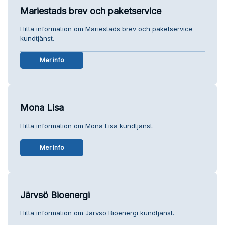
Mariestads brev och paketservice
Hitta information om Mariestads brev och paketservice
kundtjänst.
Mer info
Mona Lisa
Hitta information om Mona Lisa kundtjänst.
Mer info
Järvsö Bioenergi
Hitta information om Järvsö Bioenergi kundtjänst.