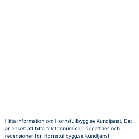
Hitta information om Hornstullbygg.se Kundtjänst. Det
är enkelt att hitta telefonnummer, öppettider och
recensioner för Hornstullbygg.se kundtjänst