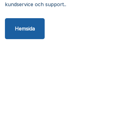
kundservice och support..
Hemsida