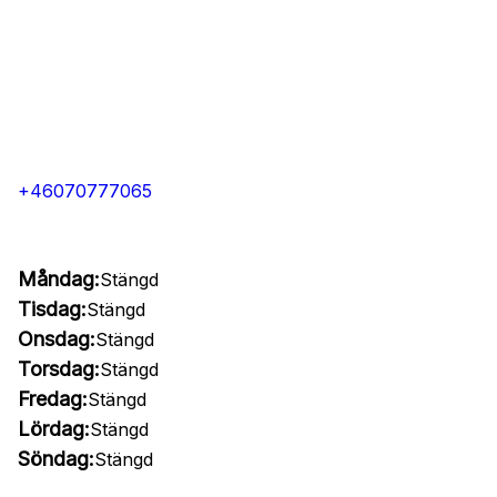
+46070777065
Måndag:
Stängd
Tisdag:
Stängd
Onsdag:
Stängd
Torsdag:
Stängd
Fredag:
Stängd
Lördag:
Stängd
Söndag:
Stängd