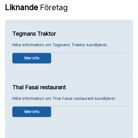
Liknande
Företag
Tegmans Traktor
Hitta information om Tegmans Traktor kundtjänst.
Mer info
Thai Fasai restaurant
Hitta information om Thai Fasai restaurant kundtjänst.
Mer info