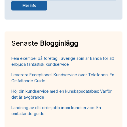
Mer info
Senaste
Blogginlägg
Fem exempel på företag i Sverige som är kända för att
erbjuda fantastisk kundservice
Leverera Exceptionell Kundservice över Telefonen: En
Omfattande Guide
Höj din kundservice med en kunskapsdatabas: Varför
det är avgörande
Landning av ditt drömjobb inom kundservice: En
omfattande guide