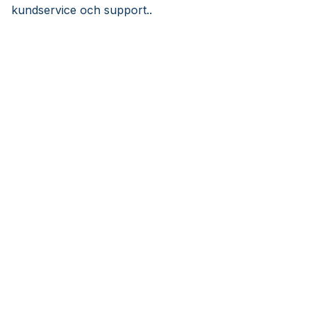
kundservice och support..