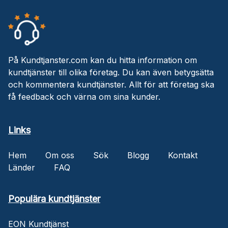
På Kundtjanster.com kan du hitta information om
kundtjänster till olika företag. Du kan även betygsätta
och kommentera kundtjänster. Allt för att företag ska
få feedback och värna om sina kunder.
Links
Hem
Om oss
Sök
Blogg
Kontakt
Länder
FAQ
Populära kundtjänster
EON Kundtjänst