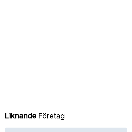
Liknande
Företag