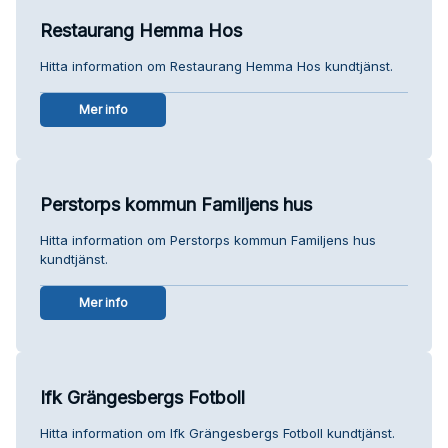
Restaurang Hemma Hos
Hitta information om Restaurang Hemma Hos kundtjänst.
Mer info
Perstorps kommun Familjens hus
Hitta information om Perstorps kommun Familjens hus
kundtjänst.
Mer info
Ifk Grängesbergs Fotboll
Hitta information om Ifk Grängesbergs Fotboll kundtjänst.