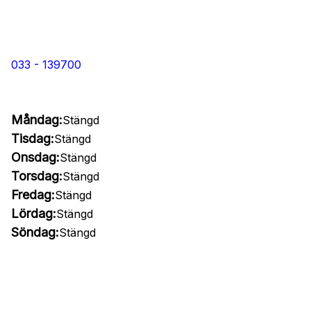
033 - 139700
Måndag:
Stängd
Tisdag:
Stängd
Onsdag:
Stängd
Torsdag:
Stängd
Fredag:
Stängd
Lördag:
Stängd
Söndag:
Stängd