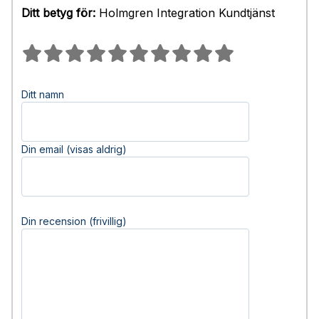
Ditt betyg för:
Holmgren Integration Kundtjänst
Ditt namn
Din email (visas aldrig)
Din recension (frivillig)