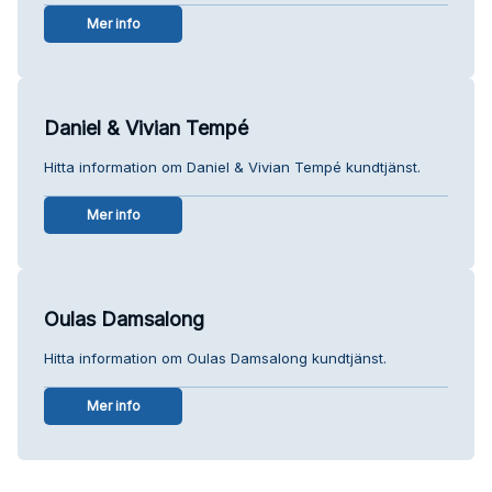
Mer info
Daniel & Vivian Tempé
Hitta information om Daniel & Vivian Tempé kundtjänst.
Mer info
Oulas Damsalong
Hitta information om Oulas Damsalong kundtjänst.
Mer info