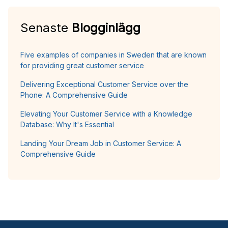
Senaste
Blogginlägg
Five examples of companies in Sweden that are known
for providing great customer service
Delivering Exceptional Customer Service over the
Phone: A Comprehensive Guide
Elevating Your Customer Service with a Knowledge
Database: Why It's Essential
Landing Your Dream Job in Customer Service: A
Comprehensive Guide