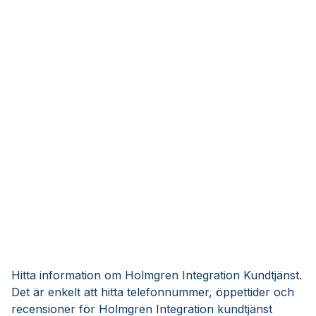
Hitta information om Holmgren Integration Kundtjänst.
Det är enkelt att hitta telefonnummer, öppettider och
recensioner för Holmgren Integration kundtjänst