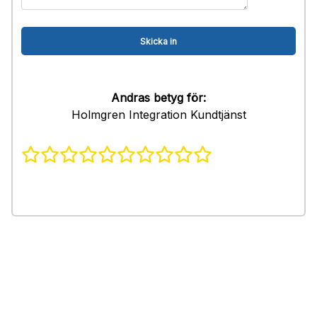
Andras betyg för:
Holmgren Integration Kundtjänst