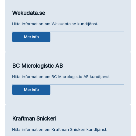
Wekudata.se
Hitta information om Wekudata.se kundtjänst.
Mer info
BC Micrologistic AB
Hitta information om BC Micrologistic AB kundtjänst.
Mer info
Kraftman Snickeri
Hitta information om Kraftman Snickeri kundtjänst.