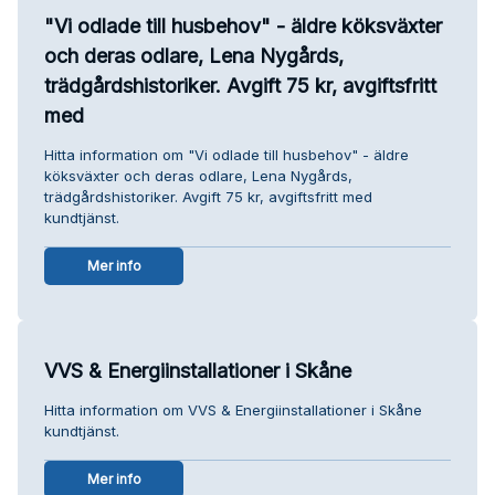
"Vi odlade till husbehov" - äldre köksväxter
och deras odlare, Lena Nygårds,
trädgårdshistoriker. Avgift 75 kr, avgiftsfritt
med
Hitta information om "Vi odlade till husbehov" - äldre
köksväxter och deras odlare, Lena Nygårds,
trädgårdshistoriker. Avgift 75 kr, avgiftsfritt med
kundtjänst.
Mer info
VVS & Energiinstallationer i Skåne
Hitta information om VVS & Energiinstallationer i Skåne
kundtjänst.
Mer info