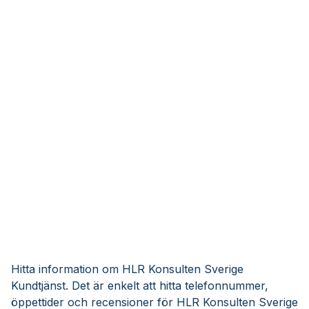
Hitta information om HLR Konsulten Sverige
Kundtjänst. Det är enkelt att hitta telefonnummer,
öppettider och recensioner för HLR Konsulten Sverige