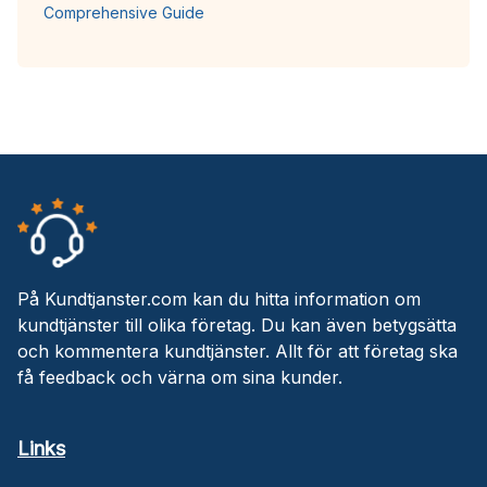
Comprehensive Guide
På Kundtjanster.com kan du hitta information om
kundtjänster till olika företag. Du kan även betygsätta
och kommentera kundtjänster. Allt för att företag ska
få feedback och värna om sina kunder.
Links