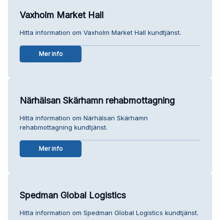
Vaxholm Market Hall
Hitta information om Vaxholm Market Hall kundtjänst.
Mer info
Närhälsan Skärhamn rehabmottagning
Hitta information om Närhälsan Skärhamn
rehabmottagning kundtjänst.
Mer info
Spedman Global Logistics
Hitta information om Spedman Global Logistics kundtjänst.