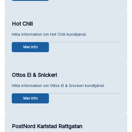
Hot Chili
Hitta information om Hot Chili kundtjänst.
Mer info
Ottos El & Snickeri
Hitta information om Ottos El & Snickeri kundtjänst.
Mer info
PostNord Karlstad Rattgatan