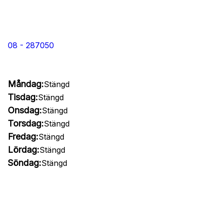
08 - 287050
Måndag:
Stängd
Tisdag:
Stängd
Onsdag:
Stängd
Torsdag:
Stängd
Fredag:
Stängd
Lördag:
Stängd
Söndag:
Stängd