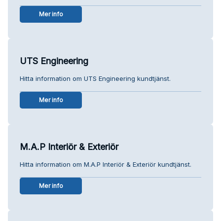
Mer info
UTS Engineering
Hitta information om UTS Engineering kundtjänst.
Mer info
M.A.P Interiör & Exteriör
Hitta information om M.A.P Interiör & Exteriör kundtjänst.
Mer info