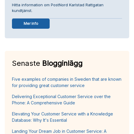
Hitta information om PostNord Karlstad Rattgatan
kundtjänst.
Mer info
Senaste
Blogginlägg
Five examples of companies in Sweden that are known
for providing great customer service
Delivering Exceptional Customer Service over the
Phone: A Comprehensive Guide
Elevating Your Customer Service with a Knowledge
Database: Why It's Essential
Landing Your Dream Job in Customer Service: A