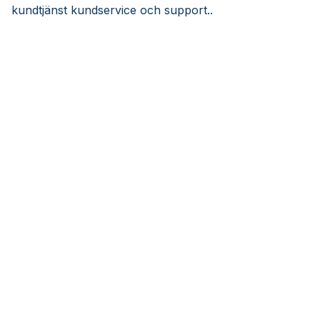
kundtjänst kundservice och support..