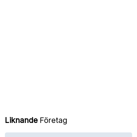
Liknande
Företag