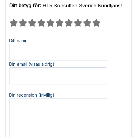
Ditt betyg för:
HLR Konsulten Sverige Kundtjänst
Ditt namn
Din email (visas aldrig)
Din recension (frivillig)