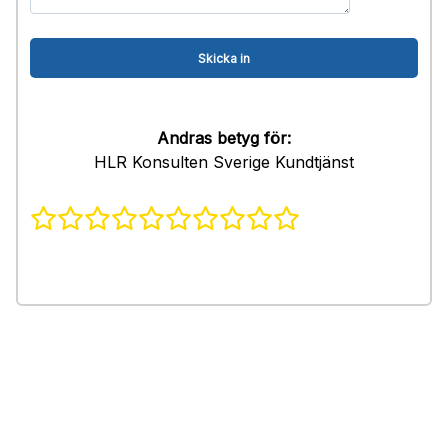
Andras betyg för:
HLR Konsulten Sverige Kundtjänst