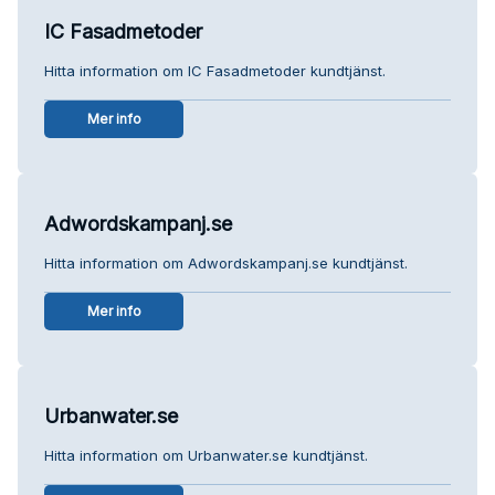
IC Fasadmetoder
Hitta information om IC Fasadmetoder kundtjänst.
Mer info
Adwordskampanj.se
Hitta information om Adwordskampanj.se kundtjänst.
Mer info
Urbanwater.se
Hitta information om Urbanwater.se kundtjänst.