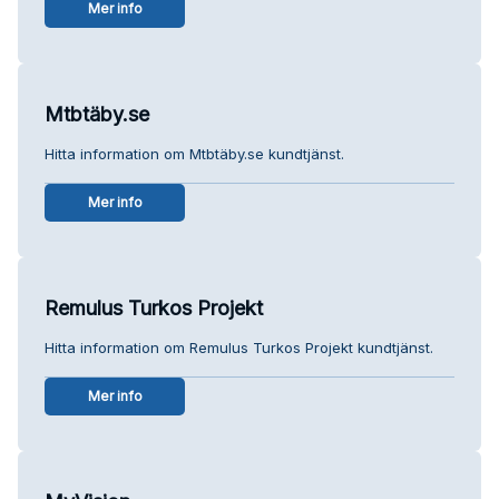
Mer info
Mtbtäby.se
Hitta information om Mtbtäby.se kundtjänst.
Mer info
Remulus Turkos Projekt
Hitta information om Remulus Turkos Projekt kundtjänst.
Mer info