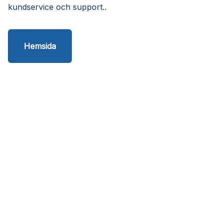
kundservice och support..
Hemsida