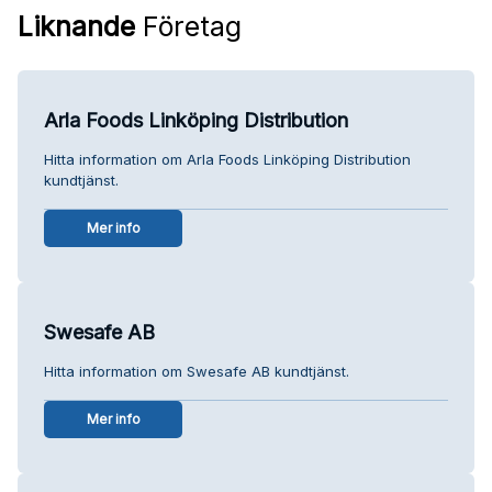
Liknande
Företag
Arla Foods Linköping Distribution
Hitta information om Arla Foods Linköping Distribution
kundtjänst.
Mer info
Swesafe AB
Hitta information om Swesafe AB kundtjänst.
Mer info