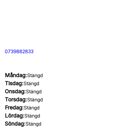
0739882833
Måndag:
Stängd
Tisdag:
Stängd
Onsdag:
Stängd
Torsdag:
Stängd
Fredag:
Stängd
Lördag:
Stängd
Söndag:
Stängd