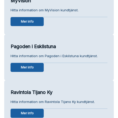
MyVision
Hitta information om MyVision kundtjänst.
Mer info
Pagoden i Eskilstuna
Hitta information om Pagoden i Eskilstuna kundtjänst.
Mer info
Ravintola Tijano Ky
Hitta information om Ravintola Tijano Ky kundtjänst.
Mer info