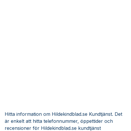
Hitta information om Hildekindblad.se Kundtjänst. Det
är enkelt att hitta telefonnummer, öppettider och
recensioner för Hildekindblad.se kundtjänst