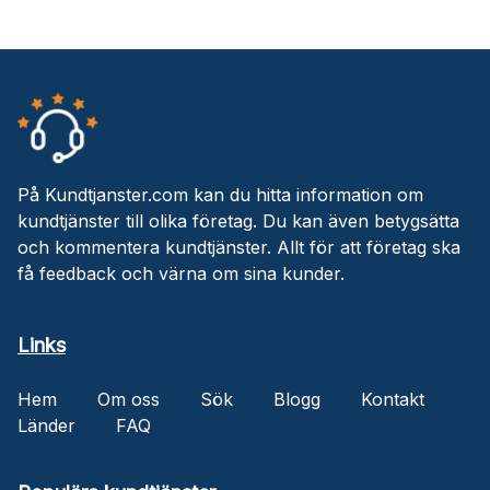
På Kundtjanster.com kan du hitta information om
kundtjänster till olika företag. Du kan även betygsätta
och kommentera kundtjänster. Allt för att företag ska
få feedback och värna om sina kunder.
Links
Hem
Om oss
Sök
Blogg
Kontakt
Länder
FAQ