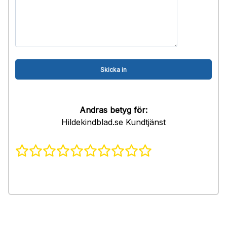
Andras betyg för:
Hildekindblad.se Kundtjänst