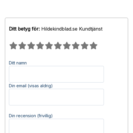
Ditt betyg för:
Hildekindblad.se Kundtjänst
Ditt namn
Din email (visas aldrig)
Din recension (frivillig)