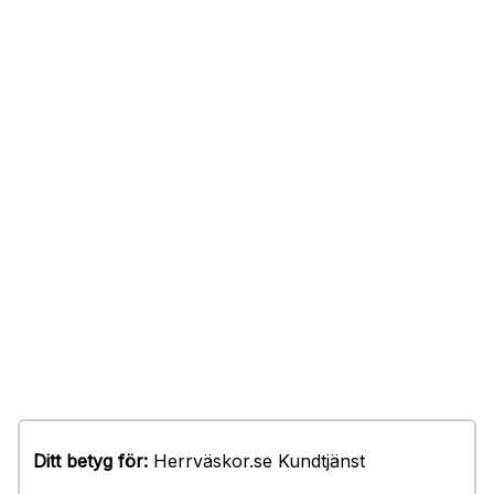
Ditt betyg för:
Herrväskor.se Kundtjänst