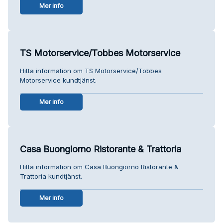
Mer info
TS Motorservice/Tobbes Motorservice
Hitta information om TS Motorservice/Tobbes
Motorservice kundtjänst.
Mer info
Casa Buongiorno Ristorante & Trattoria
Hitta information om Casa Buongiorno Ristorante &
Trattoria kundtjänst.
Mer info