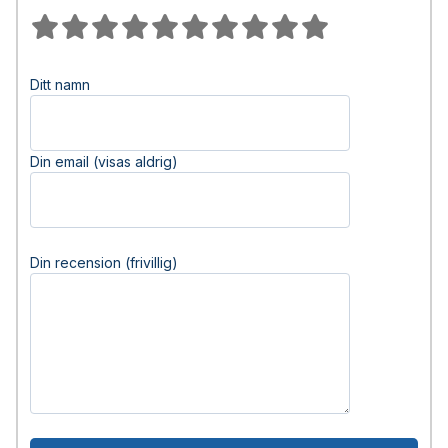
Ditt namn
Din email (visas aldrig)
Din recension (frivillig)