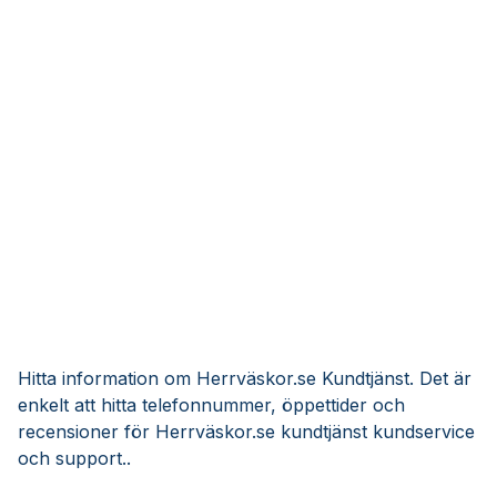
Hitta information om Herrväskor.se Kundtjänst. Det är
enkelt att hitta telefonnummer, öppettider och
recensioner för Herrväskor.se kundtjänst kundservice
och support..