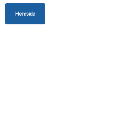
Hemsida