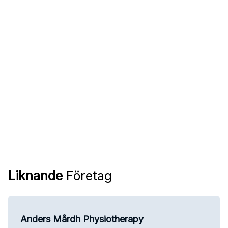
Liknande
Företag
Anders Mårdh Physiotherapy