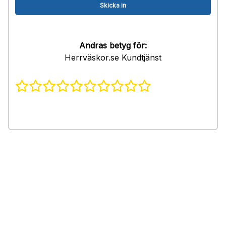
Andras betyg för:
Herrväskor.se Kundtjänst