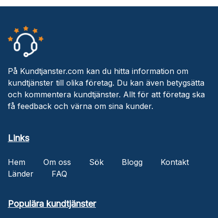
På Kundtjanster.com kan du hitta information om
kundtjänster till olika företag. Du kan även betygsätta
och kommentera kundtjänster. Allt för att företag ska
få feedback och värna om sina kunder.
Links
Hem
Om oss
Sök
Blogg
Kontakt
Länder
FAQ
Populära kundtjänster