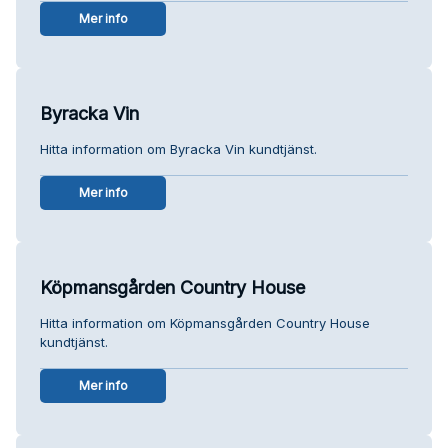
Mer info
Byracka Vin
Hitta information om Byracka Vin kundtjänst.
Mer info
Köpmansgården Country House
Hitta information om Köpmansgården Country House
kundtjänst.
Mer info