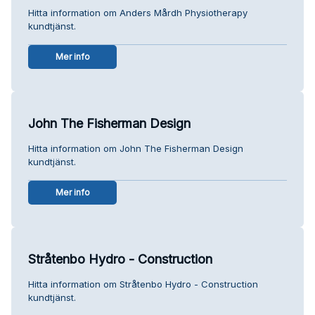
Hitta information om Anders Mårdh Physiotherapy
kundtjänst.
Mer info
John The Fisherman Design
Hitta information om John The Fisherman Design
kundtjänst.
Mer info
Stråtenbo Hydro - Construction
Hitta information om Stråtenbo Hydro - Construction
kundtjänst.