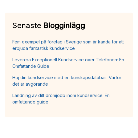
Senaste
Blogginlägg
Fem exempel på företag i Sverige som är kända för att
erbjuda fantastisk kundservice
Leverera Exceptionell Kundservice över Telefonen: En
Omfattande Guide
Höj din kundservice med en kunskapsdatabas: Varför
det är avgörande
Landning av ditt drömjobb inom kundservice: En
omfattande guide