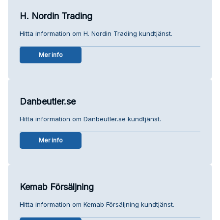
H. Nordin Trading
Hitta information om H. Nordin Trading kundtjänst.
Mer info
Danbeutler.se
Hitta information om Danbeutler.se kundtjänst.
Mer info
Kemab Försäljning
Hitta information om Kemab Försäljning kundtjänst.