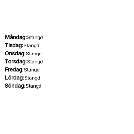
Måndag:
Stängd
Tisdag:
Stängd
Onsdag:
Stängd
Torsdag:
Stängd
Fredag:
Stängd
Lördag:
Stängd
Söndag:
Stängd