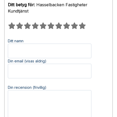
Ditt betyg för:
Hasselbacken Fastigheter
Kundtjänst
Ditt namn
Din email (visas aldrig)
Din recension (frivillig)