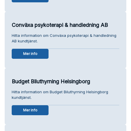
Conväxa psykoterapi & handledning AB
Hitta information om Conväxa psykoterapi & handledning
AB kundtjänst.
Mer info
Budget Biluthyrning Helsingborg
Hitta information om Budget Biluthyrning Helsingborg
kundtjänst.
Mer info