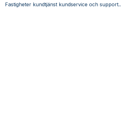
Fastigheter kundtjänst kundservice och support..