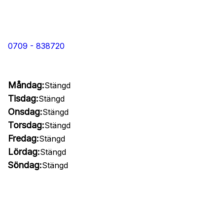
0709 - 838720
Måndag:
Stängd
Tisdag:
Stängd
Onsdag:
Stängd
Torsdag:
Stängd
Fredag:
Stängd
Lördag:
Stängd
Söndag:
Stängd