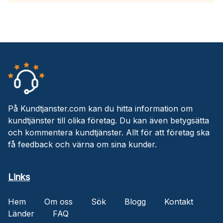
På Kundtjanster.com kan du hitta information om
kundtjänster till olika företag. Du kan även betygsätta
och kommentera kundtjänster. Allt för att företag ska
få feedback och värna om sina kunder.
Links
Hem
Om oss
Sök
Blogg
Kontakt
Länder
FAQ