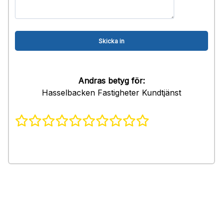
Andras betyg för:
Hasselbacken Fastigheter Kundtjänst