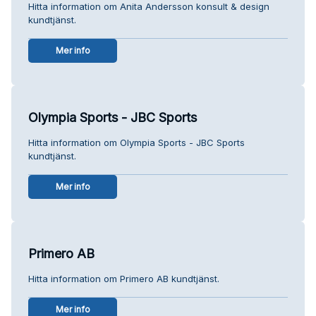
Hitta information om Anita Andersson konsult & design
kundtjänst.
Mer info
Olympia Sports - JBC Sports
Hitta information om Olympia Sports - JBC Sports
kundtjänst.
Mer info
Primero AB
Hitta information om Primero AB kundtjänst.
Mer info