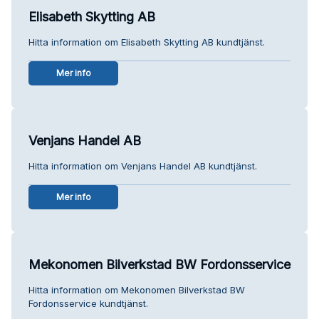
Elisabeth Skytting AB
Hitta information om Elisabeth Skytting AB kundtjänst.
Mer info
Venjans Handel AB
Hitta information om Venjans Handel AB kundtjänst.
Mer info
Mekonomen Bilverkstad BW Fordonsservice
Hitta information om Mekonomen Bilverkstad BW
Fordonsservice kundtjänst.