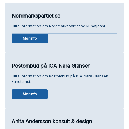
Nordmarkspartiet.se
Hitta information om Nordmarkspartiet.se kundtjänst.
Mer info
Postombud på ICA Nära Glansen
Hitta information om Postombud på ICA Nära Glansen
kundtjänst.
Mer info
Anita Andersson konsult & design