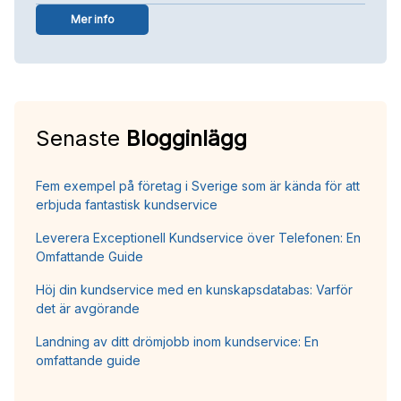
Mer info
Senaste
Blogginlägg
Fem exempel på företag i Sverige som är kända för att
erbjuda fantastisk kundservice
Leverera Exceptionell Kundservice över Telefonen: En
Omfattande Guide
Höj din kundservice med en kunskapsdatabas: Varför
det är avgörande
Landning av ditt drömjobb inom kundservice: En
omfattande guide