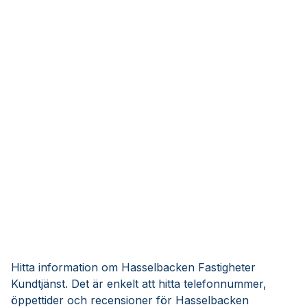
Hitta information om Hasselbacken Fastigheter
Kundtjänst. Det är enkelt att hitta telefonnummer,
öppettider och recensioner för Hasselbacken