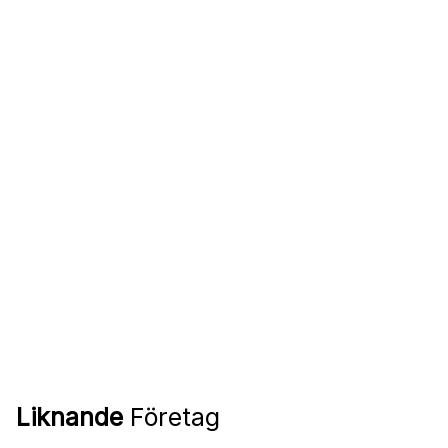
Liknande
Företag